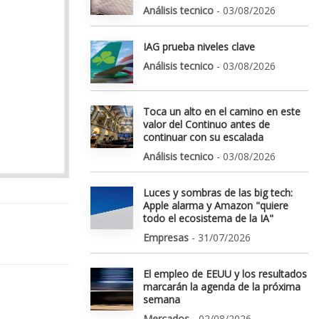
Análisis tecnico
- 03/08/2026
IAG prueba niveles clave
Análisis tecnico
- 03/08/2026
Toca un alto en el camino en este
valor del Continuo antes de
continuar con su escalada
Análisis tecnico
- 03/08/2026
Luces y sombras de las big tech:
Apple alarma y Amazon "quiere
todo el ecosistema de la IA"
Empresas
- 31/07/2026
El empleo de EEUU y los resultados
marcarán la agenda de la próxima
semana
Mercados
- 02/08/2026