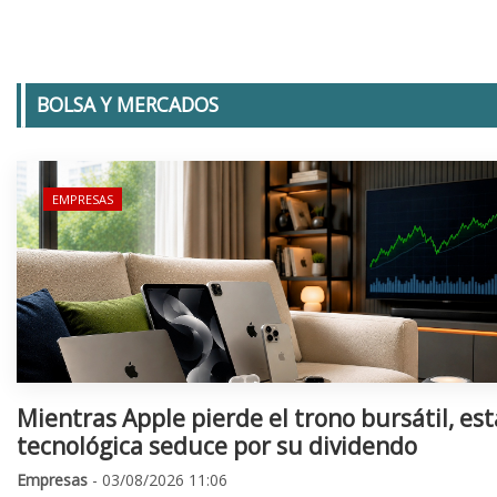
BOLSA Y MERCADOS
EMPRESAS
Mientras Apple pierde el trono bursátil, est
tecnológica seduce por su dividendo
Empresas
- 03/08/2026 11:06