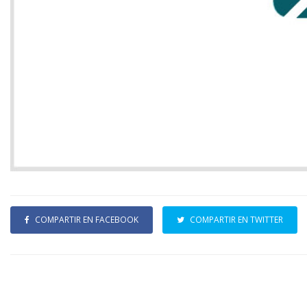
COMPARTIR EN FACEBOOK
COMPARTIR EN TWITTER