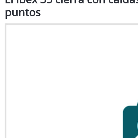
puntos