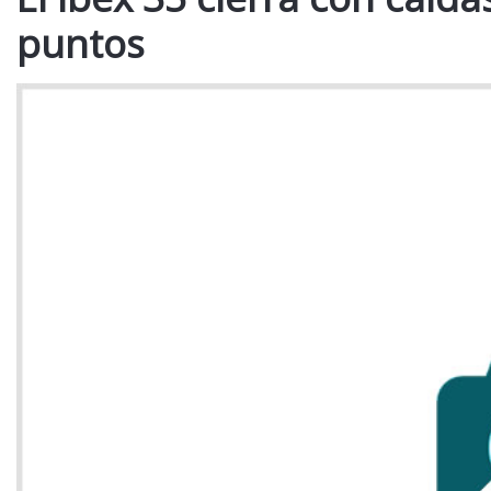
puntos