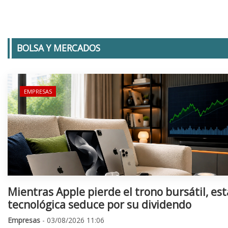
BOLSA Y MERCADOS
EMPRESAS
Mientras Apple pierde el trono bursátil, est
tecnológica seduce por su dividendo
Empresas
- 03/08/2026 11:06