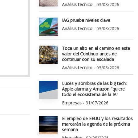
Análisis tecnico
- 03/08/2026
IAG prueba niveles clave
Análisis tecnico
- 03/08/2026
Toca un alto en el camino en este
valor del Continuo antes de
continuar con su escalada
Análisis tecnico
- 03/08/2026
Luces y sombras de las big tech:
Apple alarma y Amazon "quiere
todo el ecosistema de la IA"
Empresas
- 31/07/2026
El empleo de EEUU y los resultados
marcarán la agenda de la próxima
semana
Mercados
- 02/08/2026