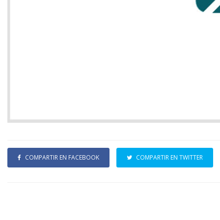
COMPARTIR EN FACEBOOK
COMPARTIR EN TWITTER