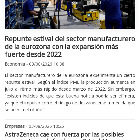
Repunte estival del sector manufacturero
de la eurozona con la expansión más
fuerte desde 2022
Economia
- 03/08/2026 10:38
El sector manufacturero de la eurozona experimenta un cierto
repunte estival. Según el índice PMI, la producción aumenta en
julio al ritmo más rápido desde marzo de 2022. Sin embargo,
"existen indicios de que esta buena noticia podría ser efímera,
ya que el impulso corre el riesgo de desvanecerse a medida que
se acerca el otoño".
Empresas
- 03/08/2026 10:25
AstraZeneca cae con fuerza por las posibles