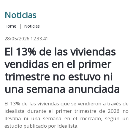
Noticias
Home
|
Noticias
28/05/2026 12:33:41
El 13% de las viviendas
vendidas en el primer
trimestre no estuvo ni
una semana anunciada
El 13% de las viviendas que se vendieron a través de
idealista durante el primer trimestre de 2026 no
llevaba ni una semana en el mercado, según un
estudio publicado por Idealista.