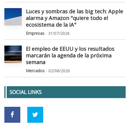
Luces y sombras de las big tech: Apple
alarma y Amazon "quiere todo el
ecosistema de la IA"
Empresas
- 31/07/2026
El empleo de EEUU y los resultados
marcarán la agenda de la próxima
semana
Mercados
- 02/08/2026
SOCIAL LINKS