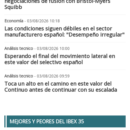
negociaciones de fusión con Bristol-Myers
Squibb
Economía
- 03/08/2026 10:18
Las condiciones siguen débiles en el sector
manufacturero español: "Desempeño irregular"
Análisis tecnico
- 03/08/2026 10:00
Esperando el final del movimiento lateral en
este valor del selectivo español
Análisis tecnico
- 03/08/2026 09:59
Toca un alto en el camino en este valor del
Continuo antes de continuar con su escalada
MEJORES Y PEORES DEL IBEX 35