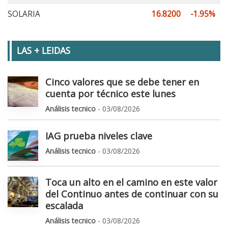
SOLARIA
16.8200
-1.95%
LAS + LEIDAS
Cinco valores que se debe tener en
cuenta por técnico este lunes
Análisis tecnico
- 03/08/2026
IAG prueba niveles clave
Análisis tecnico
- 03/08/2026
Toca un alto en el camino en este valor
del Continuo antes de continuar con su
escalada
Análisis tecnico
- 03/08/2026