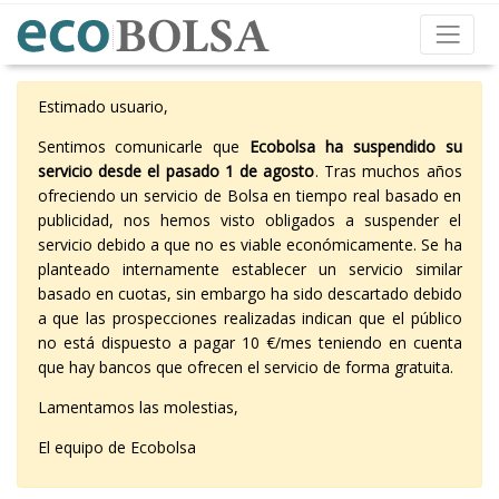
Estimado usuario,
Sentimos comunicarle que
Ecobolsa ha suspendido su
servicio desde el pasado 1 de agosto
. Tras muchos años
ofreciendo un servicio de Bolsa en tiempo real basado en
publicidad, nos hemos visto obligados a suspender el
servicio debido a que no es viable económicamente. Se ha
planteado internamente establecer un servicio similar
basado en cuotas, sin embargo ha sido descartado debido
a que las prospecciones realizadas indican que el público
no está dispuesto a pagar 10 €/mes teniendo en cuenta
que hay bancos que ofrecen el servicio de forma gratuita.
Lamentamos las molestias,
El equipo de Ecobolsa