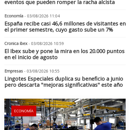
eventos que pueden romper la racha alcista
Economía
- 03/08/2026 11:04
España recibe casi 46,6 millones de visitantes en
el primer semestre, cuyo gasto sube un 7%
Cronica ibex
- 03/08/2026 10:59
El Ibex sube y pone la mira en los 20.000 puntos
en el inicio de agosto
Empresas
- 03/08/2026 10:55
Lingotes Especiales duplica su beneficio a junio
pero descarta "mejoras significativas" este año
ECONOMÍA