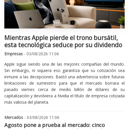
Mientras Apple pierde el trono bursátil,
esta tecnológica seduce por su dividendo
Empresas
- 03/08/2026 11:06
Apple sigue siendo una de las mejores compañías del mundo.
Sin embargo, ni siquiera eso garantiza que su cotización sea
inmune a las decepciones. Bastó una advertencia sobre futuras
limitaciones de suministro para que el mercado borrara el
pasado viernes cerca de medio billón de dólares de su
capitalización y devolviera a Nvidia el título de empresa cotizada
más valiosa del planeta.
Mercados
- 03/08/2026 11:06
Agosto pone a prueba al mercado: cinco