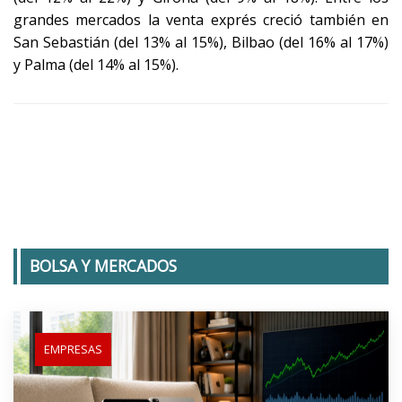
grandes mercados la venta exprés creció también en
San Sebastián (del 13% al 15%), Bilbao (del 16% al 17%)
y Palma (del 14% al 15%).
BOLSA Y MERCADOS
EMPRESAS