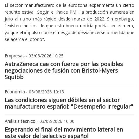
El sector manufacturero de la eurozona experimenta un cierto
repunte estival. Según el índice PMI, la producción aumenta en
julio al ritmo más rápido desde marzo de 2022. Sin embargo,
"existen indicios de que esta buena noticia podría ser efímera,
ya que el impulso corre el riesgo de desvanecerse a medida que
se acerca el otoño".
Empresas
- 03/08/2026 10:25
AstraZeneca cae con fuerza por las posibles
negociaciones de fusión con Bristol-Myers
Squibb
Economía
- 03/08/2026 10:18
Las condiciones siguen débiles en el sector
manufacturero español: "Desempeño irregular"
Análisis tecnico
- 03/08/2026 10:00
Esperando el final del movimiento lateral en
este valor del selectivo español