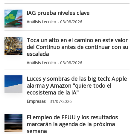
IAG prueba niveles clave
Análisis tecnico
- 03/08/2026
Toca un alto en el camino en este valor
del Continuo antes de continuar con su
escalada
Análisis tecnico
- 03/08/2026
Luces y sombras de las big tech: Apple
alarma y Amazon "quiere todo el
ecosistema de la IA"
Empresas
- 31/07/2026
El empleo de EEUU y los resultados
marcarán la agenda de la próxima
semana