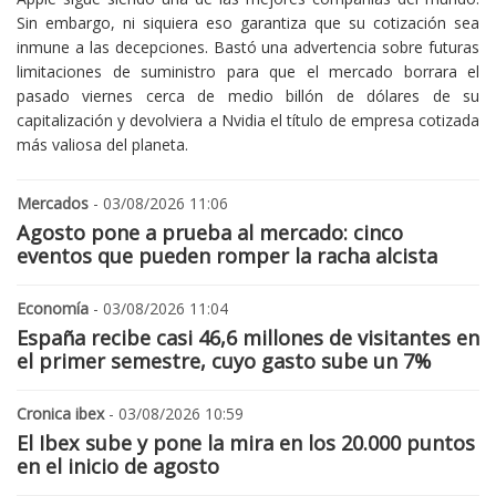
Sin embargo, ni siquiera eso garantiza que su cotización sea
inmune a las decepciones. Bastó una advertencia sobre futuras
limitaciones de suministro para que el mercado borrara el
pasado viernes cerca de medio billón de dólares de su
capitalización y devolviera a Nvidia el título de empresa cotizada
más valiosa del planeta.
Mercados
- 03/08/2026 11:06
Agosto pone a prueba al mercado: cinco
eventos que pueden romper la racha alcista
Economía
- 03/08/2026 11:04
España recibe casi 46,6 millones de visitantes en
el primer semestre, cuyo gasto sube un 7%
Cronica ibex
- 03/08/2026 10:59
El Ibex sube y pone la mira en los 20.000 puntos
en el inicio de agosto