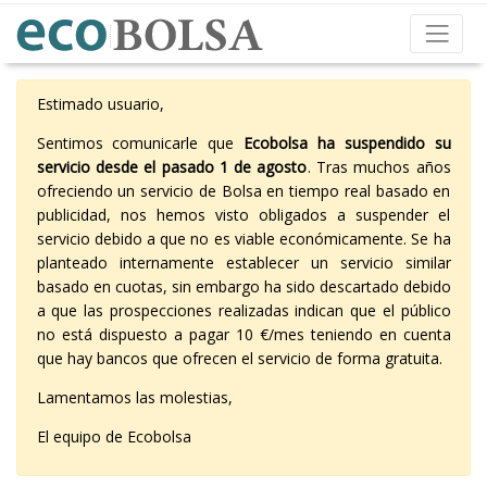
Estimado usuario,
Sentimos comunicarle que
Ecobolsa ha suspendido su
servicio desde el pasado 1 de agosto
. Tras muchos años
ofreciendo un servicio de Bolsa en tiempo real basado en
publicidad, nos hemos visto obligados a suspender el
servicio debido a que no es viable económicamente. Se ha
planteado internamente establecer un servicio similar
basado en cuotas, sin embargo ha sido descartado debido
a que las prospecciones realizadas indican que el público
no está dispuesto a pagar 10 €/mes teniendo en cuenta
que hay bancos que ofrecen el servicio de forma gratuita.
Lamentamos las molestias,
El equipo de Ecobolsa