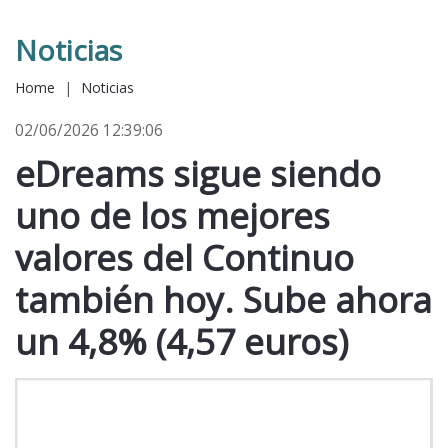
Noticias
Home
|
Noticias
02/06/2026 12:39:06
eDreams sigue siendo
uno de los mejores
valores del Continuo
también hoy. Sube ahora
un 4,8% (4,57 euros)