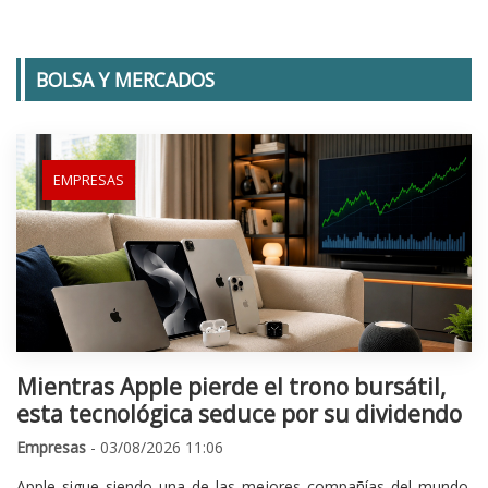
BOLSA Y MERCADOS
EMPRESAS
Mientras Apple pierde el trono bursátil,
esta tecnológica seduce por su dividendo
Empresas
- 03/08/2026 11:06
Apple sigue siendo una de las mejores compañías del mundo.