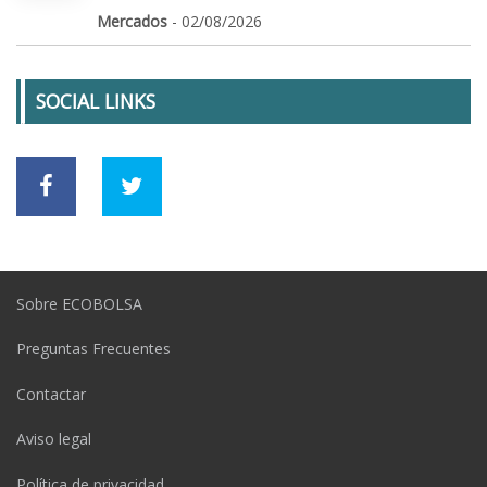
Mercados
- 02/08/2026
SOCIAL LINKS
Sobre ECOBOLSA
Preguntas Frecuentes
Contactar
Aviso legal
Política de privacidad