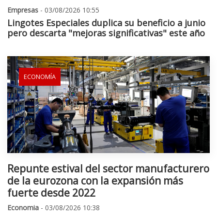
Empresas
- 03/08/2026 10:55
Lingotes Especiales duplica su beneficio a junio
pero descarta "mejoras significativas" este año
ECONOMÍA
Repunte estival del sector manufacturero
de la eurozona con la expansión más
fuerte desde 2022
Economia
- 03/08/2026 10:38