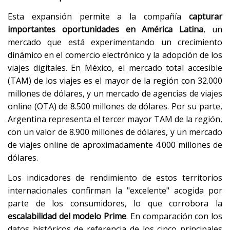
Esta expansión permite a la compañía
capturar
importantes oportunidades en América Latina
, un
mercado que está experimentando un crecimiento
dinámico en el comercio electrónico y la adopción de los
viajes digitales. En México, el mercado total accesible
(TAM) de los viajes es el mayor de la región con 32.000
millones de dólares, y un mercado de agencias de viajes
online (OTA) de 8.500 millones de dólares. Por su parte,
Argentina representa el tercer mayor TAM de la región,
con un valor de 8.900 millones de dólares, y un mercado
de viajes online de aproximadamente 4.000 millones de
dólares.
Los indicadores de rendimiento de estos territorios
internacionales confirman la "excelente" acogida por
parte de los consumidores, lo que corrobora la
escalabilidad del modelo Prime
. En comparación con los
datos históricos de referencia de los cinco principales