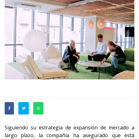
Siguiendo su estrategia de expansión de mercado a
largo plazo, la compañía ha asegurado que está