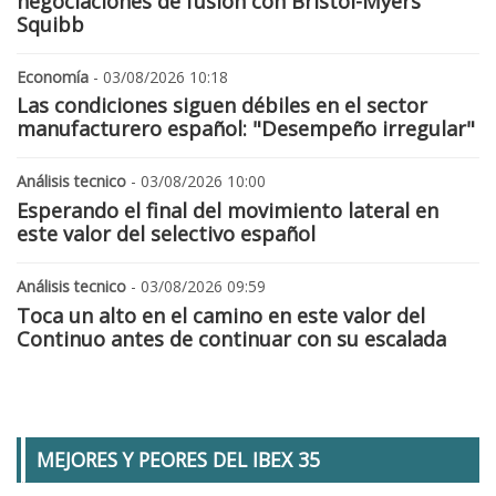
negociaciones de fusión con Bristol-Myers
Squibb
Economía
- 03/08/2026 10:18
Las condiciones siguen débiles en el sector
manufacturero español: "Desempeño irregular"
Análisis tecnico
- 03/08/2026 10:00
Esperando el final del movimiento lateral en
este valor del selectivo español
Análisis tecnico
- 03/08/2026 09:59
Toca un alto en el camino en este valor del
Continuo antes de continuar con su escalada
MEJORES Y PEORES DEL IBEX 35