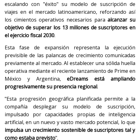
escalando con "éxito" su modelo de suscripción de
viajes en el mercado latinoamericano, reforzando así
los cimientos operativos necesarios para
alcanzar su
objetivo de superar los 13 millones de suscriptores en
el ejercicio fiscal 2030
.
Esta fase de expansión representa la ejecución
previsible de las palancas de crecimiento comunicadas
previamente al mercado. Al establecer una sólida huella
operativa mediante el reciente lanzamiento de Prime en
México y Argentina,
eDreams está ampliando
progresivamente su presencia regional
.
"Esta progresión geográfica planificada permite a la
compañía desplegar su modelo de suscripción,
impulsado por capacidades propias de inteligencia
artificial, en un nuevo y vasto mercado potencial, lo que
impulsa un crecimiento sostenible de suscriptores tal y
como estaba previsto
".