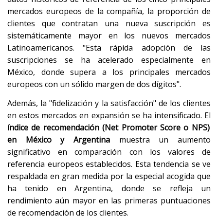
mercados europeos de la compañía, la proporción de
clientes que contratan una nueva suscripción es
sistemáticamente mayor en los nuevos mercados
Latinoamericanos. "Esta rápida adopción de las
suscripciones se ha acelerado especialmente en
México, donde supera a los principales mercados
europeos con un sólido margen de dos dígitos".
Además, la "fidelización y la satisfacción" de los clientes
en estos mercados en expansión se ha intensificado. El
índice de recomendación (Net Promoter Score o NPS)
en México y Argentina
muestra un aumento
significativo en comparación con los valores de
referencia europeos establecidos. Esta tendencia se ve
respaldada en gran medida por la especial acogida que
ha tenido en Argentina, donde se refleja un
rendimiento aún mayor en las primeras puntuaciones
de recomendación de los clientes.