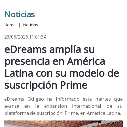
Noticias
Home
|
Noticias
23/06/2026 11:01:34
eDreams amplía su
presencia en América
Latina con su modelo de
suscripción Prime
eDreams Odigeo ha informado este martes que
avanza en la expansión internacional de su
plataforma de suscripción, Prime, en América Latina.