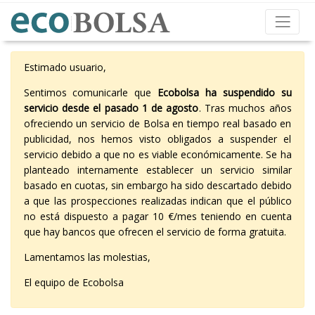
Estimado usuario,
Sentimos comunicarle que
Ecobolsa ha suspendido su
servicio desde el pasado 1 de agosto
. Tras muchos años
ofreciendo un servicio de Bolsa en tiempo real basado en
publicidad, nos hemos visto obligados a suspender el
servicio debido a que no es viable económicamente. Se ha
planteado internamente establecer un servicio similar
basado en cuotas, sin embargo ha sido descartado debido
a que las prospecciones realizadas indican que el público
no está dispuesto a pagar 10 €/mes teniendo en cuenta
que hay bancos que ofrecen el servicio de forma gratuita.
Lamentamos las molestias,
El equipo de Ecobolsa