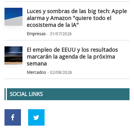
Luces y sombras de las big tech: Apple
alarma y Amazon "quiere todo el
ecosistema de la IA"
Empresas
- 31/07/2026
El empleo de EEUU y los resultados
marcarán la agenda de la próxima
semana
Mercados
- 02/08/2026
SOCIAL LINKS