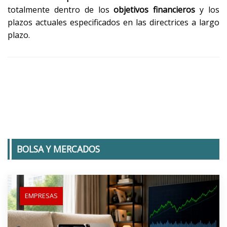
totalmente dentro de los
objetivos financieros
y los
plazos actuales especificados en las directrices a largo
plazo.
BOLSA Y MERCADOS
EMPRESAS