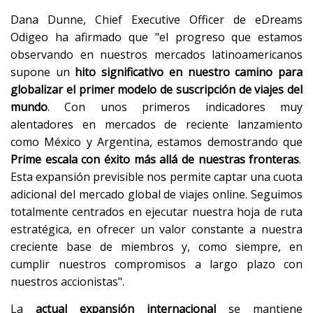
Dana Dunne, Chief Executive Officer de eDreams
Odigeo ha afirmado que "el progreso que estamos
observando en nuestros mercados latinoamericanos
supone un
hito significativo en nuestro camino para
globalizar el primer modelo de suscripción de viajes del
mundo
. Con unos primeros indicadores muy
alentadores en mercados de reciente lanzamiento
como México y Argentina, estamos demostrando que
Prime escala con éxito más allá de nuestras fronteras
.
Esta expansión previsible nos permite captar una cuota
adicional del mercado global de viajes online. Seguimos
totalmente centrados en ejecutar nuestra hoja de ruta
estratégica, en ofrecer un valor constante a nuestra
creciente base de miembros y, como siempre, en
cumplir nuestros compromisos a largo plazo con
nuestros accionistas".
La
actual expansión internacional
se mantiene