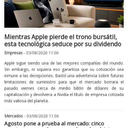
Mientras Apple pierde el trono bursátil,
esta tecnológica seduce por su dividendo
Empresas
- 03/08/2026 11:06
Apple sigue siendo una de las mejores compañías del mundo.
Sin embargo, ni siquiera eso garantiza que su cotización sea
inmune a las decepciones. Bastó una advertencia sobre futuras
limitaciones de suministro para que el mercado borrara el
pasado viernes cerca de medio billón de dólares de su
capitalización y devolviera a Nvidia el título de empresa cotizada
más valiosa del planeta.
Mercados
- 03/08/2026 11:06
Agosto pone a prueba al mercado: cinco