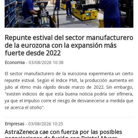
Repunte estival del sector manufacturero
de la eurozona con la expansión más
fuerte desde 2022
Economia
- 03/08/2026 10:38
El sector manufacturero de la eurozona experimenta un cierto
repunte estival. Según el índice PMI, la producción aumenta en
julio al ritmo más rápido desde marzo de 2022. Sin embargo,
"existen indicios de que esta buena noticia podría ser efímera,
ya que el impulso corre el riesgo de desvanecerse a medida que
se acerca el otoño".
Empresas
- 03/08/2026 10:25
AstraZeneca cae con fuerza por las posibles