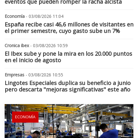
eventos que pueden romper la racha alcista
Economía
- 03/08/2026 11:04
España recibe casi 46,6 millones de visitantes en
el primer semestre, cuyo gasto sube un 7%
Cronica ibex
- 03/08/2026 10:59
El Ibex sube y pone la mira en los 20.000 puntos
en el inicio de agosto
Empresas
- 03/08/2026 10:55
Lingotes Especiales duplica su beneficio a junio
pero descarta "mejoras significativas" este año
ECONOMÍA