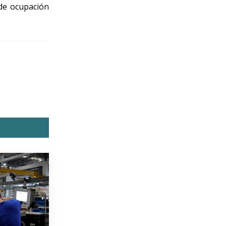
 de ocupación