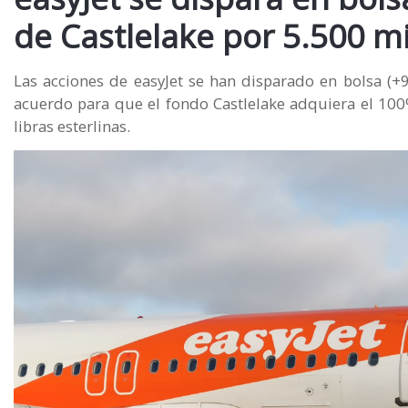
de Castlelake por 5.500 m
Las acciones de easyJet se han disparado en bolsa (
acuerdo para que el fondo Castlelake adquiera el 100%
libras esterlinas.