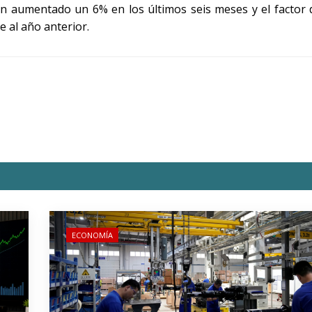
han aumentado un 6% en los últimos seis meses y el factor
 al año anterior.
ECONOMÍA