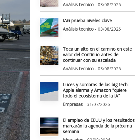
Análisis tecnico
- 03/08/2026
IAG prueba niveles clave
Análisis tecnico
- 03/08/2026
Toca un alto en el camino en este
valor del Continuo antes de
continuar con su escalada
Análisis tecnico
- 03/08/2026
Luces y sombras de las big tech:
Apple alarma y Amazon "quiere
todo el ecosistema de la IA"
Empresas
- 31/07/2026
El empleo de EEUU y los resultados
marcarán la agenda de la próxima
semana
Mercados
- 02/08/2026