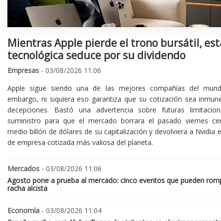
Mientras Apple pierde el trono bursátil, est
tecnológica seduce por su dividendo
Empresas
- 03/08/2026 11:06
Apple sigue siendo una de las mejores compañías del mund
embargo, ni siquiera eso garantiza que su cotización sea inmune
decepciones. Bastó una advertencia sobre futuras limitacio
suministro para que el mercado borrara el pasado viernes ce
medio billón de dólares de su capitalización y devolviera a Nvidia el
de empresa cotizada más valiosa del planeta.
Mercados
- 03/08/2026 11:06
Agosto pone a prueba al mercado: cinco eventos que pueden romp
racha alcista
Economía
- 03/08/2026 11:04