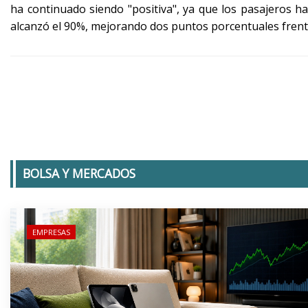
ha continuado siendo "positiva", ya que los pasajeros 
alcanzó el 90%, mejorando dos puntos porcentuales frente
BOLSA Y MERCADOS
EMPRESAS