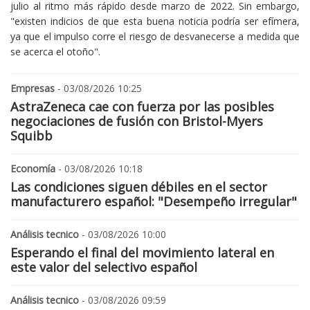
julio al ritmo más rápido desde marzo de 2022. Sin embargo,
"existen indicios de que esta buena noticia podría ser efímera,
ya que el impulso corre el riesgo de desvanecerse a medida que
se acerca el otoño".
Empresas
- 03/08/2026 10:25
AstraZeneca cae con fuerza por las posibles
negociaciones de fusión con Bristol-Myers
Squibb
Economía
- 03/08/2026 10:18
Las condiciones siguen débiles en el sector
manufacturero español: "Desempeño irregular"
Análisis tecnico
- 03/08/2026 10:00
Esperando el final del movimiento lateral en
este valor del selectivo español
Análisis tecnico
- 03/08/2026 09:59