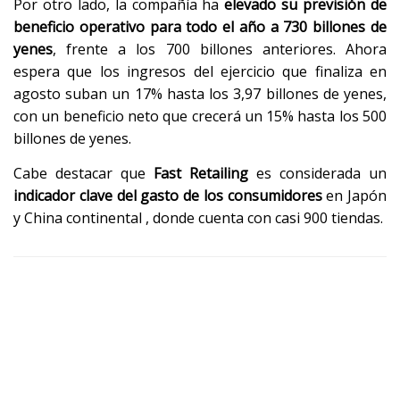
Por otro lado, la compañía ha
elevado su previsión de
beneficio operativo para todo el año a 730 billones de
yenes
, frente a los 700 billones anteriores. Ahora
espera que los ingresos del ejercicio que finaliza en
agosto suban un 17% hasta los 3,97 billones de yenes,
con un beneficio neto que crecerá un 15% hasta los 500
billones de yenes.
Cabe destacar que
Fast Retailing
es considerada un
indicador clave del gasto de los consumidores
en Japón
y China continental , donde cuenta con casi 900 tiendas.