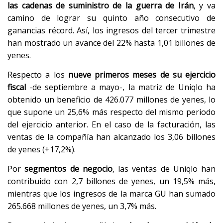
las cadenas de suministro de la guerra de Irán
, y va
camino de lograr su quinto año consecutivo de
ganancias récord. Así, los ingresos del tercer trimestre
han mostrado un avance del 22% hasta 1,01 billones de
yenes.
Respecto a los
nueve primeros meses de su ejercicio
fiscal
-de septiembre a mayo-, la matriz de Uniqlo ha
obtenido un beneficio de 426.077 millones de yenes, lo
que supone un 25,6% más respecto del mismo periodo
del ejercicio anterior. En el caso de la facturación, las
ventas de la compañía han alcanzado los 3,06 billones
de yenes (+17,2%).
Por
segmentos de negocio
, las ventas de Uniqlo han
contribuido con 2,7 billones de yenes, un 19,5% más,
mientras que los ingresos de la marca GU han sumado
265.668 millones de yenes, un 3,7% más.