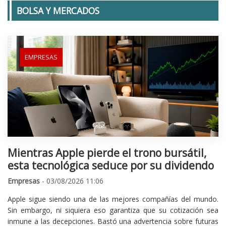
BOLSA Y MERCADOS
EMPRESAS
Mientras Apple pierde el trono bursátil,
esta tecnológica seduce por su dividendo
Empresas
- 03/08/2026 11:06
Apple sigue siendo una de las mejores compañías del mundo.
Sin embargo, ni siquiera eso garantiza que su cotización sea
inmune a las decepciones. Bastó una advertencia sobre futuras