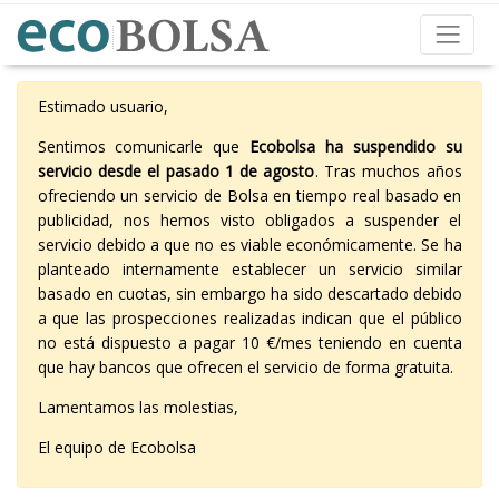
Estimado usuario,
Sentimos comunicarle que
Ecobolsa ha suspendido su
servicio desde el pasado 1 de agosto
. Tras muchos años
ofreciendo un servicio de Bolsa en tiempo real basado en
publicidad, nos hemos visto obligados a suspender el
servicio debido a que no es viable económicamente. Se ha
planteado internamente establecer un servicio similar
basado en cuotas, sin embargo ha sido descartado debido
a que las prospecciones realizadas indican que el público
no está dispuesto a pagar 10 €/mes teniendo en cuenta
que hay bancos que ofrecen el servicio de forma gratuita.
Lamentamos las molestias,
El equipo de Ecobolsa