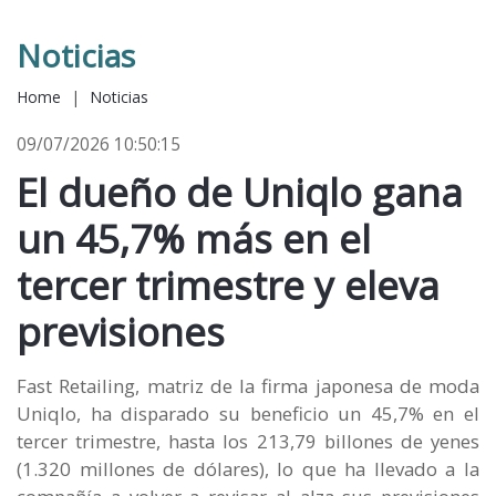
Noticias
Home
|
Noticias
09/07/2026 10:50:15
El dueño de Uniqlo gana
un 45,7% más en el
tercer trimestre y eleva
previsiones
Fast Retailing, matriz de la firma japonesa de moda
Uniqlo, ha disparado su beneficio un 45,7% en el
tercer trimestre, hasta los 213,79 billones de yenes
(1.320 millones de dólares), lo que ha llevado a la