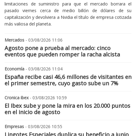
limitaciones de suministro para que el mercado borrara el
pasado viernes cerca de medio billón de dólares de su
capitalización y devolviera a Nvidia el título de empresa cotizada
más valiosa del planeta.
Mercados
- 03/08/2026 11:06
Agosto pone a prueba al mercado: cinco
eventos que pueden romper la racha alcista
Economía
- 03/08/2026 11:04
España recibe casi 46,6 millones de visitantes en
el primer semestre, cuyo gasto sube un 7%
Cronica ibex
- 03/08/2026 10:59
El Ibex sube y pone la mira en los 20.000 puntos
en el inicio de agosto
Empresas
- 03/08/2026 10:55
Lingotes Especiales duplica su beneficio a junio