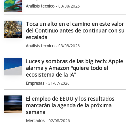
Análisis tecnico
- 03/08/2026
Toca un alto en el camino en este valor
del Continuo antes de continuar con su
escalada
Análisis tecnico
- 03/08/2026
Luces y sombras de las big tech: Apple
alarma y Amazon "quiere todo el
ecosistema de la IA"
Empresas
- 31/07/2026
El empleo de EEUU y los resultados
marcarán la agenda de la próxima
semana
Mercados
- 02/08/2026