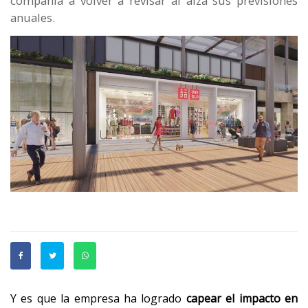
compañía a volver a revisar al alza sus previsiones
anuales.
Y es que la empresa ha logrado
capear el impacto en