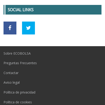
SOCIAL LINKS
Sobre ECOBOLSA
Preguntas Frecuentes
Contactar
Aviso legal
Política de privacidad
Política de cookies