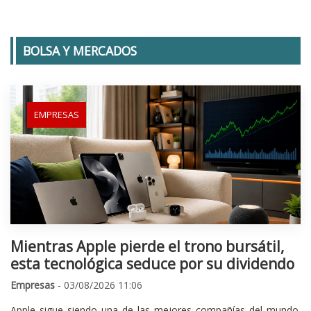
BOLSA Y MERCADOS
EMPRESAS
Mientras Apple pierde el trono bursátil,
esta tecnológica seduce por su dividendo
Empresas
- 03/08/2026 11:06
Apple sigue siendo una de las mejores compañías del mundo.