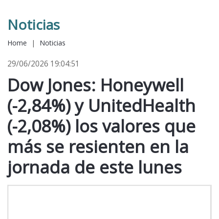
Noticias
Home
|
Noticias
29/06/2026 19:04:51
Dow Jones: Honeywell
(-2,84%) y UnitedHealth
(-2,08%) los valores que
más se resienten en la
jornada de este lunes