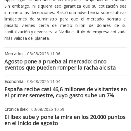
Sin embargo, ni siquiera eso garantiza que su cotización sea
inmune a las decepciones. Bastó una advertencia sobre futuras
limitaciones de suministro para que el mercado borrara el
pasado viernes cerca de medio billón de dólares de su
capitalización y devolviera a Nvidia el título de empresa cotizada
más valiosa del planeta.
Mercados
- 03/08/2026 11:06
Agosto pone a prueba al mercado: cinco
eventos que pueden romper la racha alcista
Economía
- 03/08/2026 11:04
España recibe casi 46,6 millones de visitantes en
el primer semestre, cuyo gasto sube un 7%
Cronica ibex
- 03/08/2026 10:59
El Ibex sube y pone la mira en los 20.000 puntos
en el inicio de agosto