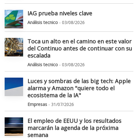
IAG prueba niveles clave
Análisis tecnico
- 03/08/2026
Toca un alto en el camino en este valor
del Continuo antes de continuar con su
escalada
Análisis tecnico
- 03/08/2026
Luces y sombras de las big tech: Apple
alarma y Amazon "quiere todo el
ecosistema de la IA"
Empresas
- 31/07/2026
El empleo de EEUU y los resultados
marcarán la agenda de la próxima
semana