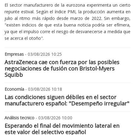
El sector manufacturero de la eurozona experimenta un cierto
repunte estival. Según el índice PMI, la producción aumenta en
julio al ritmo más rápido desde marzo de 2022. Sin embargo,
"existen indicios de que esta buena noticia podría ser efímera,
ya que el impulso corre el riesgo de desvanecerse a medida que
se acerca el otoño".
Empresas
- 03/08/2026 10:25
AstraZeneca cae con fuerza por las posibles
negociaciones de fusión con Bristol-Myers
Squibb
Economía
- 03/08/2026 10:18
Las condiciones siguen débiles en el sector
manufacturero español: "Desempeño irregular"
Análisis tecnico
- 03/08/2026 10:00
Esperando el final del movimiento lateral en
este valor del selectivo español