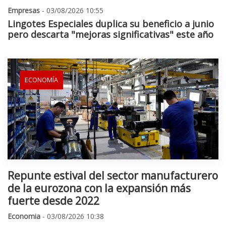
Empresas
- 03/08/2026 10:55
Lingotes Especiales duplica su beneficio a junio
pero descarta "mejoras significativas" este año
ECONOMÍA
Repunte estival del sector manufacturero
de la eurozona con la expansión más
fuerte desde 2022
Economia
- 03/08/2026 10:38