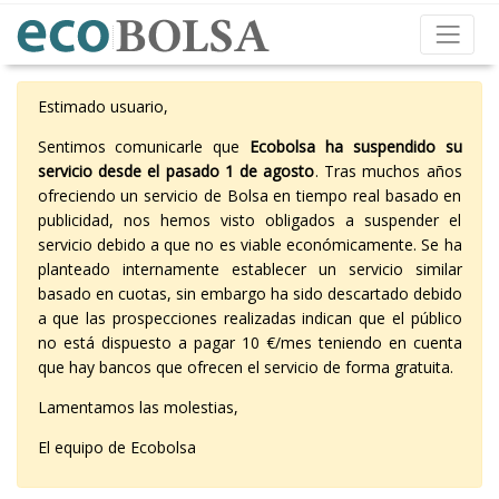
Estimado usuario,
Sentimos comunicarle que
Ecobolsa ha suspendido su
servicio desde el pasado 1 de agosto
. Tras muchos años
ofreciendo un servicio de Bolsa en tiempo real basado en
publicidad, nos hemos visto obligados a suspender el
servicio debido a que no es viable económicamente. Se ha
planteado internamente establecer un servicio similar
basado en cuotas, sin embargo ha sido descartado debido
a que las prospecciones realizadas indican que el público
no está dispuesto a pagar 10 €/mes teniendo en cuenta
que hay bancos que ofrecen el servicio de forma gratuita.
Lamentamos las molestias,
El equipo de Ecobolsa