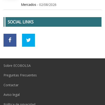
Mercados
- 02/08/2026
SOCIAL LINKS
Sobre ECOBOLSA
Preguntas Frecuentes
Contactar
Aviso legal
Política de privacidad