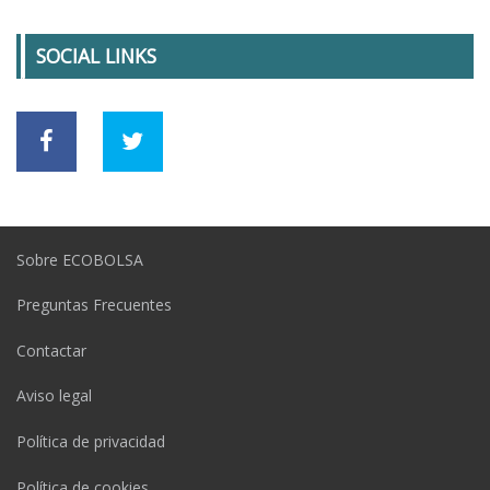
SOCIAL LINKS
Sobre ECOBOLSA
Preguntas Frecuentes
Contactar
Aviso legal
Política de privacidad
Política de cookies