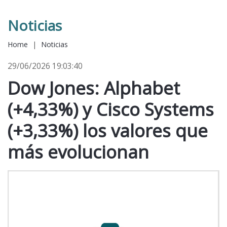
Noticias
Home
|
Noticias
29/06/2026 19:03:40
Dow Jones: Alphabet
(+4,33%) y Cisco Systems
(+3,33%) los valores que
más evolucionan