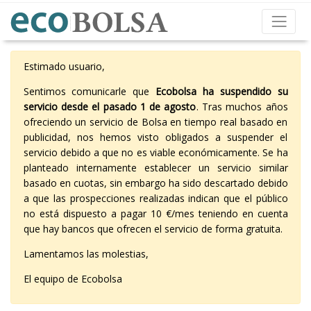
Estimado usuario,
Sentimos comunicarle que
Ecobolsa ha suspendido su
servicio desde el pasado 1 de agosto
. Tras muchos años
ofreciendo un servicio de Bolsa en tiempo real basado en
publicidad, nos hemos visto obligados a suspender el
servicio debido a que no es viable económicamente. Se ha
planteado internamente establecer un servicio similar
basado en cuotas, sin embargo ha sido descartado debido
a que las prospecciones realizadas indican que el público
no está dispuesto a pagar 10 €/mes teniendo en cuenta
que hay bancos que ofrecen el servicio de forma gratuita.
Lamentamos las molestias,
El equipo de Ecobolsa