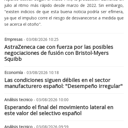
julio al ritmo más rápido desde marzo de 2022. Sin embargo,
"existen indicios de que esta buena noticia podría ser efímera,
ya que el impulso corre el riesgo de desvanecerse a medida que
se acerca el otoño".
Empresas
- 03/08/2026 10:25
AstraZeneca cae con fuerza por las posibles
negociaciones de fusión con Bristol-Myers
Squibb
Economía
- 03/08/2026 10:18
Las condiciones siguen débiles en el sector
manufacturero español: "Desempeño irregular"
Análisis tecnico
- 03/08/2026 10:00
Esperando el final del movimiento lateral en
este valor del selectivo español
Análisis tecnico
- 03/08/2026 09:59