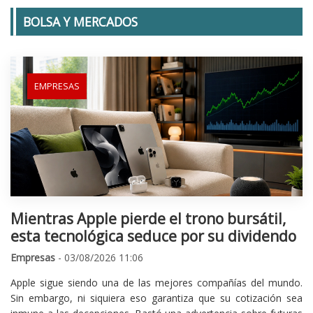
BOLSA Y MERCADOS
EMPRESAS
Mientras Apple pierde el trono bursátil,
esta tecnológica seduce por su dividendo
Empresas
- 03/08/2026 11:06
Apple sigue siendo una de las mejores compañías del mundo.
Sin embargo, ni siquiera eso garantiza que su cotización sea