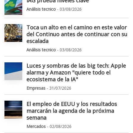
IAG prueba niveles clave
Análisis tecnico
- 03/08/2026
Toca un alto en el camino en este valor
del Continuo antes de continuar con su
escalada
Análisis tecnico
- 03/08/2026
Luces y sombras de las big tech: Apple
alarma y Amazon "quiere todo el
ecosistema de la IA"
Empresas
- 31/07/2026
El empleo de EEUU y los resultados
marcarán la agenda de la próxima
semana
Mercados
- 02/08/2026