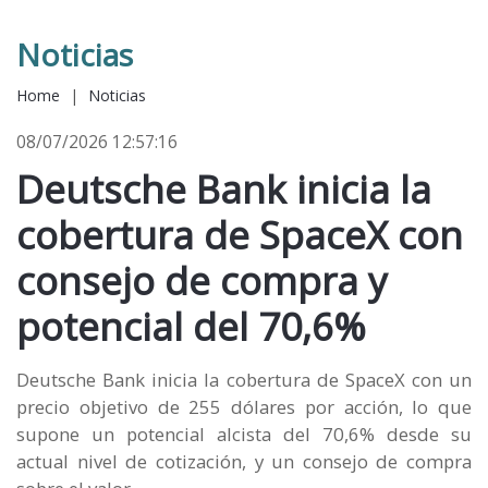
Noticias
Home
|
Noticias
08/07/2026 12:57:16
Deutsche Bank inicia la
cobertura de SpaceX con
consejo de compra y
potencial del 70,6%
Deutsche Bank inicia la cobertura de SpaceX con un
precio objetivo de 255 dólares por acción, lo que
supone un potencial alcista del 70,6% desde su
actual nivel de cotización, y un consejo de compra