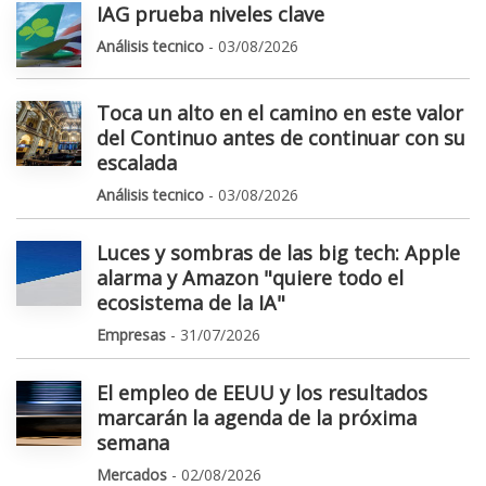
IAG prueba niveles clave
Análisis tecnico
- 03/08/2026
Toca un alto en el camino en este valor
del Continuo antes de continuar con su
escalada
Análisis tecnico
- 03/08/2026
Luces y sombras de las big tech: Apple
alarma y Amazon "quiere todo el
ecosistema de la IA"
Empresas
- 31/07/2026
El empleo de EEUU y los resultados
marcarán la agenda de la próxima
semana
Mercados
- 02/08/2026