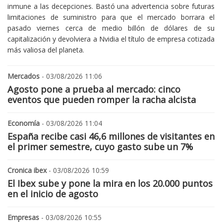
inmune a las decepciones. Bastó una advertencia sobre futuras
limitaciones de suministro para que el mercado borrara el
pasado viernes cerca de medio billón de dólares de su
capitalización y devolviera a Nvidia el título de empresa cotizada
más valiosa del planeta.
Mercados
- 03/08/2026 11:06
Agosto pone a prueba al mercado: cinco
eventos que pueden romper la racha alcista
Economía
- 03/08/2026 11:04
España recibe casi 46,6 millones de visitantes en
el primer semestre, cuyo gasto sube un 7%
Cronica ibex
- 03/08/2026 10:59
El Ibex sube y pone la mira en los 20.000 puntos
en el inicio de agosto
Empresas
- 03/08/2026 10:55