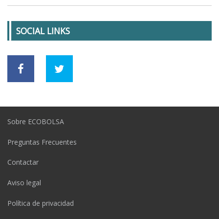
SOCIAL LINKS
Sobre ECOBOLSA
Preguntas Frecuentes
Contactar
Aviso legal
Política de privacidad