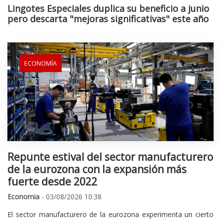
Lingotes Especiales duplica su beneficio a junio
pero descarta "mejoras significativas" este año
ECONOMÍA
Repunte estival del sector manufacturero
de la eurozona con la expansión más
fuerte desde 2022
Economia
- 03/08/2026 10:38
El sector manufacturero de la eurozona experimenta un cierto