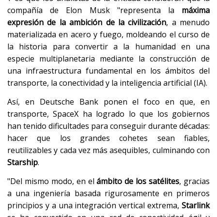
compañía de Elon Musk "representa la
máxima
expresión de la ambición de la civilización
, a menudo
materializada en acero y fuego, moldeando el curso de
la historia para convertir a la humanidad en una
especie multiplanetaria mediante la construcción de
una infraestructura fundamental en los ámbitos del
transporte, la conectividad y la inteligencia artificial (IA).
Así, en Deutsche Bank ponen el foco en que, en
transporte, SpaceX ha logrado lo que los gobiernos
han tenido dificultades para conseguir durante décadas:
hacer que los grandes cohetes sean fiables,
reutilizables y cada vez más asequibles, culminando con
Starship
.
"Del mismo modo, en el
ámbito de los satélites
, gracias
a una ingeniería basada rigurosamente en primeros
principios y a una integración vertical extrema,
Starlink