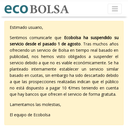
Estimado usuario,
Sentimos comunicarle que
Ecobolsa ha suspendido su
servicio desde el pasado 1 de agosto
. Tras muchos años
ofreciendo un servicio de Bolsa en tiempo real basado en
publicidad, nos hemos visto obligados a suspender el
servicio debido a que no es viable económicamente. Se ha
planteado internamente establecer un servicio similar
basado en cuotas, sin embargo ha sido descartado debido
a que las prospecciones realizadas indican que el público
no está dispuesto a pagar 10 €/mes teniendo en cuenta
que hay bancos que ofrecen el servicio de forma gratuita.
Lamentamos las molestias,
El equipo de Ecobolsa