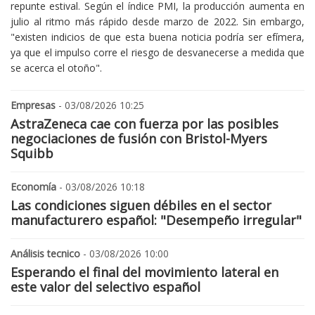
repunte estival. Según el índice PMI, la producción aumenta en
julio al ritmo más rápido desde marzo de 2022. Sin embargo,
"existen indicios de que esta buena noticia podría ser efímera,
ya que el impulso corre el riesgo de desvanecerse a medida que
se acerca el otoño".
Empresas
- 03/08/2026 10:25
AstraZeneca cae con fuerza por las posibles
negociaciones de fusión con Bristol-Myers
Squibb
Economía
- 03/08/2026 10:18
Las condiciones siguen débiles en el sector
manufacturero español: "Desempeño irregular"
Análisis tecnico
- 03/08/2026 10:00
Esperando el final del movimiento lateral en
este valor del selectivo español