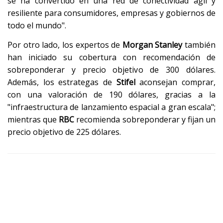
se ha convertido en una red de conectividad ágil y
resiliente para consumidores, empresas y gobiernos de
todo el mundo".
Por otro lado, los expertos de
Morgan Stanley
también
han iniciado su cobertura con recomendación de
sobreponderar y precio objetivo de 300 dólares.
Además, los estrategas de
Stifel
aconsejan comprar,
con una valoración de 190 dólares, gracias a la
"infraestructura de lanzamiento espacial a gran escala";
mientras que
RBC
recomienda sobreponderar y fijan un
precio objetivo de 225 dólares.