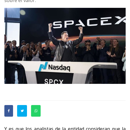
sobre el valor.
Y es que los analistas de la entidad consideran que la