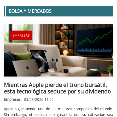
BOLSA Y MERCADOS
EMPRESAS
Mientras Apple pierde el trono bursátil,
esta tecnológica seduce por su dividendo
Empresas
- 03/08/2026 11:06
Apple sigue siendo una de las mejores compañías del mundo.
Sin embargo, ni siquiera eso garantiza que su cotización sea