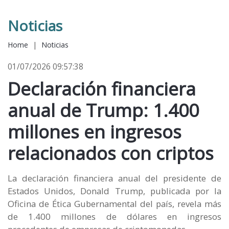
Noticias
Home
|
Noticias
01/07/2026 09:57:38
Declaración financiera
anual de Trump: 1.400
millones en ingresos
relacionados con criptos
La declaración financiera anual del presidente de
Estados Unidos, Donald Trump, publicada por la
Oficina de Ética Gubernamental del país, revela más
de 1.400 millones de dólares en ingresos