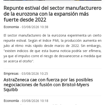
Repunte estival del sector manufacturero
de la eurozona con la expansión más
fuerte desde 2022
Economia
- 03/08/2026 10:38
El sector manufacturero de la eurozona experimenta un cierto
repunte estival. Según el índice PMI, la producción aumenta en
julio al ritmo más rápido desde marzo de 2022. Sin embargo,
"existen indicios de que esta buena noticia podría ser efímera,
ya que el impulso corre el riesgo de desvanecerse a medida que
se acerca el otoño".
Empresas
- 03/08/2026 10:25
AstraZeneca cae con fuerza por las posibles
negociaciones de fusión con Bristol-Myers
Squibb
Economía
- 03/08/2026 10:18