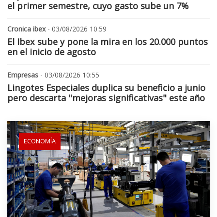
el primer semestre, cuyo gasto sube un 7%
Cronica ibex
- 03/08/2026 10:59
El Ibex sube y pone la mira en los 20.000 puntos
en el inicio de agosto
Empresas
- 03/08/2026 10:55
Lingotes Especiales duplica su beneficio a junio
pero descarta "mejoras significativas" este año
ECONOMÍA