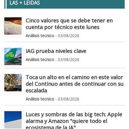
LAS + LEIDAS
Cinco valores que se debe tener en
cuenta por técnico este lunes
Análisis tecnico
- 03/08/2026
IAG prueba niveles clave
Análisis tecnico
- 03/08/2026
Toca un alto en el camino en este valor
del Continuo antes de continuar con su
escalada
Análisis tecnico
- 03/08/2026
Luces y sombras de las big tech: Apple
alarma y Amazon "quiere todo el
ecosistema de la IA"