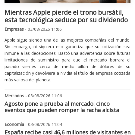
Mientras Apple pierde el trono bursátil,
esta tecnológica seduce por su dividendo
Empresas
- 03/08/2026 11:06
Apple sigue siendo una de las mejores compañías del mundo.
Sin embargo, ni siquiera eso garantiza que su cotización sea
inmune a las decepciones. Bastó una advertencia sobre futuras
limitaciones de suministro para que el mercado borrara el
pasado viernes cerca de medio billón de dólares de su
capitalización y devolviera a Nvidia el título de empresa cotizada
más valiosa del planeta.
Mercados
- 03/08/2026 11:06
Agosto pone a prueba al mercado: cinco
eventos que pueden romper la racha alcista
Economía
- 03/08/2026 11:04
España recibe casi 46,6 millones de visitantes en