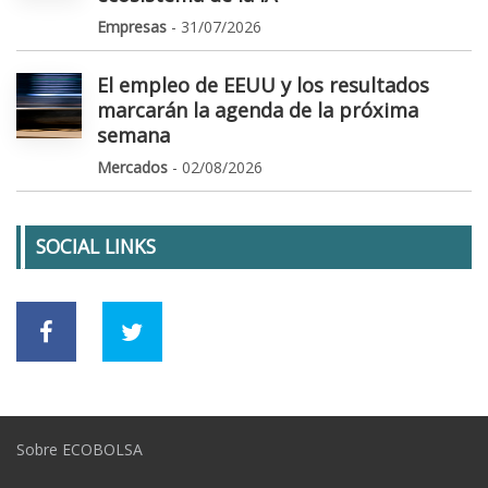
Empresas
- 31/07/2026
El empleo de EEUU y los resultados
marcarán la agenda de la próxima
semana
Mercados
- 02/08/2026
SOCIAL LINKS
Sobre ECOBOLSA