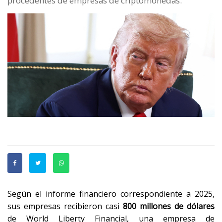
procedentes de empresas de criptomonedas.
Según el informe financiero correspondiente a 2025,
sus empresas recibieron casi
800 millones de dólares
de World Liberty Financial, una empresa de