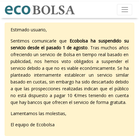
Estimado usuario,
Sentimos comunicarle que
Ecobolsa ha suspendido su
servicio desde el pasado 1 de agosto
. Tras muchos años
ofreciendo un servicio de Bolsa en tiempo real basado en
publicidad, nos hemos visto obligados a suspender el
servicio debido a que no es viable económicamente. Se ha
planteado internamente establecer un servicio similar
basado en cuotas, sin embargo ha sido descartado debido
a que las prospecciones realizadas indican que el público
no está dispuesto a pagar 10 €/mes teniendo en cuenta
que hay bancos que ofrecen el servicio de forma gratuita.
Lamentamos las molestias,
El equipo de Ecobolsa