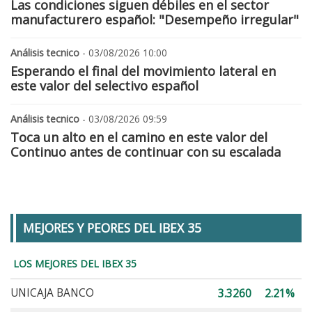
Las condiciones siguen débiles en el sector
manufacturero español: "Desempeño irregular"
Análisis tecnico
- 03/08/2026 10:00
Esperando el final del movimiento lateral en
este valor del selectivo español
Análisis tecnico
- 03/08/2026 09:59
Toca un alto en el camino en este valor del
Continuo antes de continuar con su escalada
MEJORES Y PEORES DEL IBEX 35
LOS MEJORES DEL IBEX 35
UNICAJA BANCO
3.3260
2.21%