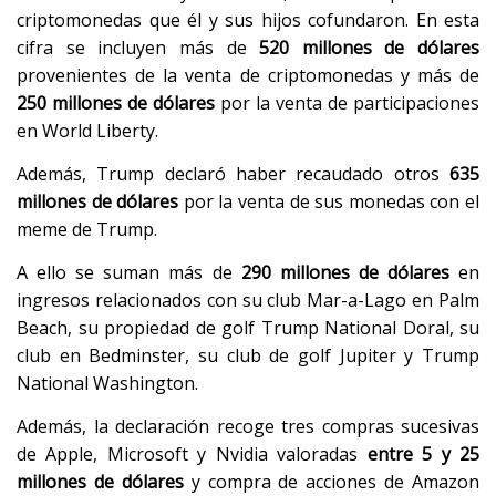
criptomonedas que él y sus hijos cofundaron. En esta
cifra se incluyen más de
520 millones de dólares
provenientes de la venta de criptomonedas y más de
250 millones de dólares
por la venta de participaciones
en World Liberty.
Además, Trump declaró haber recaudado otros
635
millones de dólares
por la venta de sus monedas con el
meme de Trump.
A ello se suman más de
290 millones de dólares
en
ingresos relacionados con su club Mar-a-Lago en Palm
Beach, su propiedad de golf Trump National Doral, su
club en Bedminster, su club de golf Jupiter y Trump
National Washington.
Además, la declaración recoge tres compras sucesivas
de Apple, Microsoft y Nvidia valoradas
entre 5 y 25
millones de dólares
y compra de acciones de Amazon