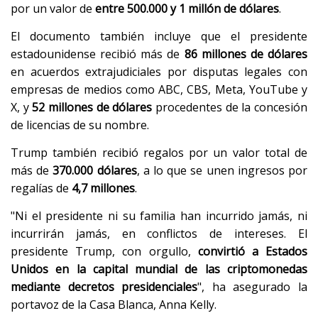
por un valor de
entre 500.000 y 1 millón de dólares
.
El documento también incluye que el presidente
estadounidense recibió más de
86 millones de dólares
en acuerdos extrajudiciales por disputas legales con
empresas de medios como ABC, CBS, Meta, YouTube y
X, y
52 millones de dólares
procedentes de la concesión
de licencias de su nombre.
Trump también recibió regalos por un valor total de
más de
370.000 dólares
, a lo que se unen ingresos por
regalías de
4,7 millones
.
"Ni el presidente ni su familia han incurrido jamás, ni
incurrirán jamás, en conflictos de intereses. El
presidente Trump, con orgullo,
convirtió a Estados
Unidos en la capital mundial de las criptomonedas
mediante decretos presidenciales
", ha asegurado la
portavoz de la Casa Blanca, Anna Kelly.