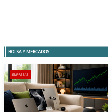
BOLSA Y MERCADOS
EMPRESAS