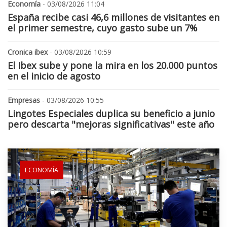
Economía
- 03/08/2026 11:04
España recibe casi 46,6 millones de visitantes en
el primer semestre, cuyo gasto sube un 7%
Cronica ibex
- 03/08/2026 10:59
El Ibex sube y pone la mira en los 20.000 puntos
en el inicio de agosto
Empresas
- 03/08/2026 10:55
Lingotes Especiales duplica su beneficio a junio
pero descarta "mejoras significativas" este año
ECONOMÍA