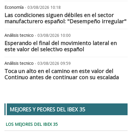
Economía
- 03/08/2026 10:18
Las condiciones siguen débiles en el sector
manufacturero español: "Desempeño irregular"
Análisis tecnico
- 03/08/2026 10:00
Esperando el final del movimiento lateral en
este valor del selectivo español
Análisis tecnico
- 03/08/2026 09:59
Toca un alto en el camino en este valor del
Continuo antes de continuar con su escalada
MEJORES Y PEORES DEL IBEX 35
LOS MEJORES DEL IBEX 35