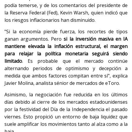
podía temerse, y de los comentarios del presidente de
la Reserva Federal (Fed), Kevin Warsh, quien indicó que
los riesgos inflacionarios han disminuido.
"Si la economía pierde fuerza, los recortes de tipos
ganan argumentos. Pero
si la inversión masiva en IA
mantiene elevada la inflación estructural, el margen
para relajar la política monetaria seguirá siendo
limitado
. Es probable que el mercado continúe
alternando periodos de optimismo y decepción a
medida que ambos factores compitan entre sí", explica
Javier Molina, analista sénior de mercados de eToro.
Asimismo, la negociación fue reducida en los últimos
días debido al cierre de los mercados estadounidenses
por la festividad del Día de la Independencia el pasado
viernes. Esto propició un entorno de baja liquidez que
suele amplificar los movimientos tanto al alza como a la
baja.