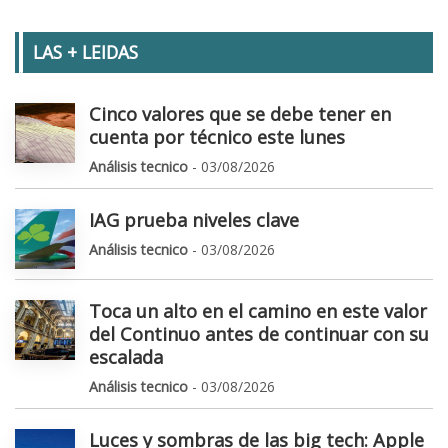
LAS + LEIDAS
Cinco valores que se debe tener en
cuenta por técnico este lunes
Análisis tecnico
- 03/08/2026
IAG prueba niveles clave
Análisis tecnico
- 03/08/2026
Toca un alto en el camino en este valor
del Continuo antes de continuar con su
escalada
Análisis tecnico
- 03/08/2026
Luces y sombras de las big tech: Apple