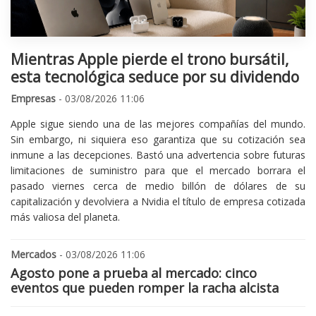
Mientras Apple pierde el trono bursátil,
esta tecnológica seduce por su dividendo
Empresas
- 03/08/2026 11:06
Apple sigue siendo una de las mejores compañías del mundo.
Sin embargo, ni siquiera eso garantiza que su cotización sea
inmune a las decepciones. Bastó una advertencia sobre futuras
limitaciones de suministro para que el mercado borrara el
pasado viernes cerca de medio billón de dólares de su
capitalización y devolviera a Nvidia el título de empresa cotizada
más valiosa del planeta.
Mercados
- 03/08/2026 11:06
Agosto pone a prueba al mercado: cinco
eventos que pueden romper la racha alcista