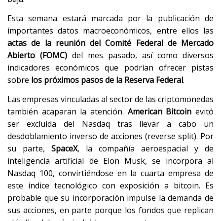
Esta semana estará marcada por la publicación de
importantes datos macroeconómicos, entre ellos las
actas de la reunión del Comité Federal de Mercado
Abierto (FOMC)
del mes pasado, así como diversos
indicadores económicos que podrían ofrecer pistas
sobre
los próximos pasos de la Reserva Federal
.
Las empresas vinculadas al sector de las criptomonedas
también acaparan la atención.
American Bitcoin
evitó
ser excluida del Nasdaq tras llevar a cabo un
desdoblamiento inverso de acciones (reverse split). Por
su parte,
SpaceX
, la compañía aeroespacial y de
inteligencia artificial de Elon Musk, se incorpora al
Nasdaq 100, convirtiéndose en la cuarta empresa de
este índice tecnológico con exposición a bitcoin. Es
probable que su incorporación impulse la demanda de
sus acciones, en parte porque los fondos que replican