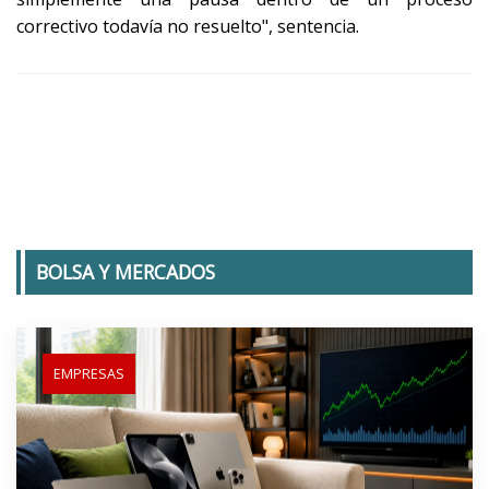
correctivo todavía no resuelto", sentencia.
BOLSA Y MERCADOS
EMPRESAS