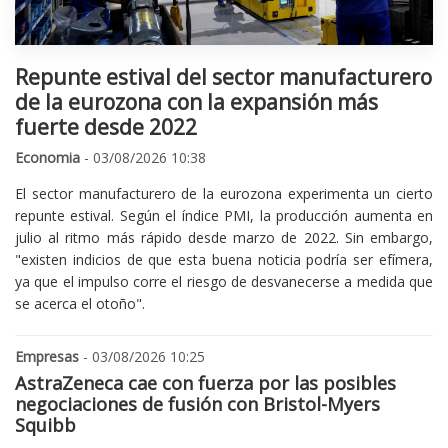
Repunte estival del sector manufacturero
de la eurozona con la expansión más
fuerte desde 2022
Economia
- 03/08/2026 10:38
El sector manufacturero de la eurozona experimenta un cierto
repunte estival. Según el índice PMI, la producción aumenta en
julio al ritmo más rápido desde marzo de 2022. Sin embargo,
"existen indicios de que esta buena noticia podría ser efímera,
ya que el impulso corre el riesgo de desvanecerse a medida que
se acerca el otoño".
Empresas
- 03/08/2026 10:25
AstraZeneca cae con fuerza por las posibles
negociaciones de fusión con Bristol-Myers
Squibb