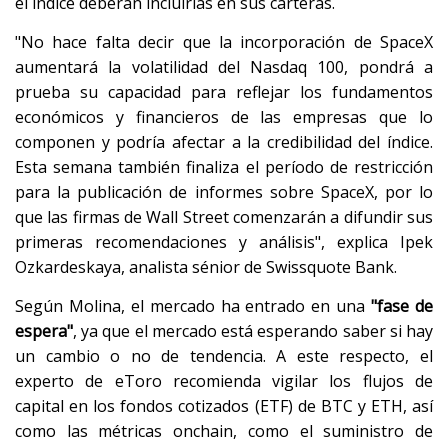
el índice deberán incluirlas en sus carteras.
"No hace falta decir que la incorporación de SpaceX
aumentará la volatilidad del Nasdaq 100, pondrá a
prueba su capacidad para reflejar los fundamentos
económicos y financieros de las empresas que lo
componen y podría afectar a la credibilidad del índice.
Esta semana también finaliza el período de restricción
para la publicación de informes sobre SpaceX, por lo
que las firmas de Wall Street comenzarán a difundir sus
primeras recomendaciones y análisis", explica Ipek
Ozkardeskaya, analista sénior de Swissquote Bank.
Según Molina, el mercado ha entrado en una
"fase de
espera"
, ya que el mercado está esperando saber si hay
un cambio o no de tendencia. A este respecto, el
experto de eToro recomienda vigilar los flujos de
capital en los fondos cotizados (ETF) de BTC y ETH, así
como las métricas onchain, como el suministro de