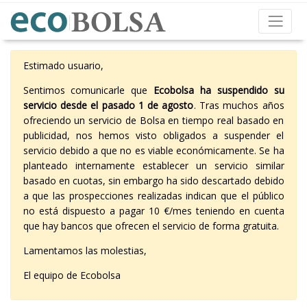
Estimado usuario,
Sentimos comunicarle que
Ecobolsa ha suspendido su
servicio desde el pasado 1 de agosto
. Tras muchos años
ofreciendo un servicio de Bolsa en tiempo real basado en
publicidad, nos hemos visto obligados a suspender el
servicio debido a que no es viable económicamente. Se ha
planteado internamente establecer un servicio similar
basado en cuotas, sin embargo ha sido descartado debido
a que las prospecciones realizadas indican que el público
no está dispuesto a pagar 10 €/mes teniendo en cuenta
que hay bancos que ofrecen el servicio de forma gratuita.
Lamentamos las molestias,
El equipo de Ecobolsa