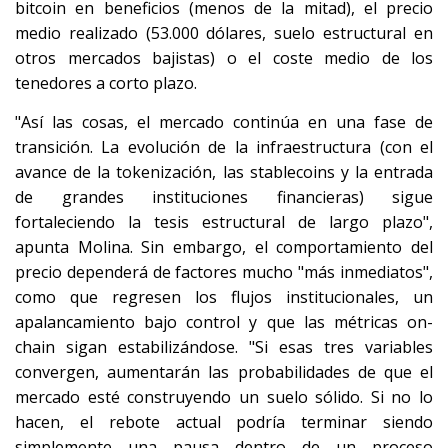
bitcoin en beneficios (menos de la mitad), el precio
medio realizado (53.000 dólares, suelo estructural en
otros mercados bajistas) o el coste medio de los
tenedores a corto plazo.
"Así las cosas, el mercado continúa en una fase de
transición. La evolución de la infraestructura (con el
avance de la tokenización, las stablecoins y la entrada
de grandes instituciones financieras) sigue
fortaleciendo la tesis estructural de largo plazo",
apunta Molina. Sin embargo, el comportamiento del
precio dependerá de factores mucho "más inmediatos",
como que regresen los flujos institucionales, un
apalancamiento bajo control y que las métricas on-
chain sigan estabilizándose. "Si esas tres variables
convergen, aumentarán las probabilidades de que el
mercado esté construyendo un suelo sólido. Si no lo
hacen, el rebote actual podría terminar siendo
simplemente una pausa dentro de un proceso