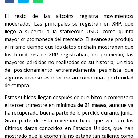
El resto de las altcoins registra movimientos
moderados. Las principales se registran en
XRP
, que
llegó a superar a la stablecoin USDC como quinta
mayor criptomoneda del mercado. El avance se produjo
al mismo tiempo que los datos onchain mostraban que
los tenedores de XRP registraban, en promedio, las
mayores pérdidas no realizadas de su historia, un tipo
de posicionamiento extremadamente pesimista que
algunos inversores interpretan como una oportunidad
de compra.
Estas subidas llegan después de que bitcoin comenzara
el tercer trimestre en
mínimos de 21 meses
, aunque ya
ha recuperado buena parte de lo perdido durante junio.
Gran parte de esta reversión tiene que ver con los
últimos datos conocidos en Estados Unidos, que han
mostrado que la economía no estaba tan caliente como