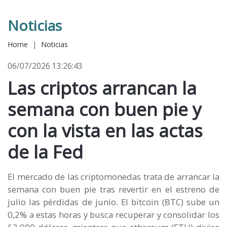
Noticias
Home
|
Noticias
06/07/2026 13:26:43
Las criptos arrancan la
semana con buen pie y
con la vista en las actas
de la Fed
El mercado de las criptomonedas trata de arrancar la
semana con buen pie tras revertir en el estreno de
julio las pérdidas de junio. El bitcoin (BTC) sube un
0,2% a estas horas y busca recuperar y consolidar los