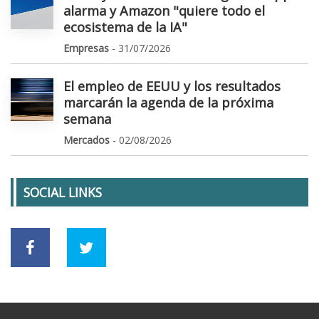
alarma y Amazon "quiere todo el
ecosistema de la IA"
Empresas
- 31/07/2026
El empleo de EEUU y los resultados
marcarán la agenda de la próxima
semana
Mercados
- 02/08/2026
SOCIAL LINKS