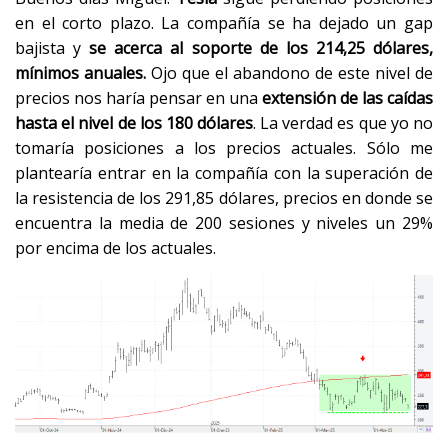
en el corto plazo. La compañía se ha dejado un gap
bajista y
se acerca al soporte de los 214,25 dólares,
mínimos anuales.
Ojo que el abandono de este nivel de
precios nos haría pensar en una
extensión de las caídas
hasta el nivel de los 180 dólares
. La verdad es que yo no
tomaría posiciones a los precios actuales. Sólo me
plantearía entrar en la compañía con la superación de
la resistencia de los 291,85 dólares, precios en donde se
encuentra la media de 200 sesiones y niveles un 29%
por encima de los actuales.