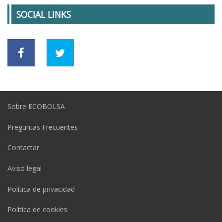
SOCIAL LINKS
Sobre ECOBOLSA
Preguntas Frecuentes
Contactar
Aviso legal
Política de privacidad
Política de cookies