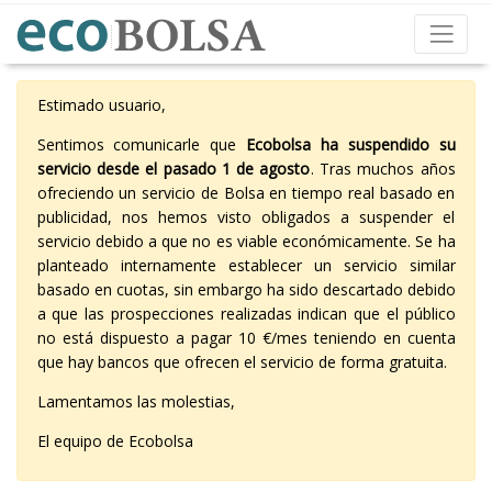
Estimado usuario,
Sentimos comunicarle que
Ecobolsa ha suspendido su
servicio desde el pasado 1 de agosto
. Tras muchos años
ofreciendo un servicio de Bolsa en tiempo real basado en
publicidad, nos hemos visto obligados a suspender el
servicio debido a que no es viable económicamente. Se ha
planteado internamente establecer un servicio similar
basado en cuotas, sin embargo ha sido descartado debido
a que las prospecciones realizadas indican que el público
no está dispuesto a pagar 10 €/mes teniendo en cuenta
que hay bancos que ofrecen el servicio de forma gratuita.
Lamentamos las molestias,
El equipo de Ecobolsa