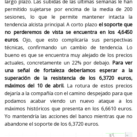
largo plazo. Las subidas de las últimas semanas le han
permitido sujetarse por encima de la media de 200
sesiones, lo que le permite mantener intacta la
tendencia alcista principal. A corto plazo
el soporte que
no perderemos de vista se encuentra en los 4,6450
euros
. Ojo, que esto complicaría sus perspectivas
técnicas, confirmando un cambio de tendencia. Lo
bueno es que se encuentra muy alejado de los precios
actuales, concretamente un 22% por debajo.
Para ver
una señal de fortaleza deberíamos esperar a la
superación de la resistencia de los 6,3720 euros,
máximos del 10 de abril.
La rotura de estos precios
dejaría a la compañía con el camino despejado para que
podamos acabar viendo un nuevo ataque a los
máximos históricos que presenta en los 6,6610 euros.
Yo mantendría las acciones del banco mientras que no
abandone el soporte de los 6,3720 euros.