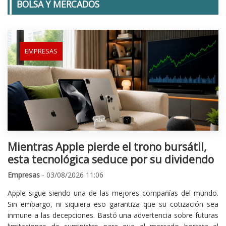
BOLSA Y MERCADOS
EMPRESAS
Mientras Apple pierde el trono bursátil,
esta tecnológica seduce por su dividendo
Empresas
- 03/08/2026 11:06
Apple sigue siendo una de las mejores compañías del mundo.
Sin embargo, ni siquiera eso garantiza que su cotización sea
inmune a las decepciones. Bastó una advertencia sobre futuras