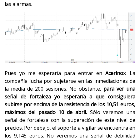
las alarmas.
Pues yo me esperaría para entrar en
Acerinox
. La
compañía lucha por sujetarse en las inmediaciones de
la media de 200 sesiones. No obstante,
para ver una
señal de fortaleza yo esperaría a que consiguiera
subirse por encima de la resistencia de los 10,51 euros,
máximos del pasado 10 de abril.
Sólo veremos una
señal de fortaleza con la superación de este nivel de
precios. Por debajo, el soporte a vigilar se encuentra en
los 9,145 euros. No veremos una señal de debilidad