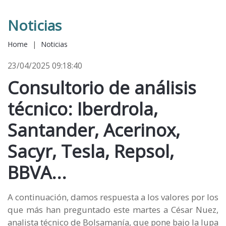
Noticias
Home
|
Noticias
23/04/2025 09:18:40
Consultorio de análisis
técnico: Iberdrola,
Santander, Acerinox,
Sacyr, Tesla, Repsol,
BBVA...
A continuación, damos respuesta a los valores por los
que más han preguntado este martes a César Nuez,
analista técnico de Bolsamanía, que pone bajo la lupa