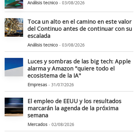
Análisis tecnico
- 03/08/2026
Toca un alto en el camino en este valor
del Continuo antes de continuar con su
escalada
Análisis tecnico
- 03/08/2026
Luces y sombras de las big tech: Apple
alarma y Amazon "quiere todo el
ecosistema de la IA"
Empresas
- 31/07/2026
El empleo de EEUU y los resultados
marcarán la agenda de la próxima
semana
Mercados
- 02/08/2026