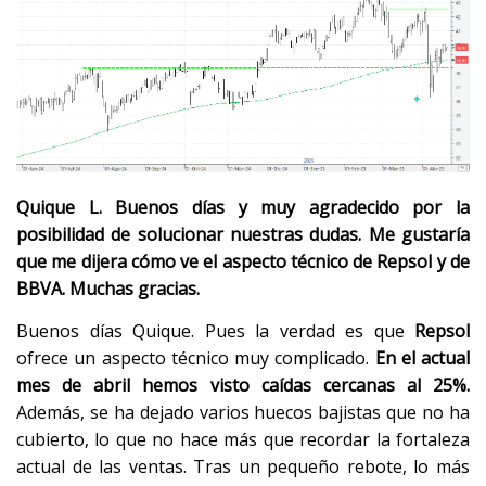
Quique L. Buenos días y muy agradecido por la
posibilidad de solucionar nuestras dudas. Me gustaría
que me dijera cómo ve el aspecto técnico de Repsol y de
BBVA. Muchas gracias.
Buenos días Quique. Pues la verdad es que
Repsol
ofrece un aspecto técnico muy complicado.
En el actual
mes de abril hemos visto caídas cercanas al 25%.
Además, se ha dejado varios huecos bajistas que no ha
cubierto, lo que no hace más que recordar la fortaleza
actual de las ventas. Tras un pequeño rebote, lo más