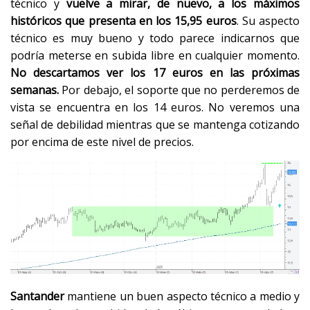
técnico y
vuelve a mirar, de nuevo, a los máximos
históricos que presenta en los 15,95 euros
. Su aspecto
técnico es muy bueno y todo parece indicarnos que
podría meterse en subida libre en cualquier momento.
No descartamos ver los 17 euros en las próximas
semanas.
Por debajo, el soporte que no perderemos de
vista se encuentra en los 14 euros. No veremos una
señal de debilidad mientras que se mantenga cotizando
por encima de este nivel de precios.
Santander
mantiene un buen aspecto técnico a medio y