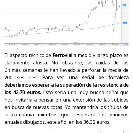
El aspecto técnico de
Ferrovial
a medio y largo plazo es
claramente alcista. No obstante, las caídas de las
últimas semanas le han llevado a perforar la media de
200 sesiones.
Para ver una señal de fortaleza
deberíamos esperar a la superación de la resistencia de
los 42,70 euros.
Esto sería una muy buena señal que
nos invitaría a pensar en una extensión de las subidas
en busca de nuevas cotas. Yo mantendría los títulos de
la compañía mientras que respetara los mínimos
anuales dibujados, este año, en los 36,30 euros.