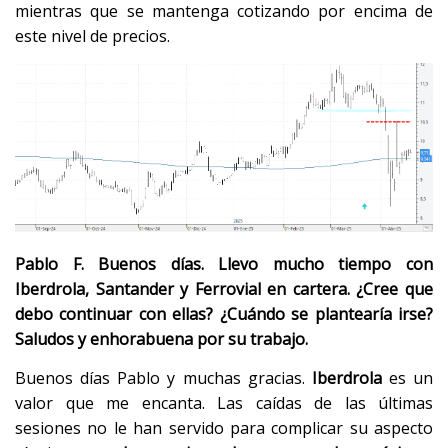
mientras que se mantenga cotizando por encima de
este nivel de precios.
Pablo F. Buenos días. Llevo mucho tiempo con
Iberdrola, Santander y Ferrovial en cartera. ¿Cree que
debo continuar con ellas? ¿Cuándo se plantearía irse?
Saludos y enhorabuena por su trabajo.
Buenos días Pablo y muchas gracias.
Iberdrola
es un
valor que me encanta. Las caídas de las últimas
sesiones no le han servido para complicar su aspecto