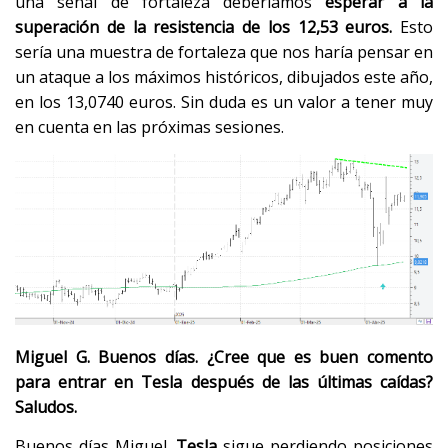
una señal de fortaleza deberíamos
esperar a la
superación de la resistencia de los 12,53 euros.
Esto
sería una muestra de fortaleza que nos haría pensar en
un ataque a los máximos históricos, dibujados este año,
en los 13,0740 euros. Sin duda es un valor a tener muy
en cuenta en las próximas sesiones.
Miguel G. Buenos días. ¿Cree que es buen comento
para entrar en Tesla después de las últimas caídas?
Saludos.
Buenos días Miguel.
Tesla
sigue perdiendo posiciones