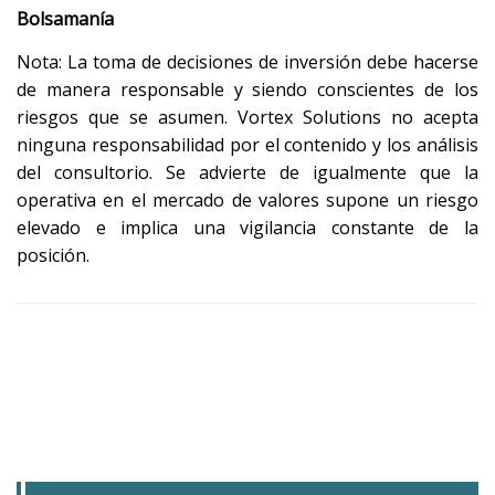
Bolsamanía
Nota: La toma de decisiones de inversión debe hacerse
de manera responsable y siendo conscientes de los
riesgos que se asumen. Vortex Solutions no acepta
ninguna responsabilidad por el contenido y los análisis
del consultorio. Se advierte de igualmente que la
operativa en el mercado de valores supone un riesgo
elevado e implica una vigilancia constante de la
posición.