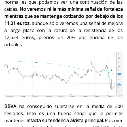
normal es que podamos ver una continuación de las
caídas.
No veremos ni la más mínima señal de fortaleza
mientras que se mantenga cotizando por debajo de los
11,01 euros,
aunque sólo veremos una señal de mejora
a largo plazo con la rotura de la resistencia de los
12,624 euros, precios un 20% por encima de los
actuales.
BBVA
ha conseguido sujetarse en la media de 200
sesiones. Esto es una buena señal que le permite
mantener
intacta su tendencia alcista principal.
Para ver