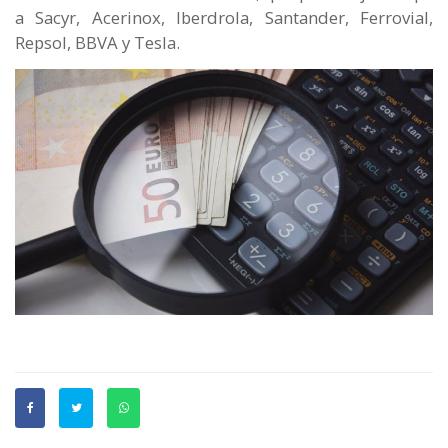
a Sacyr, Acerinox, Iberdrola, Santander, Ferrovial,
Repsol, BBVA y Tesla.