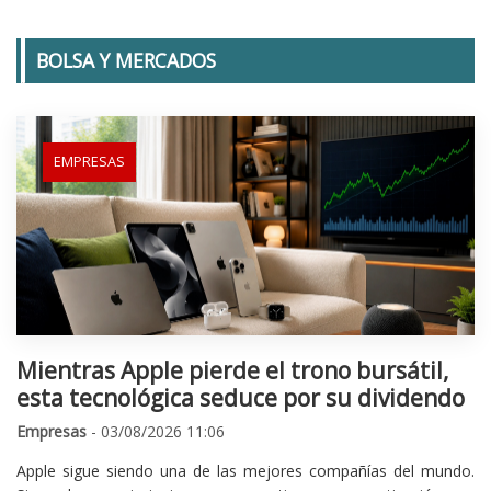
BOLSA Y MERCADOS
EMPRESAS
Mientras Apple pierde el trono bursátil,
esta tecnológica seduce por su dividendo
Empresas
- 03/08/2026 11:06
Apple sigue siendo una de las mejores compañías del mundo.