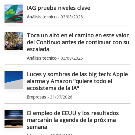
IAG prueba niveles clave
Análisis tecnico
- 03/08/2026
Toca un alto en el camino en este valor
del Continuo antes de continuar con su
escalada
Análisis tecnico
- 03/08/2026
Luces y sombras de las big tech: Apple
alarma y Amazon "quiere todo el
ecosistema de la IA"
Empresas
- 31/07/2026
El empleo de EEUU y los resultados
marcarán la agenda de la próxima
semana