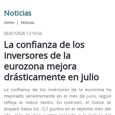
Noticias
Home
|
Noticias
06/07/2026 12:10:56
La confianza de los
inversores de la
eurozona mejora
drásticamente en julio
La confianza de los inversores de la eurozona ha
mejorado sensiblemente en el mes de julio, según
refleja el índice Sentix. En concreto, el índice se
disparó hasta los -3,1 puntos en el séptimo mes del