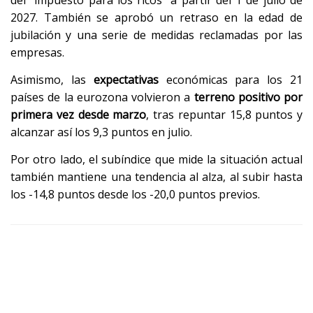
del "impuesto para los ricos" a partir del 1 de julio de
2027. También se aprobó un retraso en la edad de
jubilación y una serie de medidas reclamadas por las
empresas.
Asimismo, las
expectativas
económicas para los 21
países de la eurozona volvieron a
terreno positivo por
primera vez desde marzo
, tras repuntar 15,8 puntos y
alcanzar así los 9,3 puntos en julio.
Por otro lado, el subíndice que mide la situación actual
también mantiene una tendencia al alza, al subir hasta
los -14,8 puntos desde los -20,0 puntos previos.