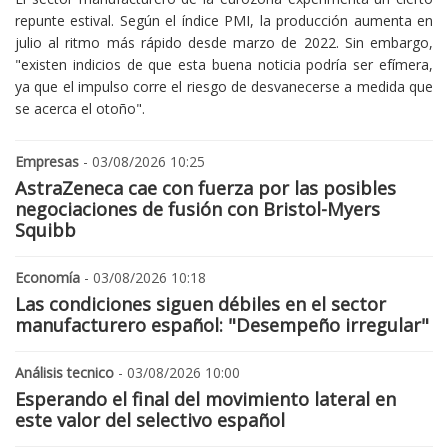
repunte estival. Según el índice PMI, la producción aumenta en
julio al ritmo más rápido desde marzo de 2022. Sin embargo,
"existen indicios de que esta buena noticia podría ser efímera,
ya que el impulso corre el riesgo de desvanecerse a medida que
se acerca el otoño".
Empresas
- 03/08/2026 10:25
AstraZeneca cae con fuerza por las posibles
negociaciones de fusión con Bristol-Myers
Squibb
Economía
- 03/08/2026 10:18
Las condiciones siguen débiles en el sector
manufacturero español: "Desempeño irregular"
Análisis tecnico
- 03/08/2026 10:00
Esperando el final del movimiento lateral en
este valor del selectivo español