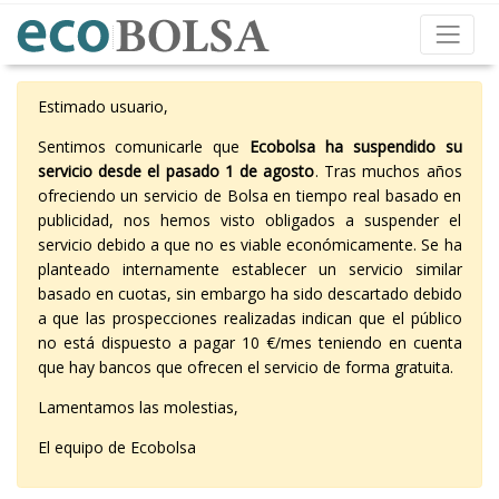
Estimado usuario,
Sentimos comunicarle que
Ecobolsa ha suspendido su
servicio desde el pasado 1 de agosto
. Tras muchos años
ofreciendo un servicio de Bolsa en tiempo real basado en
publicidad, nos hemos visto obligados a suspender el
servicio debido a que no es viable económicamente. Se ha
planteado internamente establecer un servicio similar
basado en cuotas, sin embargo ha sido descartado debido
a que las prospecciones realizadas indican que el público
no está dispuesto a pagar 10 €/mes teniendo en cuenta
que hay bancos que ofrecen el servicio de forma gratuita.
Lamentamos las molestias,
El equipo de Ecobolsa