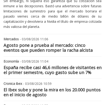
Sin embargo, ni siquiera eso garantiza que su cotización sea
inmune a las decepciones. Bastó una advertencia sobre futuras
limitaciones de suministro para que el mercado borrara el
pasado viernes cerca de medio billón de dólares de su
capitalización y devolviera a Nvidia el título de empresa cotizada
más valiosa del planeta.
Mercados
- 03/08/2026 11:06
Agosto pone a prueba al mercado: cinco
eventos que pueden romper la racha alcista
Economía
- 03/08/2026 11:04
España recibe casi 46,6 millones de visitantes en
el primer semestre, cuyo gasto sube un 7%
Cronica ibex
- 03/08/2026 10:59
El Ibex sube y pone la mira en los 20.000 puntos
en el inicio de agosto