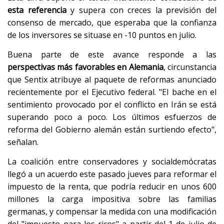
esta referencia
y supera con creces la previsión del
consenso de mercado, que esperaba que la confianza
de los inversores se situase en -10 puntos en julio.
Buena parte de este avance responde a las
perspectivas más favorables en Alemania
, circunstancia
que Sentix atribuye al paquete de reformas anunciado
recientemente por el Ejecutivo federal. "El bache en el
sentimiento provocado por el conflicto en Irán se está
superando poco a poco. Los últimos esfuerzos de
reforma del Gobierno alemán están surtiendo efecto",
señalan.
La coalición entre conservadores y socialdemócratas
llegó a un acuerdo este pasado jueves para reformar el
impuesto de la renta, que podría reducir en unos 600
millones la carga impositiva sobre las familias
germanas, y compensar la medida con una modificación