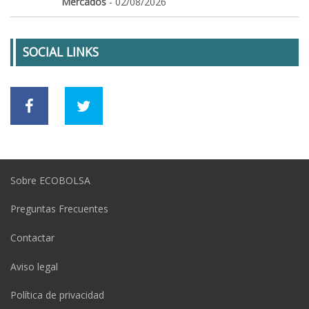
Mercados
- 02/08/2026
SOCIAL LINKS
Sobre ECOBOLSA
Preguntas Frecuentes
Contactar
Aviso legal
Política de privacidad