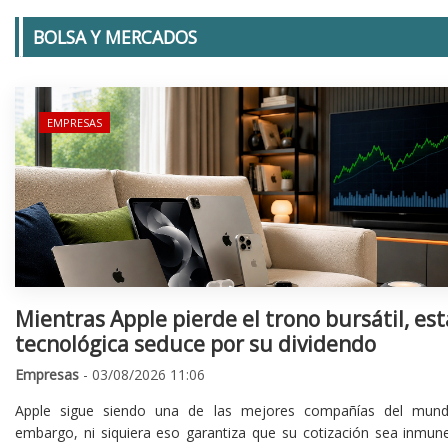
BOLSA Y MERCADOS
EMPRESAS
Mientras Apple pierde el trono bursátil, est
tecnológica seduce por su dividendo
Empresas
- 03/08/2026 11:06
Apple sigue siendo una de las mejores compañías del mund
embargo, ni siquiera eso garantiza que su cotización sea inmune