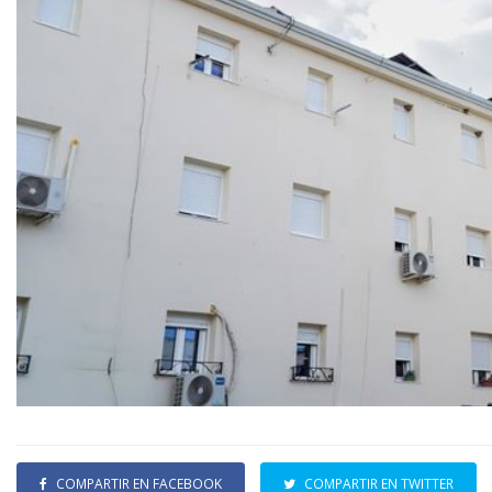
COMPARTIR EN FACEBOOK
COMPARTIR EN TWITTER