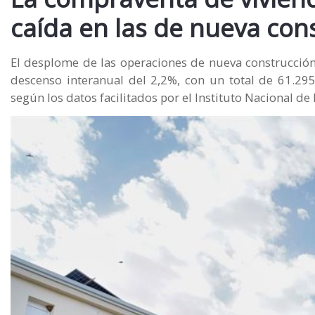
caída en las de nueva con
El desplome de las operaciones de nueva construcció
descenso interanual del 2,2%, con un total de 61.29
según los datos facilitados por el Instituto Nacional de E