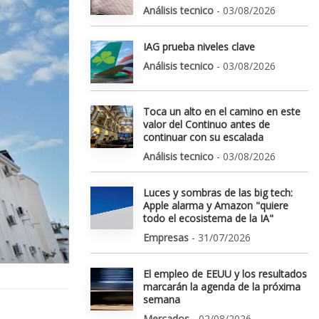
Análisis tecnico
- 03/08/2026
IAG prueba niveles clave
Análisis tecnico
- 03/08/2026
Toca un alto en el camino en este
valor del Continuo antes de
continuar con su escalada
Análisis tecnico
- 03/08/2026
Luces y sombras de las big tech:
Apple alarma y Amazon "quiere
todo el ecosistema de la IA"
Empresas
- 31/07/2026
El empleo de EEUU y los resultados
marcarán la agenda de la próxima
semana
Mercados
- 02/08/2026