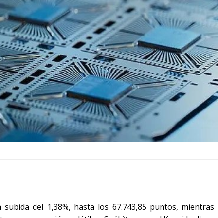
subida del 1,38%, hasta los 67.743,85 puntos, mientras