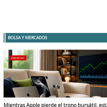
BOLSA Y MERCADOS
EMPRESAS
Mientras Apple pierde el trono bursátil, est