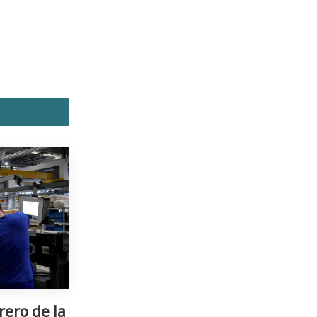
rero de la