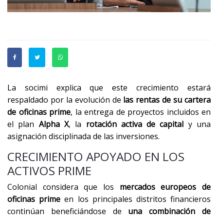
La socimi explica que este crecimiento estará
respaldado por la evolución de
las rentas de
su cartera
de oficinas prime
, la entrega de proyectos incluidos en
el plan
Alpha X
, la
rotación activa de capital
y una
asignación disciplinada de las inversiones.
CRECIMIENTO APOYADO EN LOS
ACTIVOS PRIME
Colonial considera que los
mercados europeos de
oficinas prime
en los principales distritos financieros
continúan beneficiándose de
una combinación de