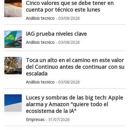
Cinco valores que se debe tener en
cuenta por técnico este lunes
Análisis tecnico
- 03/08/2026
IAG prueba niveles clave
Análisis tecnico
- 03/08/2026
Toca un alto en el camino en este valor
del Continuo antes de continuar con su
escalada
Análisis tecnico
- 03/08/2026
Luces y sombras de las big tech: Apple
alarma y Amazon "quiere todo el
ecosistema de la IA"
Empresas
- 31/07/2026