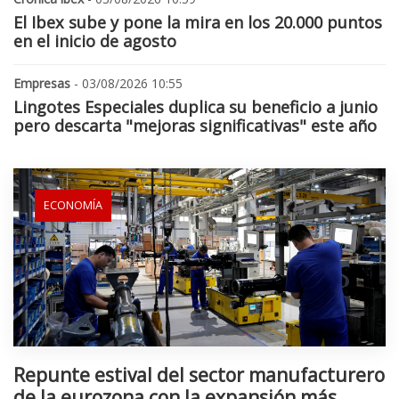
El Ibex sube y pone la mira en los 20.000 puntos
en el inicio de agosto
Empresas
- 03/08/2026 10:55
Lingotes Especiales duplica su beneficio a junio
pero descarta "mejoras significativas" este año
ECONOMÍA
Repunte estival del sector manufacturero
de la eurozona con la expansión más