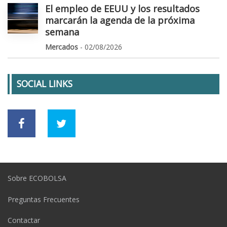
El empleo de EEUU y los resultados
marcarán la agenda de la próxima
semana
Mercados
- 02/08/2026
SOCIAL LINKS
Sobre ECOBOLSA
Preguntas Frecuentes
Contactar