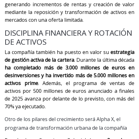
generando incrementos de rentas y creación de valor
mediante la reposición y transformación de activos en
mercados con una oferta limitada.
DISCIPLINA FINANCIERA Y ROTACIÓN
DE ACTIVOS
La compañía también ha puesto en valor su
estrategia
de gestión activa de la cartera
. Durante la última década
ha completado más de 3.000 millones de euros en
desinversiones y ha invertido más de 5.000 millones en
activos prime
. Además, el programa de ventas de
activos por 500 millones de euros anunciado a finales
de 2025 avanza por delante de lo previsto, con más del
70% ya ejecutado.
Otro de los pilares del crecimiento será Alpha X, el
programa de transformación urbana de la compañía