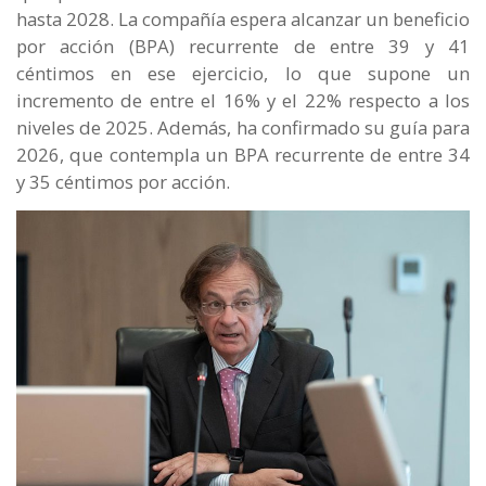
hasta 2028. La compañía espera alcanzar un beneficio
por acción (BPA) recurrente de entre 39 y 41
céntimos en ese ejercicio, lo que supone un
incremento de entre el 16% y el 22% respecto a los
niveles de 2025. Además, ha confirmado su guía para
2026, que contempla un BPA recurrente de entre 34
y 35 céntimos por acción.