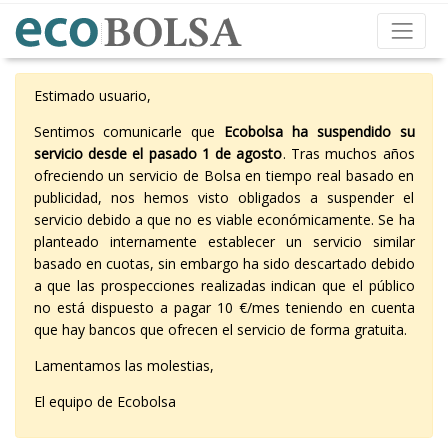
Estimado usuario,
Sentimos comunicarle que
Ecobolsa ha suspendido su
servicio desde el pasado 1 de agosto
. Tras muchos años
ofreciendo un servicio de Bolsa en tiempo real basado en
publicidad, nos hemos visto obligados a suspender el
servicio debido a que no es viable económicamente. Se ha
planteado internamente establecer un servicio similar
basado en cuotas, sin embargo ha sido descartado debido
a que las prospecciones realizadas indican que el público
no está dispuesto a pagar 10 €/mes teniendo en cuenta
que hay bancos que ofrecen el servicio de forma gratuita.
Lamentamos las molestias,
El equipo de Ecobolsa