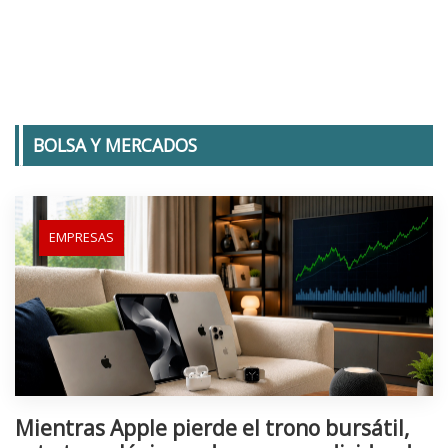
BOLSA Y MERCADOS
EMPRESAS
Mientras Apple pierde el trono bursátil,