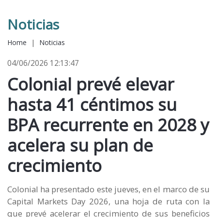
Noticias
Home
|
Noticias
04/06/2026 12:13:47
Colonial prevé elevar
hasta 41 céntimos su
BPA recurrente en 2028 y
acelera su plan de
crecimiento
Colonial ha presentado este jueves, en el marco de su
Capital Markets Day 2026, una hoja de ruta con la
que prevé acelerar el crecimiento de sus beneficios