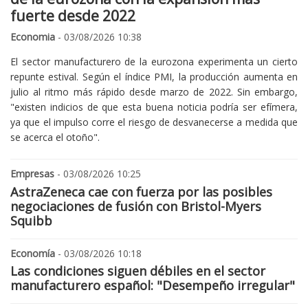
fuerte desde 2022
Economia
- 03/08/2026 10:38
El sector manufacturero de la eurozona experimenta un cierto
repunte estival. Según el índice PMI, la producción aumenta en
julio al ritmo más rápido desde marzo de 2022. Sin embargo,
"existen indicios de que esta buena noticia podría ser efímera,
ya que el impulso corre el riesgo de desvanecerse a medida que
se acerca el otoño".
Empresas
- 03/08/2026 10:25
AstraZeneca cae con fuerza por las posibles
negociaciones de fusión con Bristol-Myers
Squibb
Economía
- 03/08/2026 10:18
Las condiciones siguen débiles en el sector
manufacturero español: "Desempeño irregular"