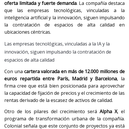
oferta limitada y fuerte demanda
. La compañía destaca
que las empresas tecnológicas, vinculadas a la
inteligencia artificial y la innovación, siguen impulsando
la contratación de espacios de alta calidad en
ubicaciones céntricas.
Las empresas tecnológicas, vinculadas a la IA y la
innovación, siguen impulsando la contratación de
espacios de alta calidad
Con una
cartera valorada en más de 12.000 millones de
euros repartida entre París, Madrid y Barcelona
, la
firma cree que está bien posicionada para aprovechar
la capacidad de fijación de precios y el crecimiento de las
rentas derivado de la escasez de activos de calidad.
Otro de los pilares del crecimiento será
Alpha X
, el
programa de transformación urbana de la compañía.
Colonial señala que este conjunto de proyectos ya está