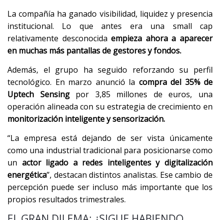
La compañía ha ganado visibilidad, liquidez y presencia
institucional. Lo que antes era una small cap
relativamente desconocida
empieza ahora a aparecer
en muchas más pantallas de gestores y fondos.
Además, el grupo ha seguido reforzando su perfil
tecnológico. En marzo anunció la
compra del 35% de
Uptech Sensing
por 3,85 millones de euros, una
operación alineada con su estrategia de crecimiento en
monitorización inteligente y sensorización.
“La empresa está dejando de ser vista únicamente
como una industrial tradicional para posicionarse como
un
actor ligado a redes inteligentes y digitalización
energética
”, destacan distintos analistas. Ese cambio de
percepción puede ser incluso más importante que los
propios resultados trimestrales.
EL GRAN DILEMA: ¿SIGUE HABIENDO