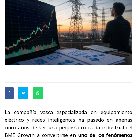
La compañía vasca especializada en equipamiento
eléctrico y redes inteligentes ha pasado en apenas
cinco años de ser una pequeña cotizada industrial del
BME Growth a convertirse en
uno de los fenómenos