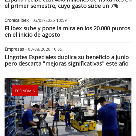
el primer semestre, cuyo gasto sube un 7%
Cronica ibex
- 03/08/2026 10:59
El Ibex sube y pone la mira en los 20.000 puntos
en el inicio de agosto
Empresas
- 03/08/2026 10:55
Lingotes Especiales duplica su beneficio a junio
pero descarta "mejoras significativas" este año
ECONOMÍA