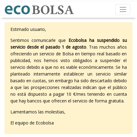
Estimado usuario,
Sentimos comunicarle que
Ecobolsa ha suspendido su
servicio desde el pasado 1 de agosto
. Tras muchos años
ofreciendo un servicio de Bolsa en tiempo real basado en
publicidad, nos hemos visto obligados a suspender el
servicio debido a que no es viable económicamente. Se ha
planteado internamente establecer un servicio similar
basado en cuotas, sin embargo ha sido descartado debido
a que las prospecciones realizadas indican que el público
no está dispuesto a pagar 10 €/mes teniendo en cuenta
que hay bancos que ofrecen el servicio de forma gratuita.
Lamentamos las molestias,
El equipo de Ecobolsa