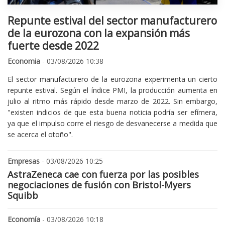
Repunte estival del sector manufacturero
de la eurozona con la expansión más
fuerte desde 2022
Economia
- 03/08/2026 10:38
El sector manufacturero de la eurozona experimenta un cierto
repunte estival. Según el índice PMI, la producción aumenta en
julio al ritmo más rápido desde marzo de 2022. Sin embargo,
"existen indicios de que esta buena noticia podría ser efímera,
ya que el impulso corre el riesgo de desvanecerse a medida que
se acerca el otoño".
Empresas
- 03/08/2026 10:25
AstraZeneca cae con fuerza por las posibles
negociaciones de fusión con Bristol-Myers
Squibb
Economía
- 03/08/2026 10:18