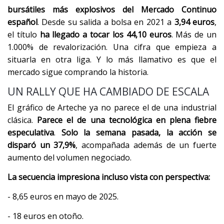
bursátiles más explosivos del Mercado Continuo
español
. Desde su salida a bolsa en 2021 a
3,94 euros
,
el título
ha llegado a tocar los 44,10 euros
. Más de un
1.000% de revalorización. Una cifra que empieza a
situarla en otra liga. Y lo más llamativo es que el
mercado sigue comprando la historia.
UN RALLY QUE HA CAMBIADO DE ESCALA
El gráfico de Arteche ya no parece el de una industrial
clásica.
Parece el de una tecnológica en plena fiebre
especulativa
.
Solo la semana pasada, la acción se
disparó un 37,9%
, acompañada además de un fuerte
aumento del volumen negociado.
La secuencia impresiona incluso vista con perspectiva:
- 8,65 euros en mayo de 2025.
- 18 euros en otoño.