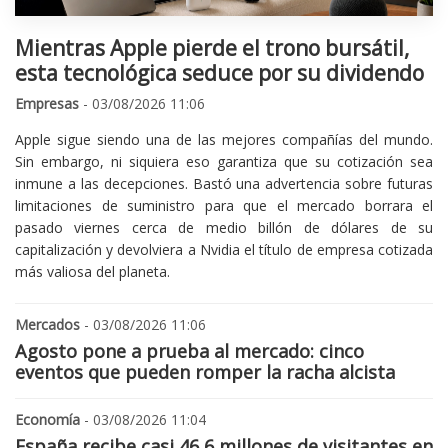
Mientras Apple pierde el trono bursátil,
esta tecnológica seduce por su dividendo
Empresas
- 03/08/2026 11:06
Apple sigue siendo una de las mejores compañías del mundo.
Sin embargo, ni siquiera eso garantiza que su cotización sea
inmune a las decepciones. Bastó una advertencia sobre futuras
limitaciones de suministro para que el mercado borrara el
pasado viernes cerca de medio billón de dólares de su
capitalización y devolviera a Nvidia el título de empresa cotizada
más valiosa del planeta.
Mercados
- 03/08/2026 11:06
Agosto pone a prueba al mercado: cinco
eventos que pueden romper la racha alcista
Economía
- 03/08/2026 11:04
España recibe casi 46,6 millones de visitantes en