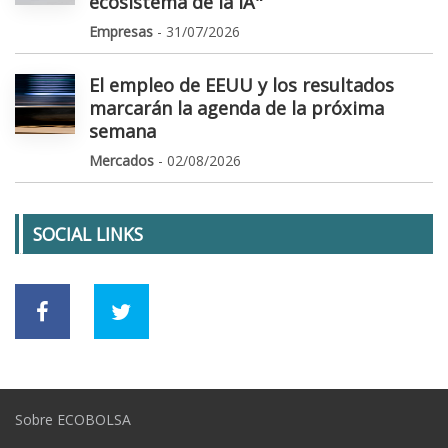
ecosistema de la IA"
Empresas
- 31/07/2026
El empleo de EEUU y los resultados
marcarán la agenda de la próxima
semana
Mercados
- 02/08/2026
SOCIAL LINKS
Sobre ECOBOLSA