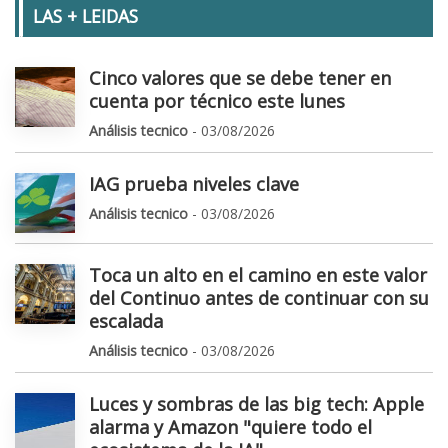
LAS + LEIDAS
Cinco valores que se debe tener en
cuenta por técnico este lunes
Análisis tecnico
- 03/08/2026
IAG prueba niveles clave
Análisis tecnico
- 03/08/2026
Toca un alto en el camino en este valor
del Continuo antes de continuar con su
escalada
Análisis tecnico
- 03/08/2026
Luces y sombras de las big tech: Apple
alarma y Amazon "quiere todo el