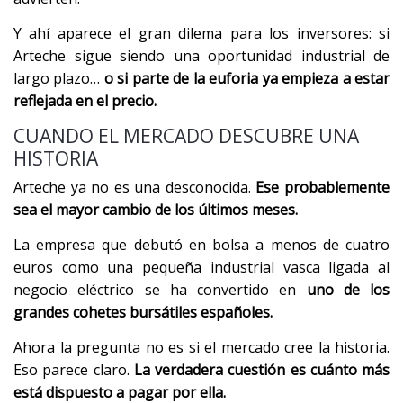
Y ahí aparece el gran dilema para los inversores: si
Arteche sigue siendo una oportunidad industrial de
largo plazo…
o si parte de la euforia ya empieza a estar
reflejada en el precio.
CUANDO EL MERCADO DESCUBRE UNA
HISTORIA
Arteche ya no es una desconocida.
Ese probablemente
sea el mayor cambio de los últimos meses.
La empresa que debutó en bolsa a menos de cuatro
euros como una pequeña industrial vasca ligada al
negocio eléctrico se ha convertido en
uno de los
grandes cohetes bursátiles españoles.
Ahora la pregunta no es si el mercado cree la historia.
Eso parece claro.
La verdadera cuestión es cuánto más
está dispuesto a pagar por ella.