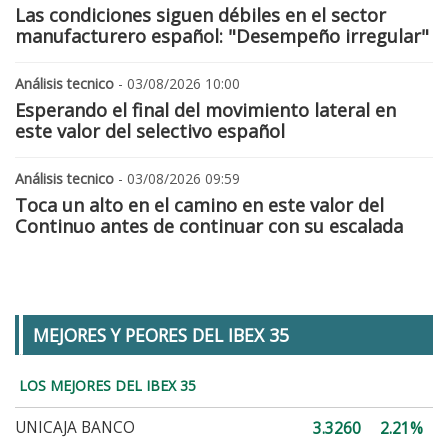
Las condiciones siguen débiles en el sector
manufacturero español: "Desempeño irregular"
Análisis tecnico
- 03/08/2026 10:00
Esperando el final del movimiento lateral en
este valor del selectivo español
Análisis tecnico
- 03/08/2026 09:59
Toca un alto en el camino en este valor del
Continuo antes de continuar con su escalada
MEJORES Y PEORES DEL IBEX 35
LOS MEJORES DEL IBEX 35
UNICAJA BANCO
3.3260
2.21%