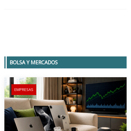
BOLSA Y MERCADOS
EMPRESAS