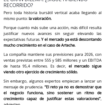
RECORRIDO?
Pero toda historia bursátil vertical acaba llegando al
mismo punto:
la valoración.
Porque cuanto más sube una acción, más difícil resulta
justificar nuevos avances sin seguir elevando las
expectativas futuras.
Y el mercado ya está descontando
mucho crecimiento en el caso de Arteche.
La compañía mantiene sus previsiones para 2026, con
ventas previstas entre 555 y 585 millones y un EBITDA
de hasta 95,4 millones. Es decir,
el mercado sigue
viendo otro ejercicio de crecimiento sólido.
Sin embargo, algunos expertos empiezan a lanzar un
mensaje de prudencia.
“El reto ya no es demostrar que
el negocio funciona, sino sostener un ritmo de
crecimiento capaz de justificar estas valoraciones”
,
advierten.