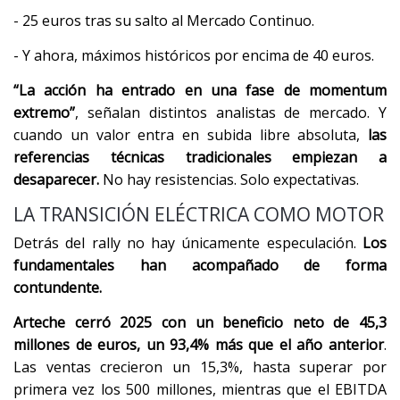
- 25 euros tras su salto al Mercado Continuo.
- Y ahora, máximos históricos por encima de 40 euros.
“La acción ha entrado en una fase de momentum
extremo”
, señalan distintos analistas de mercado. Y
cuando un valor entra en subida libre absoluta,
las
referencias técnicas tradicionales empiezan a
desaparecer.
No hay resistencias. Solo expectativas.
LA TRANSICIÓN ELÉCTRICA COMO MOTOR
Detrás del rally no hay únicamente especulación.
Los
fundamentales han acompañado de forma
contundente.
Arteche cerró 2025 con un beneficio neto de 45,3
millones de euros, un 93,4% más que el año anterior
.
Las ventas crecieron un 15,3%, hasta superar por
primera vez los 500 millones, mientras que el EBITDA