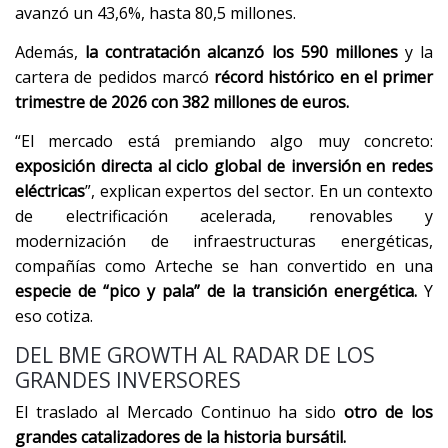
avanzó un 43,6%, hasta 80,5 millones.
Además,
la contratación alcanzó los 590 millones
y la
cartera de pedidos marcó
récord histórico en el primer
trimestre de 2026 con 382 millones de euros.
“El mercado está premiando algo muy concreto:
exposición directa al ciclo global de inversión en redes
eléctricas
”, explican expertos del sector. En un contexto
de electrificación acelerada, renovables y
modernización de infraestructuras energéticas,
compañías como Arteche se han convertido en una
especie de “pico y pala” de la transición energética.
Y
eso cotiza.
DEL BME GROWTH AL RADAR DE LOS
GRANDES INVERSORES
El traslado al Mercado Continuo ha sido
otro de los
grandes catalizadores de la historia bursátil.