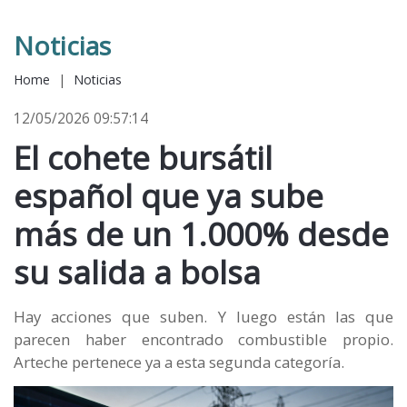
Noticias
Home
|
Noticias
12/05/2026 09:57:14
El cohete bursátil
español que ya sube
más de un 1.000% desde
su salida a bolsa
Hay acciones que suben. Y luego están las que
parecen haber encontrado combustible propio.
Arteche pertenece ya a esta segunda categoría.