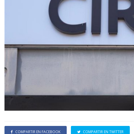
COMPARTIR EN FACEBOOK
COMPARTIR EN TWITTER