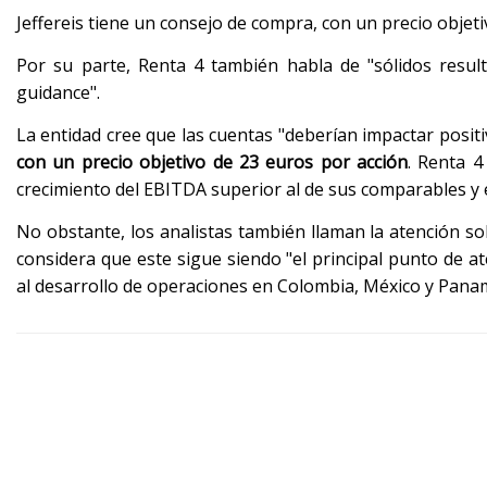
Jeffereis tiene un consejo de compra, con un precio objeti
Por su parte, Renta 4 también habla de "sólidos result
guidance".
La entidad cree que las cuentas "deberían impactar positi
con un precio objetivo de 23 euros por acción
. Renta 4
crecimiento del EBITDA superior al de sus comparables y e
No obstante, los analistas también llaman la atención s
considera que este sigue siendo "el principal punto de 
al desarrollo de operaciones en Colombia, México y Pana