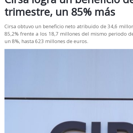
trimestre, un 85% más
Cirsa obtuvo un beneficio neto atribuido de 34,6 millo
85,2% frente a los 18,7 millones del mismo periodo de
un 8%, hasta 623 millones de euros.