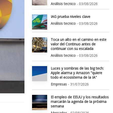
Análisis tecnico
- 03/08/2026
IAG prueba niveles clave
Análisis tecnico
- 03/08/2026
Toca un alto en el camino en este
valor del Continuo antes de
continuar con su escalada
Análisis tecnico
- 03/08/2026
Luces y sombras de las big tech:
Apple alarma y Amazon "quiere
todo el ecosistema de la IA"
Empresas
- 31/07/2026
El empleo de EEUU y los resultados
marcarán la agenda de la próxima
semana
Mercados
- 02/08/2026