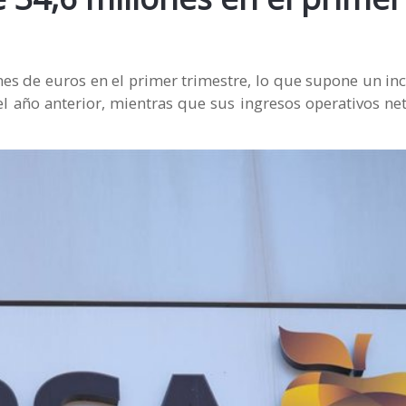
nes de euros en el primer trimestre, lo que supone un i
l año anterior, mientras que sus ingresos operativos ne