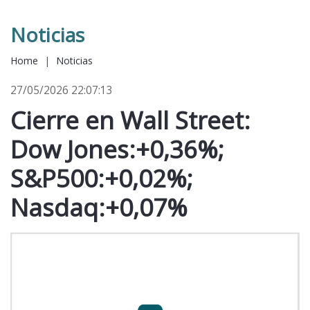
Noticias
Home
|
Noticias
27/05/2026 22:07:13
Cierre en Wall Street:
Dow Jones:+0,36%;
S&P500:+0,02%;
Nasdaq:+0,07%