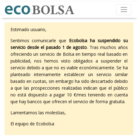
Estimado usuario,
Sentimos comunicarle que
Ecobolsa ha suspendido su
servicio desde el pasado 1 de agosto
. Tras muchos años
ofreciendo un servicio de Bolsa en tiempo real basado en
publicidad, nos hemos visto obligados a suspender el
servicio debido a que no es viable económicamente. Se ha
planteado internamente establecer un servicio similar
basado en cuotas, sin embargo ha sido descartado debido
a que las prospecciones realizadas indican que el público
no está dispuesto a pagar 10 €/mes teniendo en cuenta
que hay bancos que ofrecen el servicio de forma gratuita.
Lamentamos las molestias,
El equipo de Ecobolsa