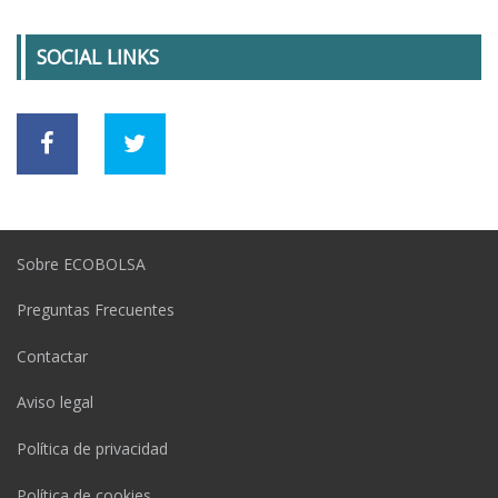
SOCIAL LINKS
Sobre ECOBOLSA
Preguntas Frecuentes
Contactar
Aviso legal
Política de privacidad
Política de cookies