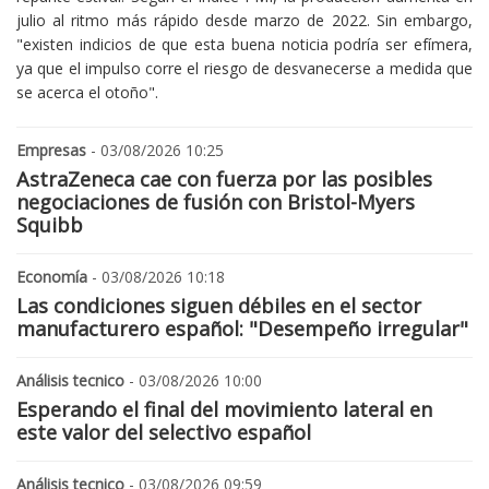
julio al ritmo más rápido desde marzo de 2022. Sin embargo,
"existen indicios de que esta buena noticia podría ser efímera,
ya que el impulso corre el riesgo de desvanecerse a medida que
se acerca el otoño".
Empresas
- 03/08/2026 10:25
AstraZeneca cae con fuerza por las posibles
negociaciones de fusión con Bristol-Myers
Squibb
Economía
- 03/08/2026 10:18
Las condiciones siguen débiles en el sector
manufacturero español: "Desempeño irregular"
Análisis tecnico
- 03/08/2026 10:00
Esperando el final del movimiento lateral en
este valor del selectivo español
Análisis tecnico
- 03/08/2026 09:59