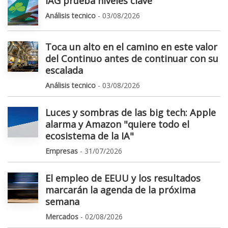
IAG prueba niveles clave
Análisis tecnico
- 03/08/2026
Toca un alto en el camino en este valor
del Continuo antes de continuar con su
escalada
Análisis tecnico
- 03/08/2026
Luces y sombras de las big tech: Apple
alarma y Amazon "quiere todo el
ecosistema de la IA"
Empresas
- 31/07/2026
El empleo de EEUU y los resultados
marcarán la agenda de la próxima
semana
Mercados
- 02/08/2026