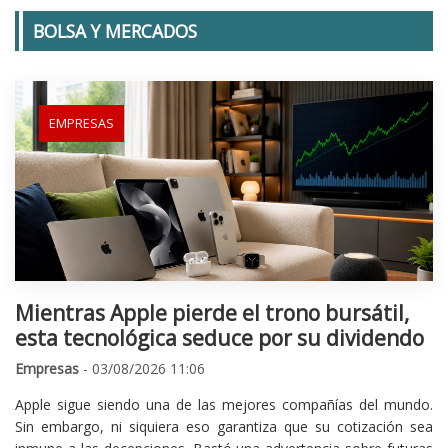
BOLSA Y MERCADOS
EMPRESAS
Mientras Apple pierde el trono bursátil,
esta tecnológica seduce por su dividendo
Empresas
- 03/08/2026 11:06
Apple sigue siendo una de las mejores compañías del mundo.
Sin embargo, ni siquiera eso garantiza que su cotización sea