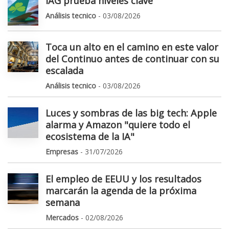
IAG prueba niveles clave
Análisis tecnico
- 03/08/2026
Toca un alto en el camino en este valor
del Continuo antes de continuar con su
escalada
Análisis tecnico
- 03/08/2026
Luces y sombras de las big tech: Apple
alarma y Amazon "quiere todo el
ecosistema de la IA"
Empresas
- 31/07/2026
El empleo de EEUU y los resultados
marcarán la agenda de la próxima
semana
Mercados
- 02/08/2026