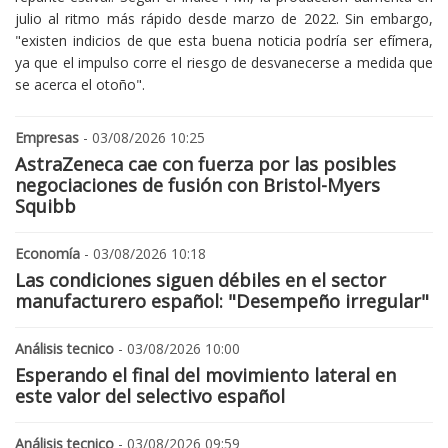
julio al ritmo más rápido desde marzo de 2022. Sin embargo,
"existen indicios de que esta buena noticia podría ser efímera,
ya que el impulso corre el riesgo de desvanecerse a medida que
se acerca el otoño".
Empresas
- 03/08/2026 10:25
AstraZeneca cae con fuerza por las posibles
negociaciones de fusión con Bristol-Myers
Squibb
Economía
- 03/08/2026 10:18
Las condiciones siguen débiles en el sector
manufacturero español: "Desempeño irregular"
Análisis tecnico
- 03/08/2026 10:00
Esperando el final del movimiento lateral en
este valor del selectivo español
Análisis tecnico
- 03/08/2026 09:59