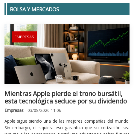
BOLSA Y MERCADOS
EMPRESAS
Mientras Apple pierde el trono bursátil,
esta tecnológica seduce por su dividendo
Empresas
- 03/08/2026 11:06
Apple sigue siendo una de las mejores compañías del mundo.
Sin embargo, ni siquiera eso garantiza que su cotización sea