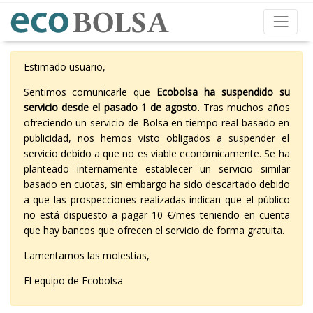
Estimado usuario,
Sentimos comunicarle que
Ecobolsa ha suspendido su
servicio desde el pasado 1 de agosto
. Tras muchos años
ofreciendo un servicio de Bolsa en tiempo real basado en
publicidad, nos hemos visto obligados a suspender el
servicio debido a que no es viable económicamente. Se ha
planteado internamente establecer un servicio similar
basado en cuotas, sin embargo ha sido descartado debido
a que las prospecciones realizadas indican que el público
no está dispuesto a pagar 10 €/mes teniendo en cuenta
que hay bancos que ofrecen el servicio de forma gratuita.
Lamentamos las molestias,
El equipo de Ecobolsa