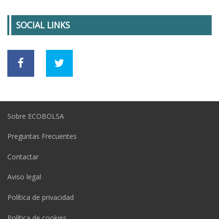
SOCIAL LINKS
Sobre ECOBOLSA
Preguntas Frecuentes
Contactar
Aviso legal
Política de privacidad
Política de cookies