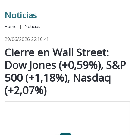
Noticias
Home
|
Noticias
29/06/2026 22:10:41
Cierre en Wall Street:
Dow Jones (+0,59%), S&P
500 (+1,18%), Nasdaq
(+2,07%)