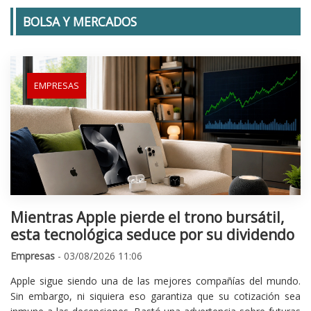
BOLSA Y MERCADOS
EMPRESAS
Mientras Apple pierde el trono bursátil,
esta tecnológica seduce por su dividendo
Empresas
- 03/08/2026 11:06
Apple sigue siendo una de las mejores compañías del mundo.
Sin embargo, ni siquiera eso garantiza que su cotización sea