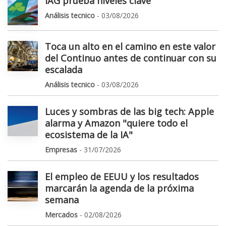
IAG prueba niveles clave
Análisis tecnico
- 03/08/2026
Toca un alto en el camino en este valor
del Continuo antes de continuar con su
escalada
Análisis tecnico
- 03/08/2026
Luces y sombras de las big tech: Apple
alarma y Amazon "quiere todo el
ecosistema de la IA"
Empresas
- 31/07/2026
El empleo de EEUU y los resultados
marcarán la agenda de la próxima
semana
Mercados
- 02/08/2026