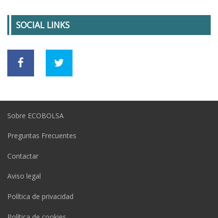
SOCIAL LINKS
Sobre ECOBOLSA
Preguntas Frecuentes
Contactar
Aviso legal
Política de privacidad
Política de cookies