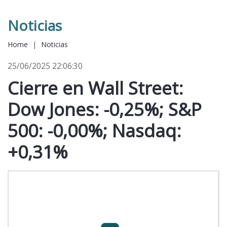
Noticias
Home
|
Noticias
25/06/2025 22:06:30
Cierre en Wall Street:
Dow Jones: -0,25%; S&P
500: -0,00%; Nasdaq:
+0,31%