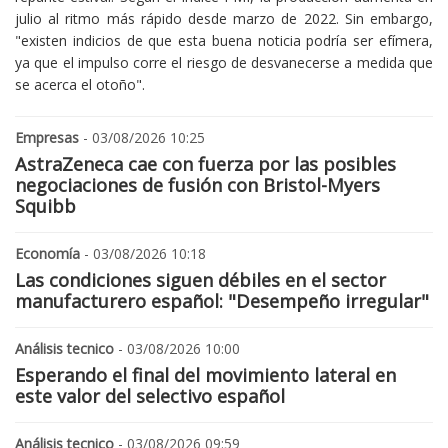
julio al ritmo más rápido desde marzo de 2022. Sin embargo,
"existen indicios de que esta buena noticia podría ser efímera,
ya que el impulso corre el riesgo de desvanecerse a medida que
se acerca el otoño".
Empresas
- 03/08/2026 10:25
AstraZeneca cae con fuerza por las posibles
negociaciones de fusión con Bristol-Myers
Squibb
Economía
- 03/08/2026 10:18
Las condiciones siguen débiles en el sector
manufacturero español: "Desempeño irregular"
Análisis tecnico
- 03/08/2026 10:00
Esperando el final del movimiento lateral en
este valor del selectivo español
Análisis tecnico
- 03/08/2026 09:59