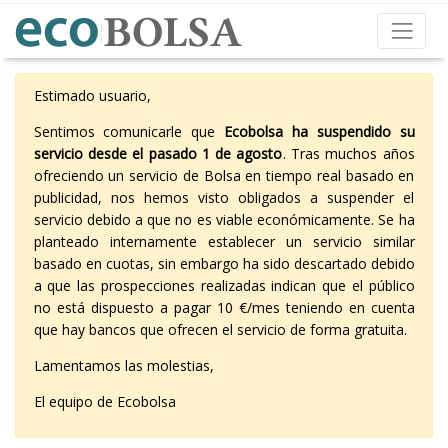
Estimado usuario,
Sentimos comunicarle que
Ecobolsa ha suspendido su
servicio desde el pasado 1 de agosto
. Tras muchos años
ofreciendo un servicio de Bolsa en tiempo real basado en
publicidad, nos hemos visto obligados a suspender el
servicio debido a que no es viable económicamente. Se ha
planteado internamente establecer un servicio similar
basado en cuotas, sin embargo ha sido descartado debido
a que las prospecciones realizadas indican que el público
no está dispuesto a pagar 10 €/mes teniendo en cuenta
que hay bancos que ofrecen el servicio de forma gratuita.
Lamentamos las molestias,
El equipo de Ecobolsa