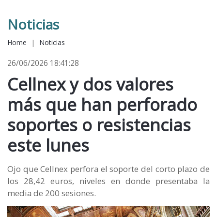
Noticias
Home
|
Noticias
26/06/2026 18:41:28
Cellnex y dos valores
más que han perforado
soportes o resistencias
este lunes
Ojo que Cellnex perfora el soporte del corto plazo de
los 28,42 euros, niveles en donde presentaba la
media de 200 sesiones.