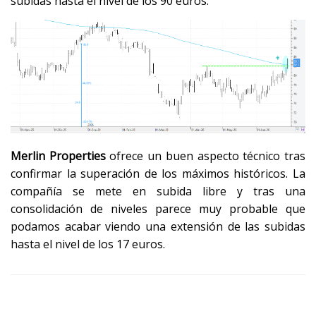
subidas hasta el nivel de los 90 euros.
Merlin Properties
ofrece un buen aspecto técnico tras
confirmar la superación de los máximos históricos. La
compañía se mete en subida libre y tras una
consolidación de niveles parece muy probable que
podamos acabar viendo una extensión de las subidas
hasta el nivel de los 17 euros.