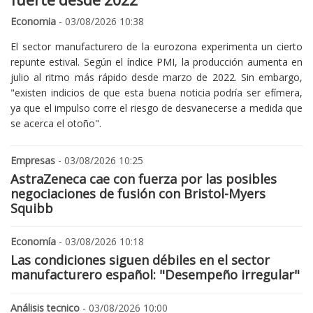
fuerte desde 2022
Economia
- 03/08/2026 10:38
El sector manufacturero de la eurozona experimenta un cierto
repunte estival. Según el índice PMI, la producción aumenta en
julio al ritmo más rápido desde marzo de 2022. Sin embargo,
"existen indicios de que esta buena noticia podría ser efímera,
ya que el impulso corre el riesgo de desvanecerse a medida que
se acerca el otoño".
Empresas
- 03/08/2026 10:25
AstraZeneca cae con fuerza por las posibles
negociaciones de fusión con Bristol-Myers
Squibb
Economía
- 03/08/2026 10:18
Las condiciones siguen débiles en el sector
manufacturero español: "Desempeño irregular"
Análisis tecnico
- 03/08/2026 10:00