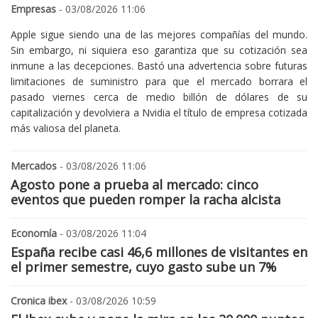
Empresas
- 03/08/2026 11:06
Apple sigue siendo una de las mejores compañías del mundo.
Sin embargo, ni siquiera eso garantiza que su cotización sea
inmune a las decepciones. Bastó una advertencia sobre futuras
limitaciones de suministro para que el mercado borrara el
pasado viernes cerca de medio billón de dólares de su
capitalización y devolviera a Nvidia el título de empresa cotizada
más valiosa del planeta.
Mercados
- 03/08/2026 11:06
Agosto pone a prueba al mercado: cinco
eventos que pueden romper la racha alcista
Economía
- 03/08/2026 11:04
España recibe casi 46,6 millones de visitantes en
el primer semestre, cuyo gasto sube un 7%
Cronica ibex
- 03/08/2026 10:59