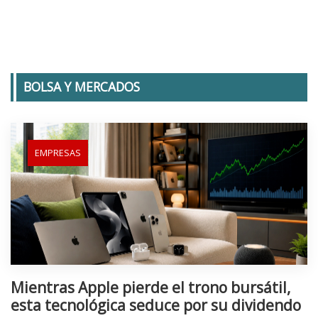
BOLSA Y MERCADOS
EMPRESAS
Mientras Apple pierde el trono bursátil,
esta tecnológica seduce por su dividendo