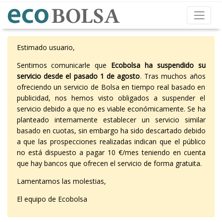
Estimado usuario,
Sentimos comunicarle que
Ecobolsa ha suspendido su
servicio desde el pasado 1 de agosto
. Tras muchos años
ofreciendo un servicio de Bolsa en tiempo real basado en
publicidad, nos hemos visto obligados a suspender el
servicio debido a que no es viable económicamente. Se ha
planteado internamente establecer un servicio similar
basado en cuotas, sin embargo ha sido descartado debido
a que las prospecciones realizadas indican que el público
no está dispuesto a pagar 10 €/mes teniendo en cuenta
que hay bancos que ofrecen el servicio de forma gratuita.
Lamentamos las molestias,
El equipo de Ecobolsa