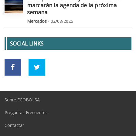
marcarán la agenda de la próxima
semana
Mercados
- 02/08/2026
SOCIAL LINKS
Sobre ECOBOLSA
Preguntas Frecuentes
Contactar