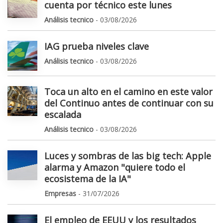
cuenta por técnico este lunes
Análisis tecnico
- 03/08/2026
IAG prueba niveles clave
Análisis tecnico
- 03/08/2026
Toca un alto en el camino en este valor
del Continuo antes de continuar con su
escalada
Análisis tecnico
- 03/08/2026
Luces y sombras de las big tech: Apple
alarma y Amazon "quiere todo el
ecosistema de la IA"
Empresas
- 31/07/2026
El empleo de EEUU y los resultados