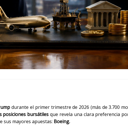
rump
durante el primer trimestre de 2026 (más de 3.700 m
s posiciones bursátiles
que revela una clara preferencia po
re sus mayores apuestas:
Boeing.