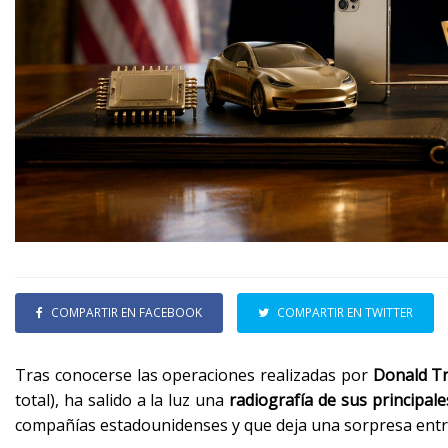
COMPARTIR EN FACEBOOK
COMPARTIR EN TWITTER
Tras conocerse las operaciones realizadas por
Donald T
total), ha salido a la luz una
radiografía de sus principale
compañías estadounidenses y que deja una sorpresa ent