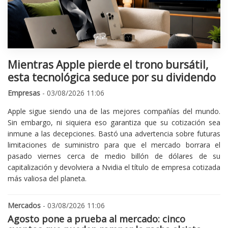
Mientras Apple pierde el trono bursátil,
esta tecnológica seduce por su dividendo
Empresas
- 03/08/2026 11:06
Apple sigue siendo una de las mejores compañías del mundo.
Sin embargo, ni siquiera eso garantiza que su cotización sea
inmune a las decepciones. Bastó una advertencia sobre futuras
limitaciones de suministro para que el mercado borrara el
pasado viernes cerca de medio billón de dólares de su
capitalización y devolviera a Nvidia el título de empresa cotizada
más valiosa del planeta.
Mercados
- 03/08/2026 11:06
Agosto pone a prueba al mercado: cinco