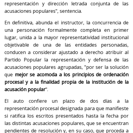
representación y dirección letrada conjunta de las
acusaciones populares", sentencia.
En definitiva, abunda el instructor, la concurrencia de
una personación formalmente completa en primer
lugar, unida a la mayor representatividad institucional
objetivable de una de las entidades personadas,
conducen a considerar ajustado a derecho atribuir al
Partido Popular la representación y defensa de las
acusaciones populares agrupadas, "por ser la solución
que
mejor se acomoda a los principios de ordenación
procesal y a la finalidad propia de la institución de la
acusación popular
".
El auto confiere un plazo de dos días a la
representación procesal designada para que manifieste
si ratifica los escritos presentados hasta la fecha por
las distintas acusaciones populares, que se encuentran
pendientes de resolución y, en su caso, que proceda a