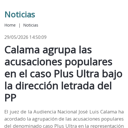
Noticias
Home
|
Noticias
29/05/2026 14:50:09
Calama agrupa las
acusaciones populares
en el caso Plus Ultra bajo
la dirección letrada del
PP
El juez de la Audiencia Nacional José Luis Calama ha
acordado la agrupación de las acusaciones populares
del denominado caso Plus Ultra en la representación