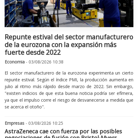
Repunte estival del sector manufacturero
de la eurozona con la expansión más
fuerte desde 2022
Economia
- 03/08/2026 10:38
El sector manufacturero de la eurozona experimenta un cierto
repunte estival. Según el índice PMI, la producción aumenta en
julio al ritmo más rápido desde marzo de 2022. Sin embargo,
"existen indicios de que esta buena noticia podría ser efímera,
ya que el impulso corre el riesgo de desvanecerse a medida que
se acerca el otoño".
Empresas
- 03/08/2026 10:25
AstraZeneca cae con fuerza por las posibles
negociaciones de fusión con Bristol-Myers