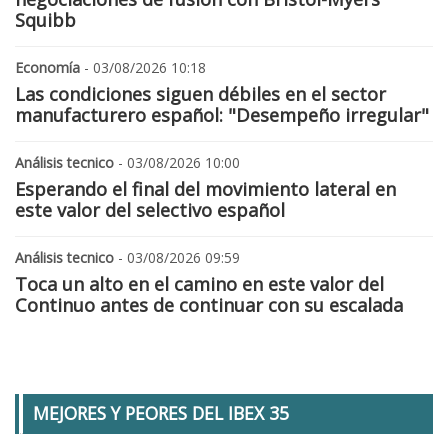
Squibb
Economía
- 03/08/2026 10:18
Las condiciones siguen débiles en el sector
manufacturero español: "Desempeño irregular"
Análisis tecnico
- 03/08/2026 10:00
Esperando el final del movimiento lateral en
este valor del selectivo español
Análisis tecnico
- 03/08/2026 09:59
Toca un alto en el camino en este valor del
Continuo antes de continuar con su escalada
MEJORES Y PEORES DEL IBEX 35