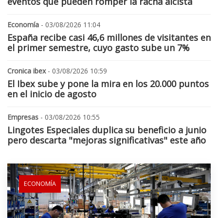
eventos que pueden romper la racha alcista
Economía
- 03/08/2026 11:04
España recibe casi 46,6 millones de visitantes en
el primer semestre, cuyo gasto sube un 7%
Cronica ibex
- 03/08/2026 10:59
El Ibex sube y pone la mira en los 20.000 puntos
en el inicio de agosto
Empresas
- 03/08/2026 10:55
Lingotes Especiales duplica su beneficio a junio
pero descarta "mejoras significativas" este año
ECONOMÍA