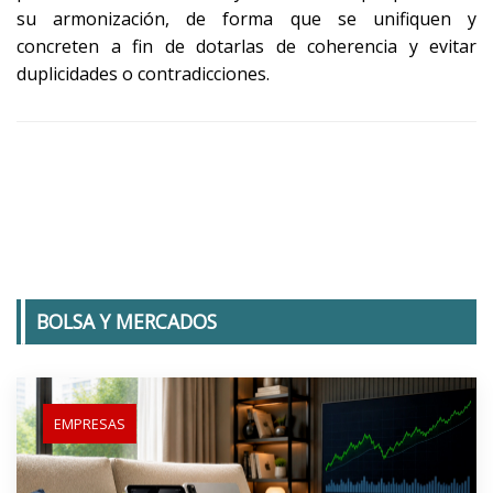
su armonización, de forma que se unifiquen y
concreten a fin de dotarlas de coherencia y evitar
duplicidades o contradicciones.
BOLSA Y MERCADOS
EMPRESAS