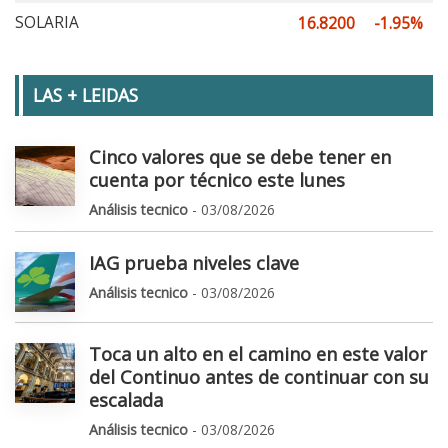
SOLARIA
16.8200
-1.95%
LAS + LEIDAS
Cinco valores que se debe tener en
cuenta por técnico este lunes
Análisis tecnico
- 03/08/2026
IAG prueba niveles clave
Análisis tecnico
- 03/08/2026
Toca un alto en el camino en este valor
del Continuo antes de continuar con su
escalada
Análisis tecnico
- 03/08/2026