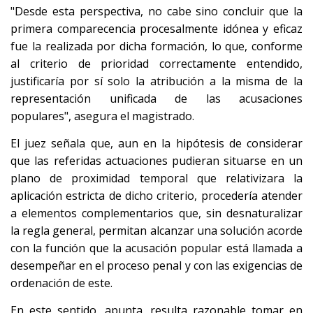
"Desde esta perspectiva, no cabe sino concluir que la
primera comparecencia procesalmente idónea y eficaz
fue la realizada por dicha formación, lo que, conforme
al criterio de prioridad correctamente entendido,
justificaría por sí solo la atribución a la misma de la
representación unificada de las acusaciones
populares", asegura el magistrado.
El juez señala que, aun en la hipótesis de considerar
que las referidas actuaciones pudieran situarse en un
plano de proximidad temporal que relativizara la
aplicación estricta de dicho criterio, procedería atender
a elementos complementarios que, sin desnaturalizar
la regla general, permitan alcanzar una solución acorde
con la función que la acusación popular está llamada a
desempeñar en el proceso penal y con las exigencias de
ordenación de este.
En este sentido, apunta, resulta razonable tomar en