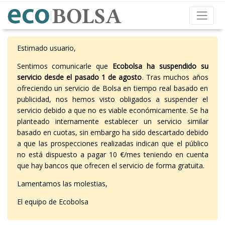
Estimado usuario,
Sentimos comunicarle que
Ecobolsa ha suspendido su
servicio desde el pasado 1 de agosto
. Tras muchos años
ofreciendo un servicio de Bolsa en tiempo real basado en
publicidad, nos hemos visto obligados a suspender el
servicio debido a que no es viable económicamente. Se ha
planteado internamente establecer un servicio similar
basado en cuotas, sin embargo ha sido descartado debido
a que las prospecciones realizadas indican que el público
no está dispuesto a pagar 10 €/mes teniendo en cuenta
que hay bancos que ofrecen el servicio de forma gratuita.
Lamentamos las molestias,
El equipo de Ecobolsa