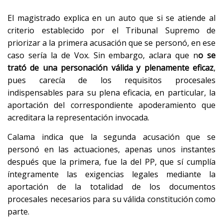
El magistrado explica en un auto que si se atiende al
criterio establecido por el Tribunal Supremo de
priorizar a la primera acusación que se personó, en ese
caso sería la de Vox. Sin embargo, aclara que n
o se
trató de una personación válida y plenamente eficaz
,
pues carecía de los requisitos procesales
indispensables para su plena eficacia, en particular, la
aportación del correspondiente apoderamiento que
acreditara la representación invocada.
Calama indica que la segunda acusación que se
personó en las actuaciones, apenas unos instantes
después que la primera, fue la del PP, que sí cumplía
íntegramente las exigencias legales mediante la
aportación de la totalidad de los documentos
procesales necesarios para su válida constitución como
parte.