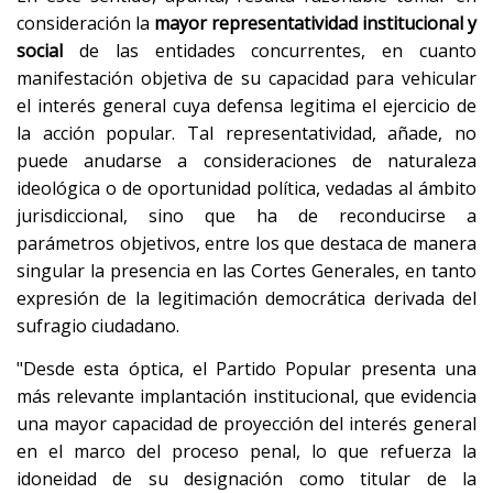
consideración la
mayor representatividad institucional y
social
de las entidades concurrentes, en cuanto
manifestación objetiva de su capacidad para vehicular
el interés general cuya defensa legitima el ejercicio de
la acción popular. Tal representatividad, añade, no
puede anudarse a consideraciones de naturaleza
ideológica o de oportunidad política, vedadas al ámbito
jurisdiccional, sino que ha de reconducirse a
parámetros objetivos, entre los que destaca de manera
singular la presencia en las Cortes Generales, en tanto
expresión de la legitimación democrática derivada del
sufragio ciudadano.
"Desde esta óptica, el Partido Popular presenta una
más relevante implantación institucional, que evidencia
una mayor capacidad de proyección del interés general
en el marco del proceso penal, lo que refuerza la
idoneidad de su designación como titular de la