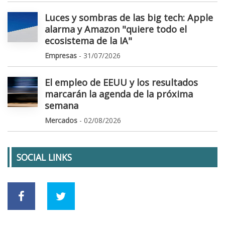
Luces y sombras de las big tech: Apple
alarma y Amazon "quiere todo el
ecosistema de la IA"
Empresas
- 31/07/2026
El empleo de EEUU y los resultados
marcarán la agenda de la próxima
semana
Mercados
- 02/08/2026
SOCIAL LINKS