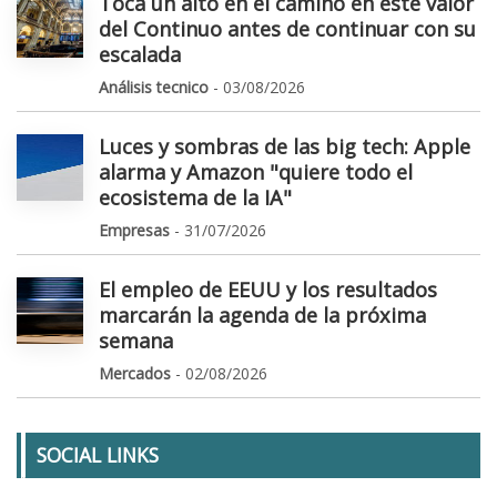
Toca un alto en el camino en este valor
del Continuo antes de continuar con su
escalada
Análisis tecnico
- 03/08/2026
Luces y sombras de las big tech: Apple
alarma y Amazon "quiere todo el
ecosistema de la IA"
Empresas
- 31/07/2026
El empleo de EEUU y los resultados
marcarán la agenda de la próxima
semana
Mercados
- 02/08/2026
SOCIAL LINKS