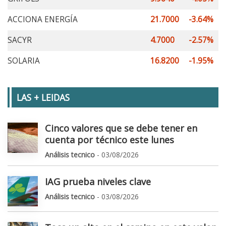
ACCIONA ENERGÍA
21.7000
-3.64%
SACYR
4.7000
-2.57%
SOLARIA
16.8200
-1.95%
LAS + LEIDAS
Cinco valores que se debe tener en
cuenta por técnico este lunes
Análisis tecnico
- 03/08/2026
IAG prueba niveles clave
Análisis tecnico
- 03/08/2026