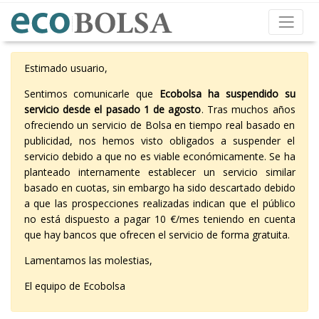
Estimado usuario,
Sentimos comunicarle que
Ecobolsa ha suspendido su
servicio desde el pasado 1 de agosto
. Tras muchos años
ofreciendo un servicio de Bolsa en tiempo real basado en
publicidad, nos hemos visto obligados a suspender el
servicio debido a que no es viable económicamente. Se ha
planteado internamente establecer un servicio similar
basado en cuotas, sin embargo ha sido descartado debido
a que las prospecciones realizadas indican que el público
no está dispuesto a pagar 10 €/mes teniendo en cuenta
que hay bancos que ofrecen el servicio de forma gratuita.
Lamentamos las molestias,
El equipo de Ecobolsa