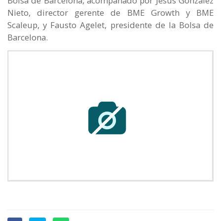
Bolsa de Barcelona, acompañado por Jesús González
Nieto, director gerente de BME Growth y BME
Scaleup, y Fausto Agelet, presidente de la Bolsa de
Barcelona.