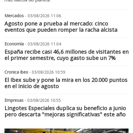
Mercados
- 03/08/2026 11:06
Agosto pone a prueba al mercado: cinco
eventos que pueden romper la racha alcista
Economía
- 03/08/2026 11:04
España recibe casi 46,6 millones de visitantes en
el primer semestre, cuyo gasto sube un 7%
Cronica ibex
- 03/08/2026 10:59
El Ibex sube y pone la mira en los 20.000 puntos
en el inicio de agosto
Empresas
- 03/08/2026 10:55
Lingotes Especiales duplica su beneficio a junio
pero descarta "mejoras significativas" este año