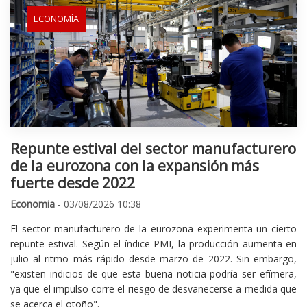
ECONOMÍA
Repunte estival del sector manufacturero
de la eurozona con la expansión más
fuerte desde 2022
Economia
- 03/08/2026 10:38
El sector manufacturero de la eurozona experimenta un cierto
repunte estival. Según el índice PMI, la producción aumenta en
julio al ritmo más rápido desde marzo de 2022. Sin embargo,
"existen indicios de que esta buena noticia podría ser efímera,
ya que el impulso corre el riesgo de desvanecerse a medida que
se acerca el otoño".