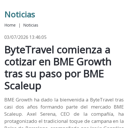
Noticias
Home
|
Noticias
03/07/2026 13:46:05
ByteTravel comienza a
cotizar en BME Growth
tras su paso por BME
Scaleup
BME Growth ha dado la bienvenida a ByteTravel tras
casi dos años formando parte del mercado BME
Scaleup. Axel Serena, CEO de la compañía, ha
protagonizado el tradicional toque de campana en la