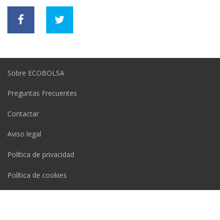
Sobre ECOBOLSA
Preguntas Frecuentes
Contactar
Aviso legal
Política de privacidad
Política de cookies