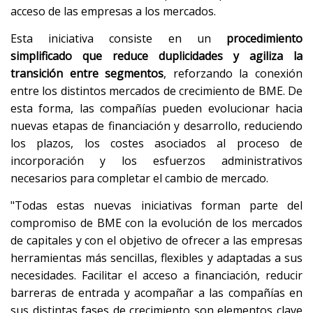
acceso de las empresas a los mercados.
Esta iniciativa consiste en un
procedimiento
simplificado que reduce duplicidades y agiliza la
transición entre segmentos
, reforzando la conexión
entre los distintos mercados de crecimiento de BME. De
esta forma, las compañías pueden evolucionar hacia
nuevas etapas de financiación y desarrollo, reduciendo
los plazos, los costes asociados al proceso de
incorporación y los esfuerzos administrativos
necesarios para completar el cambio de mercado.
"Todas estas nuevas iniciativas forman parte del
compromiso de BME con la evolución de los mercados
de capitales y con el objetivo de ofrecer a las empresas
herramientas más sencillas, flexibles y adaptadas a sus
necesidades. Facilitar el acceso a financiación, reducir
barreras de entrada y acompañar a las compañías en
sus distintas fases de crecimiento son elementos clave