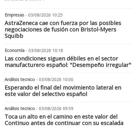
Empresas
- 03/08/2026 10:25
AstraZeneca cae con fuerza por las posibles
negociaciones de fusión con Bristol-Myers
Squibb
Economía
- 03/08/2026 10:18
Las condiciones siguen débiles en el sector
manufacturero español: "Desempeño irregular"
Análisis tecnico
- 03/08/2026 10:00
Esperando el final del movimiento lateral en
este valor del selectivo español
Análisis tecnico
- 03/08/2026 09:59
Toca un alto en el camino en este valor del
Continuo antes de continuar con su escalada