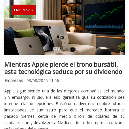
EMPRESAS
Mientras Apple pierde el trono bursátil,
esta tecnológica seduce por su dividendo
Empresas
- 03/08/2026 11:06
Apple sigue siendo una de las mejores compañías del mundo.
Sin embargo, ni siquiera eso garantiza que su cotización sea
inmune a las decepciones. Bastó una advertencia sobre futuras
limitaciones de suministro para que el mercado borrara el
pasado viernes cerca de medio billón de dólares de su
capitalización y devolviera a Nvidia el título de empresa cotizada
más valiosa del planeta.