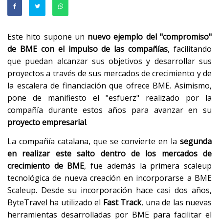
Este hito supone un
nuevo ejemplo del "compromiso"
de BME con el impulso de las compañías
, facilitando
que puedan alcanzar sus objetivos y desarrollar sus
proyectos a través de sus mercados de crecimiento y de
la escalera de financiación que ofrece BME. Asimismo,
pone de manifiesto el "esfuerz" realizado por la
compañía durante estos años para avanzar en su
proyecto empresarial
.
La compañía catalana, que se convierte en la
segunda
en realizar este salto dentro de los mercados de
crecimiento de BME
, fue además la primera scaleup
tecnológica de nueva creación en incorporarse a BME
Scaleup. Desde su incorporación hace casi dos años,
ByteTravel ha utilizado el
Fast Track
, una de las nuevas
herramientas desarrolladas por BME para facilitar el