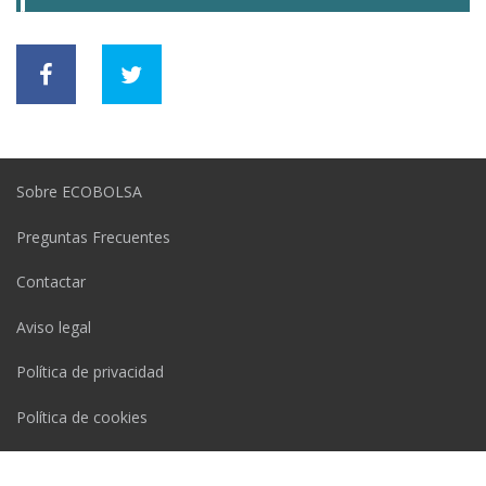
Sobre ECOBOLSA
Preguntas Frecuentes
Contactar
Aviso legal
Política de privacidad
Política de cookies