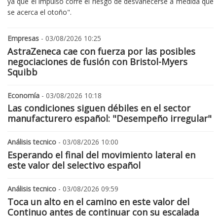
ya que el impulso corre el riesgo de desvanecerse a medida que
se acerca el otoño".
Empresas
- 03/08/2026 10:25
AstraZeneca cae con fuerza por las posibles
negociaciones de fusión con Bristol-Myers
Squibb
Economía
- 03/08/2026 10:18
Las condiciones siguen débiles en el sector
manufacturero español: "Desempeño irregular"
Análisis tecnico
- 03/08/2026 10:00
Esperando el final del movimiento lateral en
este valor del selectivo español
Análisis tecnico
- 03/08/2026 09:59
Toca un alto en el camino en este valor del
Continuo antes de continuar con su escalada