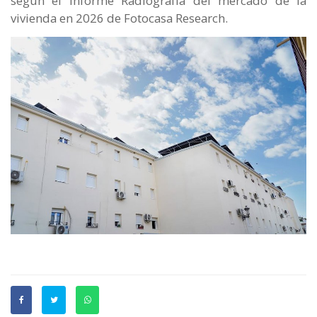
según el informe Radiografía del mercado de la
vivienda en 2026 de Fotocasa Research.