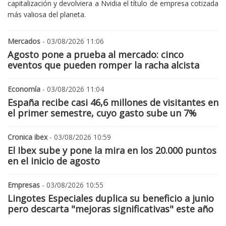
capitalización y devolviera a Nvidia el título de empresa cotizada
más valiosa del planeta.
Mercados
- 03/08/2026 11:06
Agosto pone a prueba al mercado: cinco
eventos que pueden romper la racha alcista
Economía
- 03/08/2026 11:04
España recibe casi 46,6 millones de visitantes en
el primer semestre, cuyo gasto sube un 7%
Cronica ibex
- 03/08/2026 10:59
El Ibex sube y pone la mira en los 20.000 puntos
en el inicio de agosto
Empresas
- 03/08/2026 10:55
Lingotes Especiales duplica su beneficio a junio
pero descarta "mejoras significativas" este año