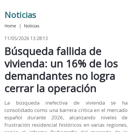
Noticias
Home
|
Noticias
11/05/2026 13:28:13
Búsqueda fallida de
vivienda: un 16% de los
demandantes no logra
cerrar la operación
La búsqueda inefectiva de vivienda se ha
consolidado como una barrera crítica en el mercado
español durante 2026, alcanzando niveles de
frustración residencial históricos en varias regiones,