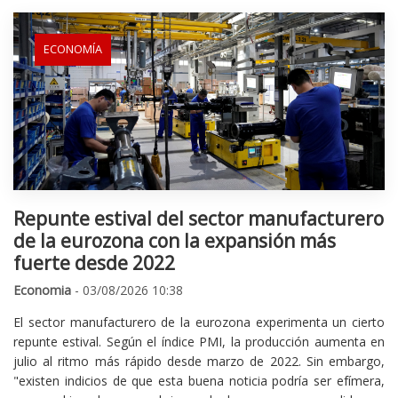
ECONOMÍA
Repunte estival del sector manufacturero
de la eurozona con la expansión más
fuerte desde 2022
Economia
- 03/08/2026 10:38
El sector manufacturero de la eurozona experimenta un cierto
repunte estival. Según el índice PMI, la producción aumenta en
julio al ritmo más rápido desde marzo de 2022. Sin embargo,
"existen indicios de que esta buena noticia podría ser efímera,