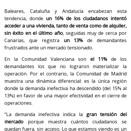
Baleares, Cataluña y Andalucía encabezan esta
tendencia, donde
un 16% de los ciudadanos intentó
acceder a una vivienda, tanto de venta como de alquiler,
sin éxito en el último año
, seguidas muy de cerca por
Canarias, que registra
un 13%
de demandantes
frustrados ante un mercado tensionado.
En la Comunidad Valenciana son
el 11%
de los
demandantes los que no lograron materializar la
operación. Por el contrario, la Comunidad de Madrid
muestra una dinámica diferencial: es la única región
donde la demanda inefectiva ha descendido (del 15% al
13%) en favor de una mayor efectividad en el cierre de
operaciones.
"La demanda inefectiva indica la
gran tensión del
mercado
porque muestra cuántos ciudadanos se
quedan fuera, sin acceso. Lo que estamos viendo es un