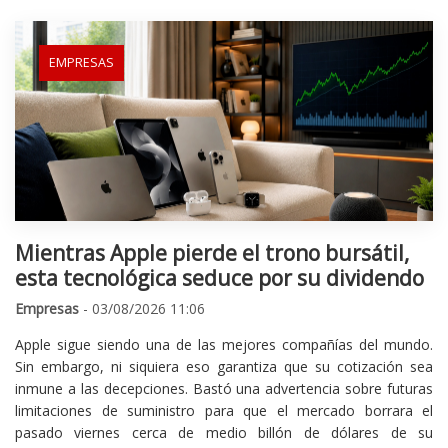
EMPRESAS
Mientras Apple pierde el trono bursátil,
esta tecnológica seduce por su dividendo
Empresas
- 03/08/2026 11:06
Apple sigue siendo una de las mejores compañías del mundo.
Sin embargo, ni siquiera eso garantiza que su cotización sea
inmune a las decepciones. Bastó una advertencia sobre futuras
limitaciones de suministro para que el mercado borrara el
pasado viernes cerca de medio billón de dólares de su