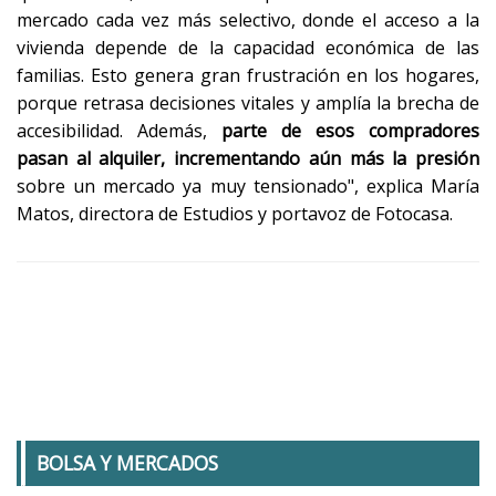
mercado cada vez más selectivo, donde el acceso a la
vivienda depende de la capacidad económica de las
familias. Esto genera gran frustración en los hogares,
porque retrasa decisiones vitales y amplía la brecha de
accesibilidad. Además,
parte de esos compradores
pasan al alquiler, incrementando aún más la presión
sobre un mercado ya muy tensionado", explica María
Matos, directora de Estudios y portavoz de Fotocasa.
BOLSA Y MERCADOS