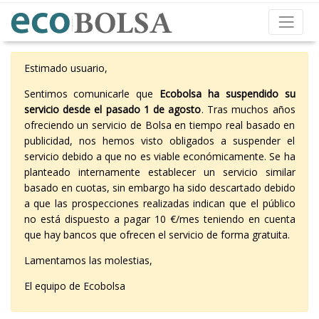
Estimado usuario,
Sentimos comunicarle que
Ecobolsa ha suspendido su
servicio desde el pasado 1 de agosto
. Tras muchos años
ofreciendo un servicio de Bolsa en tiempo real basado en
publicidad, nos hemos visto obligados a suspender el
servicio debido a que no es viable económicamente. Se ha
planteado internamente establecer un servicio similar
basado en cuotas, sin embargo ha sido descartado debido
a que las prospecciones realizadas indican que el público
no está dispuesto a pagar 10 €/mes teniendo en cuenta
que hay bancos que ofrecen el servicio de forma gratuita.
Lamentamos las molestias,
El equipo de Ecobolsa