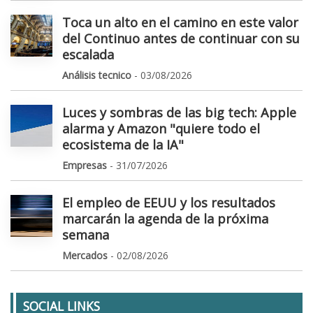
Toca un alto en el camino en este valor
del Continuo antes de continuar con su
escalada
Análisis tecnico
- 03/08/2026
Luces y sombras de las big tech: Apple
alarma y Amazon "quiere todo el
ecosistema de la IA"
Empresas
- 31/07/2026
El empleo de EEUU y los resultados
marcarán la agenda de la próxima
semana
Mercados
- 02/08/2026
SOCIAL LINKS