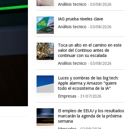
Análisis tecnico
- 03/08/2026
IAG prueba niveles clave
Análisis tecnico
- 03/08/2026
Toca un alto en el camino en este
valor del Continuo antes de
continuar con su escalada
Análisis tecnico
- 03/08/2026
Luces y sombras de las big tech:
Apple alarma y Amazon "quiere
todo el ecosistema de la IA"
Empresas
- 31/07/2026
El empleo de EEUU y los resultados
marcarán la agenda de la próxima
semana
Mercados
- 02/08/2026