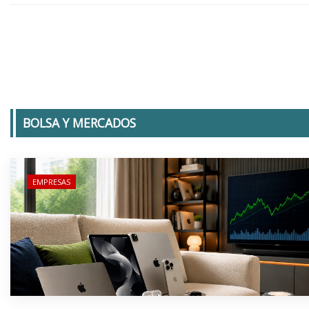
BOLSA Y MERCADOS
EMPRESAS