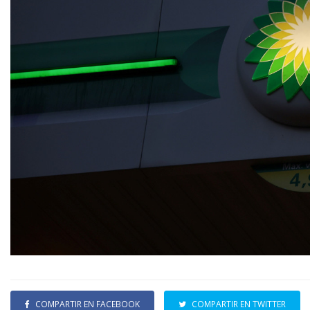
COMPARTIR EN FACEBOOK
COMPARTIR EN TWITTER