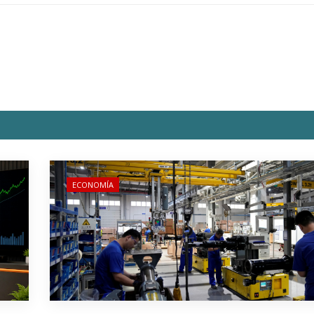
ECONOMÍA