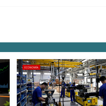
ECONOMÍA