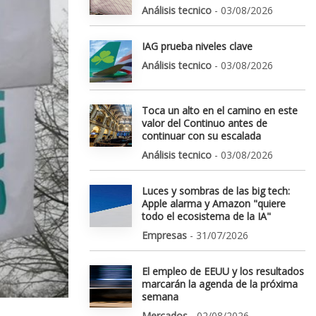
Análisis tecnico
- 03/08/2026
IAG prueba niveles clave
Análisis tecnico
- 03/08/2026
Toca un alto en el camino en este
valor del Continuo antes de
continuar con su escalada
Análisis tecnico
- 03/08/2026
Luces y sombras de las big tech:
Apple alarma y Amazon "quiere
todo el ecosistema de la IA"
Empresas
- 31/07/2026
El empleo de EEUU y los resultados
marcarán la agenda de la próxima
semana
Mercados
- 02/08/2026