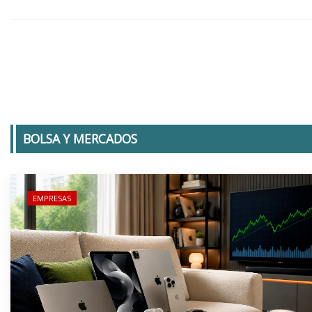
BOLSA Y MERCADOS
EMPRESAS