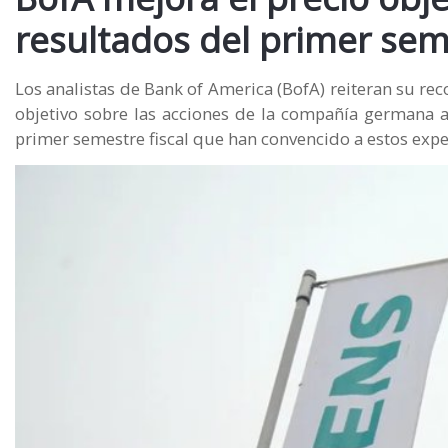
resultados del primer sem
Los analistas de Bank of America (BofA) reiteran su r
objetivo sobre las acciones de la compañía germana a
primer semestre fiscal que han convencido a estos expe