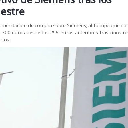
estre
ecomendación de compra sobre Siemens, al tiempo que ele
 300 euros desde los 295 euros anteriores tras unos re
rtos.