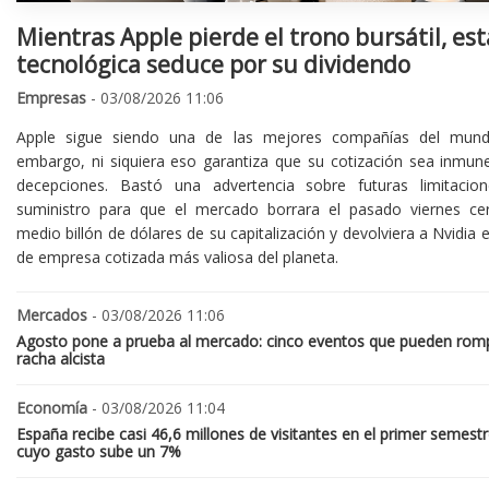
Mientras Apple pierde el trono bursátil, est
tecnológica seduce por su dividendo
Empresas
- 03/08/2026 11:06
Apple sigue siendo una de las mejores compañías del mund
embargo, ni siquiera eso garantiza que su cotización sea inmune
decepciones. Bastó una advertencia sobre futuras limitacio
suministro para que el mercado borrara el pasado viernes ce
medio billón de dólares de su capitalización y devolviera a Nvidia el
de empresa cotizada más valiosa del planeta.
Mercados
- 03/08/2026 11:06
Agosto pone a prueba al mercado: cinco eventos que pueden romp
racha alcista
Economía
- 03/08/2026 11:04
España recibe casi 46,6 millones de visitantes en el primer semestr
cuyo gasto sube un 7%