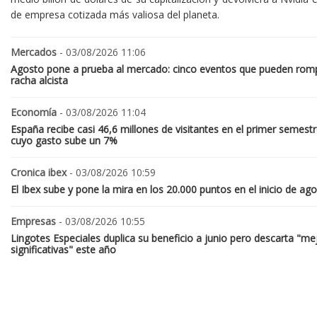
de empresa cotizada más valiosa del planeta.
Mercados
- 03/08/2026 11:06
Agosto pone a prueba al mercado: cinco eventos que pueden romp
racha alcista
Economía
- 03/08/2026 11:04
España recibe casi 46,6 millones de visitantes en el primer semestr
cuyo gasto sube un 7%
Cronica ibex
- 03/08/2026 10:59
El Ibex sube y pone la mira en los 20.000 puntos en el inicio de ag
Empresas
- 03/08/2026 10:55
Lingotes Especiales duplica su beneficio a junio pero descarta "me
significativas" este año