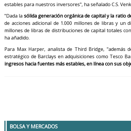
estables para nuestros inversores", ha señalado C.S. Ven
"Dada la
sólida generación orgánica de capital y la ratio de
de acciones adicional de 1.000 millones de libras y un 
millones de libras de distribuciones de capital totales 
ha añadido.
Para Max Harper, analista de Third Bridge, "además d
estratégico de Barclays en adquisiciones como Tesco B
ingresos hacia fuentes más estables, en línea con sus obj
BOLSA Y MERCADOS