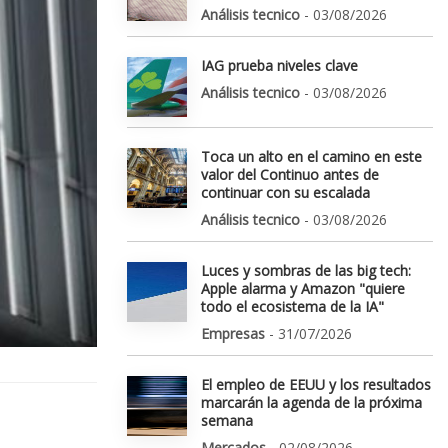
Análisis tecnico
- 03/08/2026
IAG prueba niveles clave
Análisis tecnico
- 03/08/2026
Toca un alto en el camino en este
valor del Continuo antes de
continuar con su escalada
Análisis tecnico
- 03/08/2026
Luces y sombras de las big tech:
Apple alarma y Amazon "quiere
todo el ecosistema de la IA"
Empresas
- 31/07/2026
El empleo de EEUU y los resultados
marcarán la agenda de la próxima
semana
Mercados
- 02/08/2026