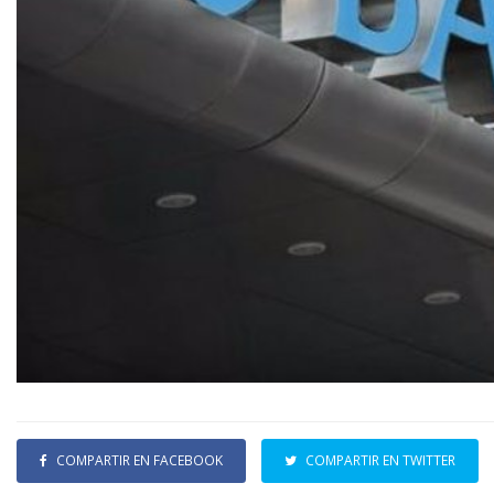
COMPARTIR EN FACEBOOK
COMPARTIR EN TWITTER