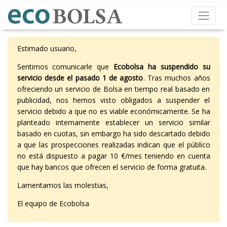
Estimado usuario,
Sentimos comunicarle que
Ecobolsa ha suspendido su
servicio desde el pasado 1 de agosto
. Tras muchos años
ofreciendo un servicio de Bolsa en tiempo real basado en
publicidad, nos hemos visto obligados a suspender el
servicio debido a que no es viable económicamente. Se ha
planteado internamente establecer un servicio similar
basado en cuotas, sin embargo ha sido descartado debido
a que las prospecciones realizadas indican que el público
no está dispuesto a pagar 10 €/mes teniendo en cuenta
que hay bancos que ofrecen el servicio de forma gratuita.
Lamentamos las molestias,
El equipo de Ecobolsa