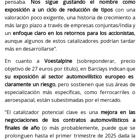
pensaba.
Nos sigue gustando el nombre como
exposición a un ciclo de reducción de tipos
con una
valoración poco exigente, una historia de crecimiento a
más largo plazo a través de empresas conjuntas/India y
un
enfoque claro en los retornos para los accionistas
,
aunque algunos de estos catalizadores podrían tardar
más en desarrollarse".
En cuanto a
Voestalpine
(sobreponderar, precio
objetivo de 27 euros por título), en Barclays indican que
su exposición al sector automovilístico europeo es
claramente un riesgo
, pero sostienen que sus áreas de
especialización más específicas, como ferrocarriles o
aeroespacial, están subestimadas por el mercado.
"El catalizador potencial clave es una
mejora en las
negociaciones de los contratos automovilísticos a
finales de año
(o más probablemente, puede que se
prolonguen hasta el primer trimestre de 2025 dada la