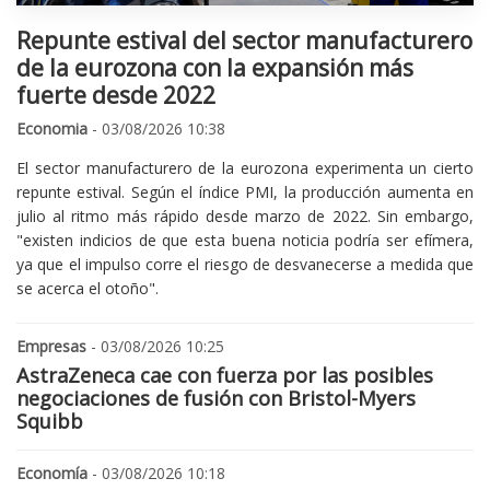
Repunte estival del sector manufacturero
de la eurozona con la expansión más
fuerte desde 2022
Economia
- 03/08/2026 10:38
El sector manufacturero de la eurozona experimenta un cierto
repunte estival. Según el índice PMI, la producción aumenta en
julio al ritmo más rápido desde marzo de 2022. Sin embargo,
"existen indicios de que esta buena noticia podría ser efímera,
ya que el impulso corre el riesgo de desvanecerse a medida que
se acerca el otoño".
Empresas
- 03/08/2026 10:25
AstraZeneca cae con fuerza por las posibles
negociaciones de fusión con Bristol-Myers
Squibb
Economía
- 03/08/2026 10:18