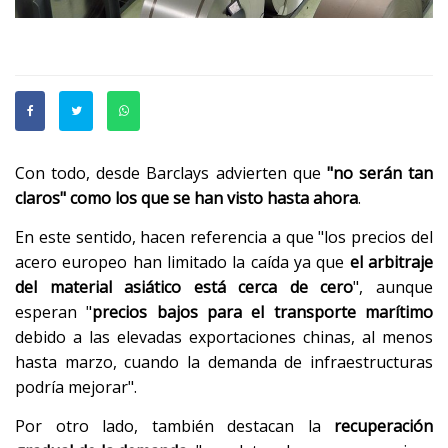
Con todo, desde Barclays advierten que
"no serán tan
claros" como los que se han visto hasta ahora
.
En este sentido, hacen referencia a que "los precios del
acero europeo han limitado la caída ya que
el arbitraje
del material asiático está cerca de cero
", aunque
esperan "
precios bajos para el transporte marítimo
debido a las elevadas exportaciones chinas, al menos
hasta marzo, cuando la demanda de infraestructuras
podría mejorar".
Por otro lado, también destacan la
recuperación