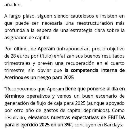
añaden.
A largo plazo, siguen siendo
cautelosos
e insisten en
que puede ser necesaria una reestructuración más
profunda a la espera de una estrategia clara sobre la
asignación de capital.
Por último, de
Aperam
(infraponderar, precio objetivo
de 28 euros por título) enfatizan sus buenos resultados
trimestrales y prevén una recuperación en el cuarto
trimestre, sin obviar que
la competencia interna de
Acerinox es un riesgo para 2025
.
"Reconocemos que Aperam
tiene que ponerse al día en
términos operativos
y vemos un buen escenario de
generación de flujo de caja para 2025 (aunque apoyado
por otro año de gastos de capital deprimidos). Como
resultado,
elevamos nuestras expectativas de EBITDA
para el ejercicio 2025 en un 3%"
, concluyen en Barclays.