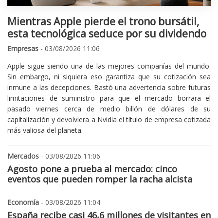
Mientras Apple pierde el trono bursátil,
esta tecnológica seduce por su dividendo
Empresas
- 03/08/2026 11:06
Apple sigue siendo una de las mejores compañías del mundo.
Sin embargo, ni siquiera eso garantiza que su cotización sea
inmune a las decepciones. Bastó una advertencia sobre futuras
limitaciones de suministro para que el mercado borrara el
pasado viernes cerca de medio billón de dólares de su
capitalización y devolviera a Nvidia el título de empresa cotizada
más valiosa del planeta.
Mercados
- 03/08/2026 11:06
Agosto pone a prueba al mercado: cinco
eventos que pueden romper la racha alcista
Economía
- 03/08/2026 11:04
España recibe casi 46,6 millones de visitantes en