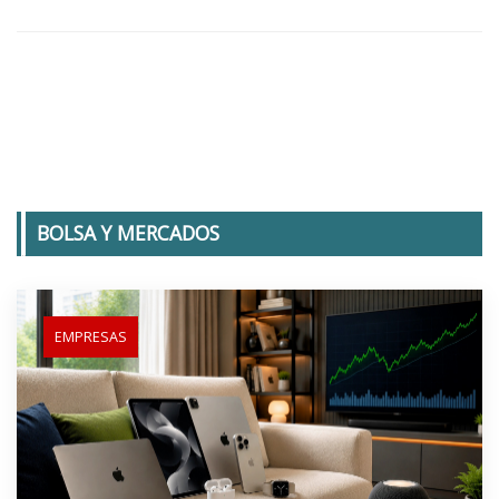
BOLSA Y MERCADOS
EMPRESAS