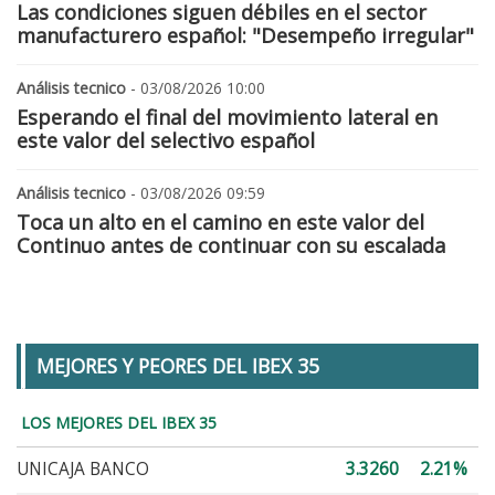
Las condiciones siguen débiles en el sector
manufacturero español: "Desempeño irregular"
Análisis tecnico
- 03/08/2026 10:00
Esperando el final del movimiento lateral en
este valor del selectivo español
Análisis tecnico
- 03/08/2026 09:59
Toca un alto en el camino en este valor del
Continuo antes de continuar con su escalada
MEJORES Y PEORES DEL IBEX 35
LOS MEJORES DEL IBEX 35
UNICAJA BANCO
3.3260
2.21%