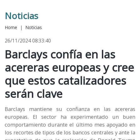
Noticias
Home
|
Noticias
26/11/2024 08:33:40
Barclays confía en las
acereras europeas y cree
que estos catalizadores
serán clave
Barclays mantiene su confianza en las acereras
europeas. El sector ha experimentado un buen
comportamiento durante el último mes apoyado en
los recortes de tipos de los bancos centrales y ante la