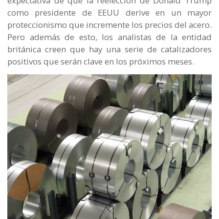
expectativa de que la reelección de Donald Trump
como presidente de EEUU derive en un mayor
proteccionismo que incremente los precios del acero.
Pero además de esto, los analistas de la entidad
británica creen que hay una serie de catalizadores
positivos que serán clave en los próximos meses.