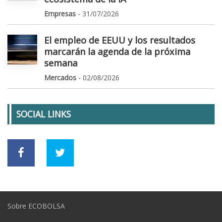
Empresas
- 31/07/2026
El empleo de EEUU y los resultados
marcarán la agenda de la próxima
semana
Mercados
- 02/08/2026
SOCIAL LINKS
Sobre ECOBOLSA