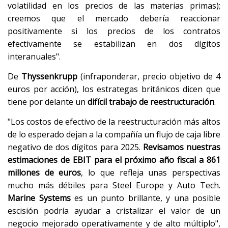
volatilidad en los precios de las materias primas);
creemos que el mercado debería reaccionar
positivamente si los precios de los contratos
efectivamente se estabilizan en dos dígitos
interanuales".
De
Thyssenkrupp
(infraponderar, precio objetivo de 4
euros por acción), los estrategas británicos dicen que
tiene por delante un
difícil trabajo de reestructuración
.
"Los costos de efectivo de la reestructuración más altos
de lo esperado dejan a la compañía un flujo de caja libre
negativo de dos dígitos para 2025.
Revisamos nuestras
estimaciones de EBIT para el próximo año fiscal a 861
millones de euros
, lo que refleja unas perspectivas
mucho más débiles para Steel Europe y Auto Tech.
Marine Systems
es un punto brillante, y una posible
escisión podría ayudar a cristalizar el valor de un
negocio mejorado operativamente y de alto múltiplo",