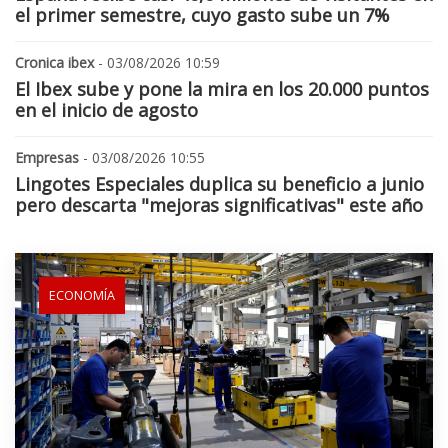
el primer semestre, cuyo gasto sube un 7%
Cronica ibex
- 03/08/2026 10:59
El Ibex sube y pone la mira en los 20.000 puntos
en el inicio de agosto
Empresas
- 03/08/2026 10:55
Lingotes Especiales duplica su beneficio a junio
pero descarta "mejoras significativas" este año
ECONOMÍA