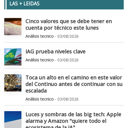
LAS + LEIDAS
Cinco valores que se debe tener en
cuenta por técnico este lunes
Análisis tecnico
- 03/08/2026
IAG prueba niveles clave
Análisis tecnico
- 03/08/2026
Toca un alto en el camino en este valor
del Continuo antes de continuar con su
escalada
Análisis tecnico
- 03/08/2026
Luces y sombras de las big tech: Apple
alarma y Amazon "quiere todo el
ecosistema de la IA"