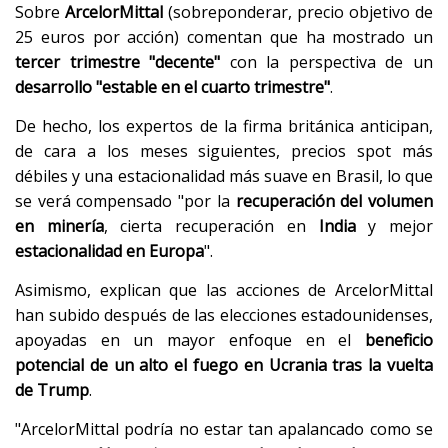
Sobre
ArcelorMittal
(sobreponderar, precio objetivo de
25 euros por acción) comentan que ha mostrado un
tercer trimestre "decente"
con la perspectiva de un
desarrollo "estable en el cuarto trimestre"
.
De hecho, los expertos de la firma británica anticipan,
de cara a los meses siguientes, precios spot más
débiles y una estacionalidad más suave en Brasil, lo que
se verá compensado "​​por la
recuperación del volumen
en minería
, cierta recuperación en
India
y mejor
estacionalidad en Europa
".
Asimismo, explican que las acciones de ArcelorMittal
han subido después de las elecciones estadounidenses,
apoyadas en un mayor enfoque en el
beneficio
potencial de un alto el fuego en Ucrania tras la vuelta
de Trump
.
"ArcelorMittal podría no estar tan apalancado como se