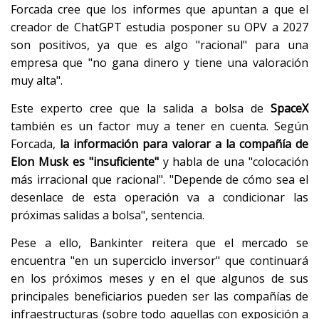
Forcada cree que los informes que apuntan a que el
creador de ChatGPT estudia posponer su OPV a 2027
son positivos, ya que es algo "racional" para una
empresa que "no gana dinero y tiene una valoración
muy alta".
Este experto cree que la salida a bolsa de
SpaceX
también es un factor muy a tener en cuenta. Según
Forcada,
la información para valorar a la compañía de
Elon Musk es "insuficiente"
y habla de una "colocación
más irracional que racional". "Depende de cómo sea el
desenlace de esta operación va a condicionar las
próximas salidas a bolsa", sentencia.
Pese a ello, Bankinter reitera que el mercado se
encuentra "en un superciclo inversor" que continuará
en los próximos meses y en el que algunos de sus
principales beneficiarios pueden ser las compañías de
infraestructuras (sobre todo aquellas con exposición a