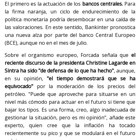
El primero es la actuación de los
bancos centrales.
Para
la firma naranja, un ciclo de endurecimiento de la
política monetaria podría desembocar en una caída de
las valoraciones. En este sentido, Bankinter pronostica
una nueva alza por parte del banco Central Europeo
(BCE), aunque no en el mes de julio.
Sobre el organismo europeo, Forcada señala que
el
reciente discurso de la presidenta Christine Lagarde en
Sintra ha sido "de defensa de lo que ha hecho"
, aunque,
en su opinión,
"el tiempo demostrará que se ha
equivocado"
por la moderación de los precios del
petróleo. "Puede que aproveche para situarse en un
nivel más cómodo para actuar en el futuro si tiene que
bajar los tipos. Es una forma, creo, algo inadecuada de
gestionar la situación, pero es mi opinión", añade este
experto, quien cree que la inflación ha tocado
recientemente su pico y que se modulará en el futuro