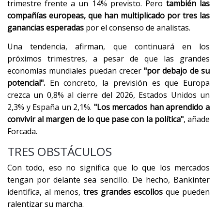
trimestre frente a un 14% previsto. Pero
también las
compañías europeas, que han multiplicado por tres las
ganancias esperadas
por el consenso de analistas.
Una tendencia, afirman, que continuará en los
próximos trimestres, a pesar de que las grandes
economías mundiales puedan crecer
"por debajo de su
potencial".
En concreto, la previsión es que Europa
crezca un 0,8% al cierre del 2026, Estados Unidos un
2,3% y España un 2,1%.
"Los mercados han aprendido a
convivir al margen de lo que pase con la política"
, añade
Forcada.
TRES OBSTÁCULOS
Con todo, eso no significa que lo que los mercados
tengan por delante sea sencillo. De hecho, Bankinter
identifica, al menos,
tres grandes escollos
que pueden
ralentizar su marcha.