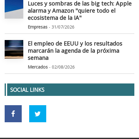
Luces y sombras de las big tech: Apple
alarma y Amazon "quiere todo el
ecosistema de la IA"
Empresas
- 31/07/2026
El empleo de EEUU y los resultados
marcarán la agenda de la próxima
semana
Mercados
- 02/08/2026
SOCIAL LINKS