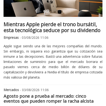
Mientras Apple pierde el trono bursátil,
esta tecnológica seduce por su dividendo
Empresas
- 03/08/2026 11:06
Apple sigue siendo una de las mejores compañías del mundo.
Sin embargo, ni siquiera eso garantiza que su cotización sea
inmune a las decepciones. Bastó una advertencia sobre futuras
limitaciones de suministro para que el mercado borrara el
pasado viernes cerca de medio billón de dólares de su
capitalización y devolviera a Nvidia el título de empresa cotizada
más valiosa del planeta.
Mercados
- 03/08/2026 11:06
Agosto pone a prueba al mercado: cinco
eventos que pueden romper la racha alcista