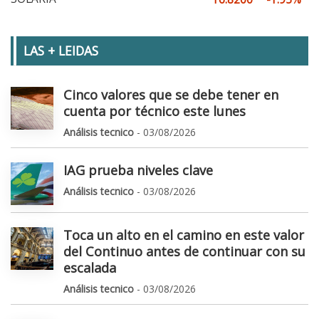
LAS + LEIDAS
Cinco valores que se debe tener en
cuenta por técnico este lunes
Análisis tecnico
- 03/08/2026
IAG prueba niveles clave
Análisis tecnico
- 03/08/2026
Toca un alto en el camino en este valor
del Continuo antes de continuar con su
escalada
Análisis tecnico
- 03/08/2026