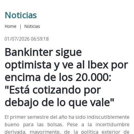
Noticias
Home
|
Noticias
01/07/2026 06:59:18
Bankinter sigue
optimista y ve al Ibex por
encima de los 20.000:
"Está cotizando por
debajo de lo que vale"
El primer semestre del año ha sido indiscutiblemente
bueno para las bolsas. Pese a la incertidumbre
derivada, mayormente, de la política exterior de