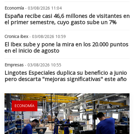
Economía
- 03/08/2026 11:04
España recibe casi 46,6 millones de visitantes en
el primer semestre, cuyo gasto sube un 7%
Cronica ibex
- 03/08/2026 10:59
El Ibex sube y pone la mira en los 20.000 puntos
en el inicio de agosto
Empresas
- 03/08/2026 10:55
Lingotes Especiales duplica su beneficio a junio
pero descarta "mejoras significativas" este año
ECONOMÍA