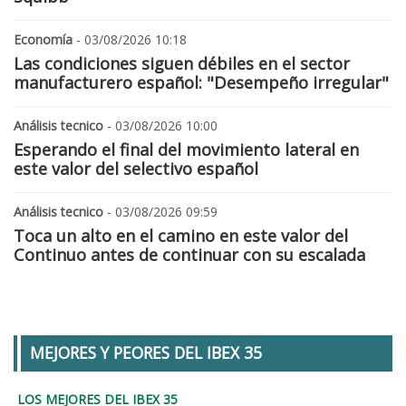
Economía
- 03/08/2026 10:18
Las condiciones siguen débiles en el sector
manufacturero español: "Desempeño irregular"
Análisis tecnico
- 03/08/2026 10:00
Esperando el final del movimiento lateral en
este valor del selectivo español
Análisis tecnico
- 03/08/2026 09:59
Toca un alto en el camino en este valor del
Continuo antes de continuar con su escalada
MEJORES Y PEORES DEL IBEX 35
LOS MEJORES DEL IBEX 35