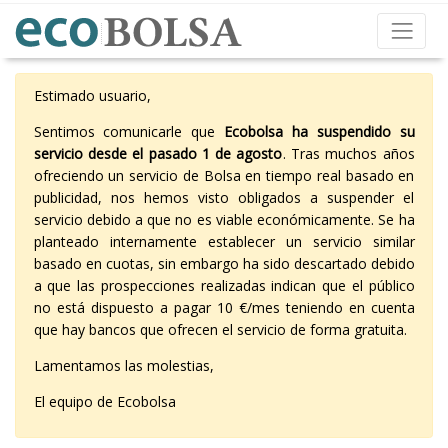
Estimado usuario,
Sentimos comunicarle que
Ecobolsa ha suspendido su
servicio desde el pasado 1 de agosto
. Tras muchos años
ofreciendo un servicio de Bolsa en tiempo real basado en
publicidad, nos hemos visto obligados a suspender el
servicio debido a que no es viable económicamente. Se ha
planteado internamente establecer un servicio similar
basado en cuotas, sin embargo ha sido descartado debido
a que las prospecciones realizadas indican que el público
no está dispuesto a pagar 10 €/mes teniendo en cuenta
que hay bancos que ofrecen el servicio de forma gratuita.
Lamentamos las molestias,
El equipo de Ecobolsa