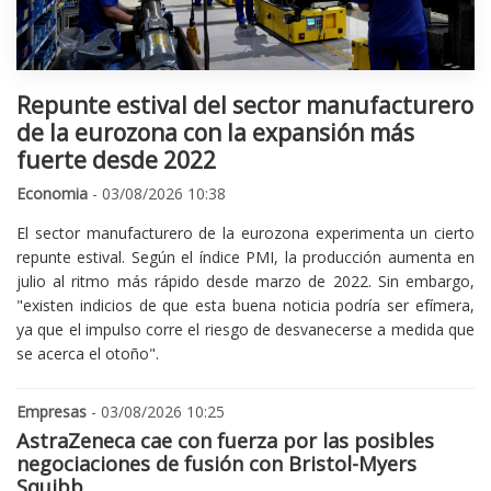
Repunte estival del sector manufacturero
de la eurozona con la expansión más
fuerte desde 2022
Economia
- 03/08/2026 10:38
El sector manufacturero de la eurozona experimenta un cierto
repunte estival. Según el índice PMI, la producción aumenta en
julio al ritmo más rápido desde marzo de 2022. Sin embargo,
"existen indicios de que esta buena noticia podría ser efímera,
ya que el impulso corre el riesgo de desvanecerse a medida que
se acerca el otoño".
Empresas
- 03/08/2026 10:25
AstraZeneca cae con fuerza por las posibles
negociaciones de fusión con Bristol-Myers
Squibb