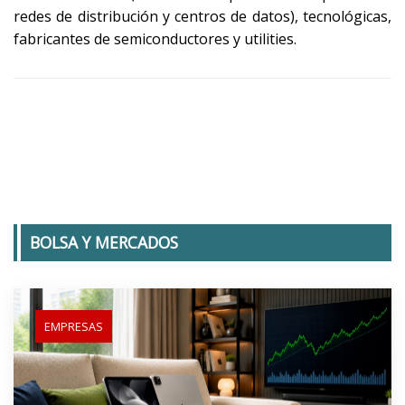
redes de distribución y centros de datos), tecnológicas,
fabricantes de semiconductores y utilities.
BOLSA Y MERCADOS
EMPRESAS