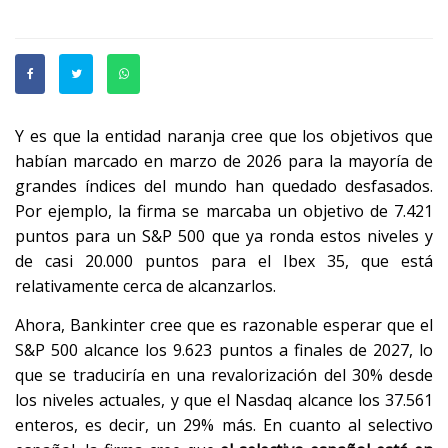
Y es que la entidad naranja cree que los objetivos que
habían marcado en marzo de 2026 para la mayoría de
grandes índices del mundo han quedado desfasados.
Por ejemplo, la firma se marcaba un objetivo de 7.421
puntos para un S&P 500 que ya ronda estos niveles y
de casi 20.000 puntos para el Ibex 35, que está
relativamente cerca de alcanzarlos.
Ahora, Bankinter cree que es razonable esperar que el
S&P 500 alcance los 9.623 puntos a finales de 2027, lo
que se traduciría en una revalorización del 30% desde
los niveles actuales, y que el Nasdaq alcance los 37.561
enteros, es decir, un 29% más. En cuanto al selectivo