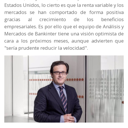
Estados Unidos, lo cierto es que la renta variable y los
mercados se han comportado de forma positiva
gracias al crecimiento de los beneficios
empresariales. Es por ello que el equipo de Análisis y
Mercados de Bankinter tiene una visión optimista de
cara a los próximos meses, aunque advierten que
"sería prudente reducir la velocidad".