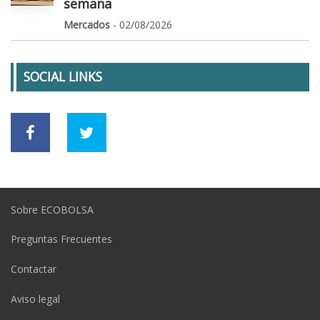
semana
Mercados
- 02/08/2026
SOCIAL LINKS
Sobre ECOBOLSA
Preguntas Frecuentes
Contactar
Aviso legal