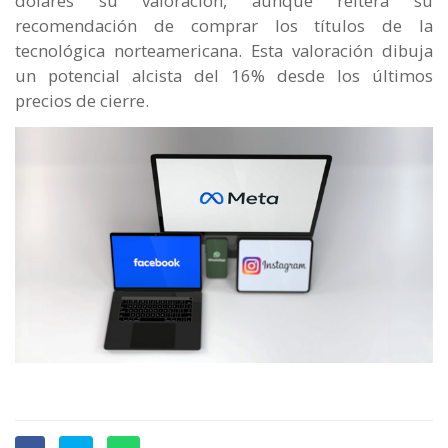
dólares su valoración, aunque reitera su
recomendación de comprar los títulos de la
tecnológica norteamericana. Esta valoración dibuja
un potencial alcista del 16% desde los últimos
precios de cierre.