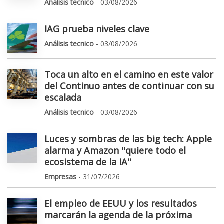
Análisis tecnico
- 03/08/2026
IAG prueba niveles clave
Análisis tecnico
- 03/08/2026
Toca un alto en el camino en este valor
del Continuo antes de continuar con su
escalada
Análisis tecnico
- 03/08/2026
Luces y sombras de las big tech: Apple
alarma y Amazon "quiere todo el
ecosistema de la IA"
Empresas
- 31/07/2026
El empleo de EEUU y los resultados
marcarán la agenda de la próxima