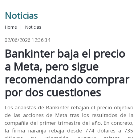
Noticias
Home
|
Noticias
02/06/2026 12:36:34
Bankinter baja el precio
a Meta, pero sigue
recomendando comprar
por dos cuestiones
Los analistas de Bankinter rebajan el precio objetivo
de las acciones de Meta tras los resultados de la
compañía del primer trimestre del año. En concreto,
la firma naranja rebaja desde 774 dólares a 735