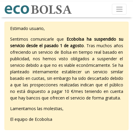
Estimado usuario,
Sentimos comunicarle que
Ecobolsa ha suspendido su
servicio desde el pasado 1 de agosto
. Tras muchos años
ofreciendo un servicio de Bolsa en tiempo real basado en
publicidad, nos hemos visto obligados a suspender el
servicio debido a que no es viable económicamente. Se ha
planteado internamente establecer un servicio similar
basado en cuotas, sin embargo ha sido descartado debido
a que las prospecciones realizadas indican que el público
no está dispuesto a pagar 10 €/mes teniendo en cuenta
que hay bancos que ofrecen el servicio de forma gratuita.
Lamentamos las molestias,
El equipo de Ecobolsa