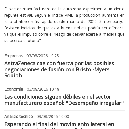
El sector manufacturero de la eurozona experimenta un cierto
repunte estival. Según el índice PMI, la producción aumenta en
julio al ritmo más rápido desde marzo de 2022. Sin embargo,
"existen indicios de que esta buena noticia podría ser efímera,
ya que el impulso corre el riesgo de desvanecerse a medida que
se acerca el otoño".
Empresas
- 03/08/2026 10:25
AstraZeneca cae con fuerza por las posibles
negociaciones de fusión con Bristol-Myers
Squibb
Economía
- 03/08/2026 10:18
Las condiciones siguen débiles en el sector
manufacturero español: "Desempeño irregular"
Análisis tecnico
- 03/08/2026 10:00
Esperando el final del movimiento lateral en