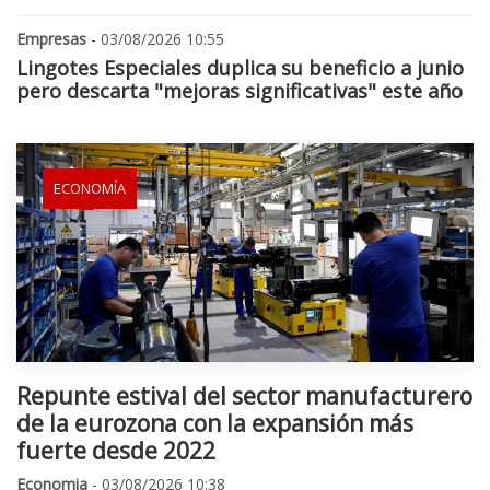
Empresas
- 03/08/2026 10:55
Lingotes Especiales duplica su beneficio a junio
pero descarta "mejoras significativas" este año
ECONOMÍA
Repunte estival del sector manufacturero
de la eurozona con la expansión más
fuerte desde 2022
Economia
- 03/08/2026 10:38