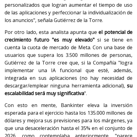
personalizados que logran aumentar el tiempo de uso
de las aplicaciones y perfeccionar la individualización de
los anuncios", señala Gutiérrez de la Torre.
Por otro lado, esta analista apunta que
el potencial de
crecimiento futuro "es muy elevado"
si se tiene en
cuenta la cuota de mercado de Meta. Con una base de
usuarios que supera los 3.500 millones de personas,
Gutiérrez de la Torre cree que, si la Compañía "logra
implementar una IA funcional que esté, además,
integrada en sus aplicaciones (no hay necesidad de
descargar/emplear ninguna herramienta adicional),
su
escalabilidad será muy significativa
".
Con esto en mente, Bankinter eleva la inversión
esperada para el ejercicio hasta los 135.000 millones de
dólares y mejora sus previsiones para los márgenes, ya
que una desaceleración hasta el 35% en el conjunto de
2026, como contemplaba anteriormente, "parece