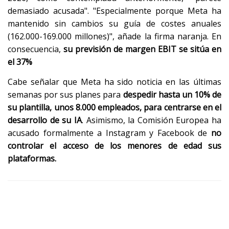
demasiado acusada". "Especialmente porque Meta ha
mantenido sin cambios su guía de costes anuales
(162.000-169.000 millones)", añade la firma naranja. En
consecuencia,
su previsión de margen EBIT se sitúa en
el 37%
Cabe señalar que Meta ha sido noticia en las últimas
semanas por sus planes para
despedir hasta un 10% de
su plantilla, unos 8.000 empleados, para centrarse en el
desarrollo de su IA
. Asimismo, la Comisión Europea ha
acusado formalmente a Instagram y Facebook de
no
controlar el acceso de los menores de edad sus
plataformas.