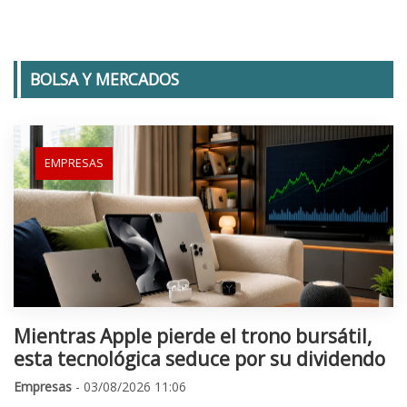
BOLSA Y MERCADOS
EMPRESAS
Mientras Apple pierde el trono bursátil,
esta tecnológica seduce por su dividendo
Empresas
- 03/08/2026 11:06