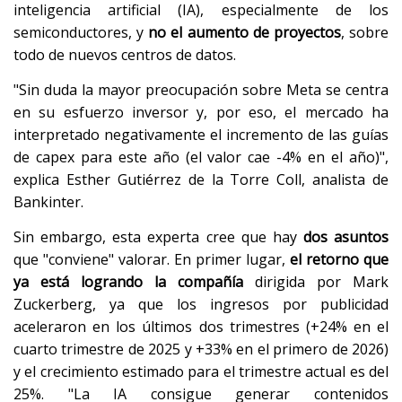
inteligencia artificial (IA), especialmente de los
semiconductores, y
no el aumento de proyectos
, sobre
todo de nuevos centros de datos.
"Sin duda la mayor preocupación sobre Meta se centra
en su esfuerzo inversor y, por eso, el mercado ha
interpretado negativamente el incremento de las guías
de capex para este año (el valor cae -4% en el año)",
explica Esther Gutiérrez de la Torre Coll, analista de
Bankinter.
Sin embargo, esta experta cree que hay
dos asuntos
que "conviene" valorar. En primer lugar,
el retorno que
ya está logrando la compañía
dirigida por Mark
Zuckerberg, ya que los ingresos por publicidad
aceleraron en los últimos dos trimestres (+24% en el
cuarto trimestre de 2025 y +33% en el primero de 2026)
y el crecimiento estimado para el trimestre actual es del
25%. "La IA consigue generar contenidos