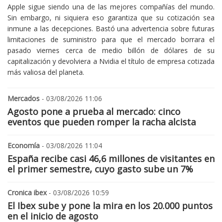
Apple sigue siendo una de las mejores compañías del mundo.
Sin embargo, ni siquiera eso garantiza que su cotización sea
inmune a las decepciones. Bastó una advertencia sobre futuras
limitaciones de suministro para que el mercado borrara el
pasado viernes cerca de medio billón de dólares de su
capitalización y devolviera a Nvidia el título de empresa cotizada
más valiosa del planeta.
Mercados
- 03/08/2026 11:06
Agosto pone a prueba al mercado: cinco
eventos que pueden romper la racha alcista
Economía
- 03/08/2026 11:04
España recibe casi 46,6 millones de visitantes en
el primer semestre, cuyo gasto sube un 7%
Cronica ibex
- 03/08/2026 10:59
El Ibex sube y pone la mira en los 20.000 puntos
en el inicio de agosto