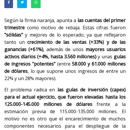
Según la firma naranja, apunta a
las cuentas del primer
trimestre
como motivo de rebaja. Estas cifras fueron
"sólidas"
y mejores de lo esperado, ya que reflejaron
tanto un
crecimiento de las ventas (+33%) y de las
ganancias (+61%)
, además de unos
mayores usuarios
activos diarios (+4%, hasta 3.560 millones)
y unas
guías
de ingresos "potentes"
(entre
58.000 y 61.000 millones
de dólares
, lo que supone unos ingresos de entre un
22% y un 28% mayores).
El problema radica en
las guías de inversión (capex)
para el actual ejercicio, que fueron elevadas hasta los
125.000-145.000 millones de dólares
frente a la
estimación previa de 115.000-135.000 millones. El
motivo no es otro que el encarecimiento de muchos
componentes necesarios para el despliegue de la