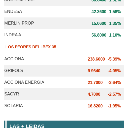
ENDESA
42.3600
1.58%
MERLIN PROP.
15.0600
1.35%
INDRA A
56.8000
1.10%
LOS PEORES DEL IBEX 35
ACCIONA
238.6000
-5.39%
GRIFOLS
9.9640
-4.05%
ACCIONA ENERGÍA
21.7000
-3.64%
SACYR
4.7000
-2.57%
SOLARIA
16.8200
-1.95%
LAS + LEIDAS