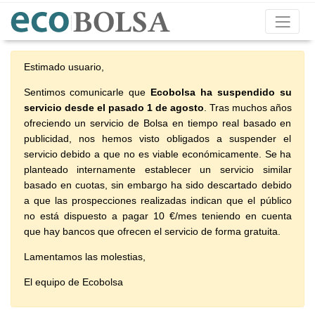
Estimado usuario,
Sentimos comunicarle que
Ecobolsa ha suspendido su
servicio desde el pasado 1 de agosto
. Tras muchos años
ofreciendo un servicio de Bolsa en tiempo real basado en
publicidad, nos hemos visto obligados a suspender el
servicio debido a que no es viable económicamente. Se ha
planteado internamente establecer un servicio similar
basado en cuotas, sin embargo ha sido descartado debido
a que las prospecciones realizadas indican que el público
no está dispuesto a pagar 10 €/mes teniendo en cuenta
que hay bancos que ofrecen el servicio de forma gratuita.
Lamentamos las molestias,
El equipo de Ecobolsa