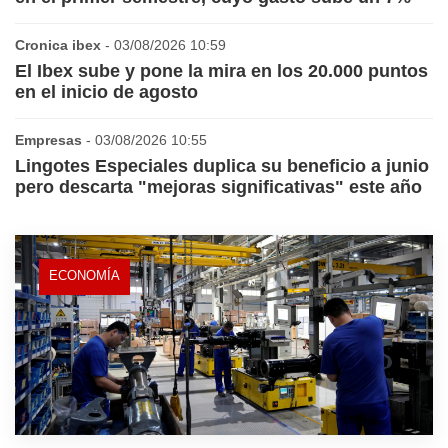
Cronica ibex
- 03/08/2026 10:59
El Ibex sube y pone la mira en los 20.000 puntos
en el inicio de agosto
Empresas
- 03/08/2026 10:55
Lingotes Especiales duplica su beneficio a junio
pero descarta "mejoras significativas" este año
ECONOMÍA