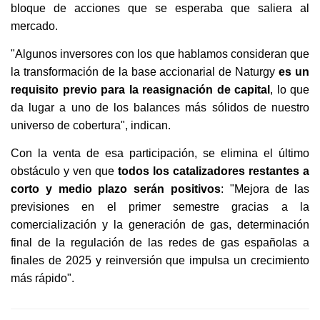
bloque de acciones que se esperaba que saliera al
mercado.
"Algunos inversores con los que hablamos consideran que
la transformación de la base accionarial de Naturgy
es un
requisito previo para la reasignación de capital
, lo que
da lugar a uno de los balances más sólidos de nuestro
universo de cobertura", indican.
Con la venta de esa participación, se elimina el último
obstáculo y ven que
todos los catalizadores restantes a
corto y medio plazo serán positivos
: "Mejora de las
previsiones en el primer semestre gracias a la
comercialización y la generación de gas, determinación
final de la regulación de las redes de gas españolas a
finales de 2025 y reinversión que impulsa un crecimiento
más rápido".