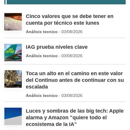
Cinco valores que se debe tener en
cuenta por técnico este lunes
Análisis tecnico
- 03/08/2026
IAG prueba niveles clave
Análisis tecnico
- 03/08/2026
Toca un alto en el camino en este valor
del Continuo antes de continuar con su
escalada
Análisis tecnico
- 03/08/2026
Luces y sombras de las big tech: Apple
alarma y Amazon "quiere todo el
ecosistema de la IA"