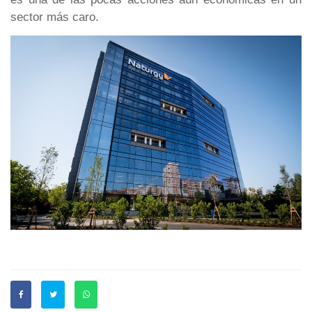
sector más caro.