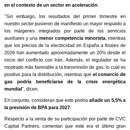
en el contexto de un sector en aceleración
.
"Sin embargo, los resultados del primer trimestre en
nuestro sector pusieron de manifiesto un mayor respaldo a
los márgenes integrados por parte de los servicios
auxiliares y una
menor competencia minorista
, mientras
que los precios de la electricidad en España a finales de
2026 han aumentado aproximadamente un 20% desde el
inicio del conflicto con Irán. Además, el regulador se ha
mostrado más favorable a la transmisión de gas, lo cual es
positivo para la distribución, mientras que
el comercio de
gas podría beneficiarse de la crisis energética
mundial
", dicen.
En conjunto, consideran que esto podría
añadir un 5,5% a
la previsión de BPA para 2027
.
Respecto a la venta de su participación por parte de CVC
Capital Partners, comentan que este era el último gran