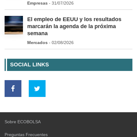
Empresas
- 31/07/2026
El empleo de EEUU y los resultados
marcarán la agenda de la próxima
semana
Mercados
- 02/08/2026
SOCIAL LINKS
Sobre ECOBOLSA
Preguntas Frecuentes