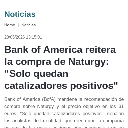
Noticias
Home
|
Noticias
28/05/2026 13:15:01
Bank of America reitera
la compra de Naturgy:
"Solo quedan
catalizadores positivos"
Bank of America (BofA) mantiene la recomendación de
compra sobre Naturgy y el precio objetivo en los 31
euros. "Solo quedan catalizadores positivos", señalan
los analistas de la entidad, que creen que la compañía
es una de las pocas acciones aún económicas en un