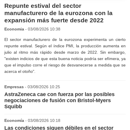
Repunte estival del sector
manufacturero de la eurozona con la
expansión más fuerte desde 2022
Economia
- 03/08/2026 10:38
El sector manufacturero de la eurozona experimenta un cierto
repunte estival. Según el índice PMI, la producción aumenta en
julio al ritmo más rápido desde marzo de 2022. Sin embargo,
"existen indicios de que esta buena noticia podría ser efímera, ya
que el impulso corre el riesgo de desvanecerse a medida que se
acerca el otoño".
Empresas
- 03/08/2026 10:25
AstraZeneca cae con fuerza por las posibles
negociaciones de fusión con Bristol-Myers
Squibb
Economía
- 03/08/2026 10:18
Las condiciones siguen débiles en el sector