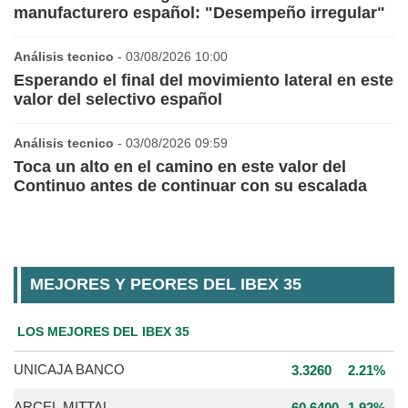
manufacturero español: "Desempeño irregular"
Análisis tecnico
- 03/08/2026 10:00
Esperando el final del movimiento lateral en este
valor del selectivo español
Análisis tecnico
- 03/08/2026 09:59
Toca un alto en el camino en este valor del
Continuo antes de continuar con su escalada
MEJORES Y PEORES DEL IBEX 35
LOS MEJORES DEL IBEX 35
UNICAJA BANCO
3.3260
2.21%
ARCEL.MITTAL
60.6400
1.92%