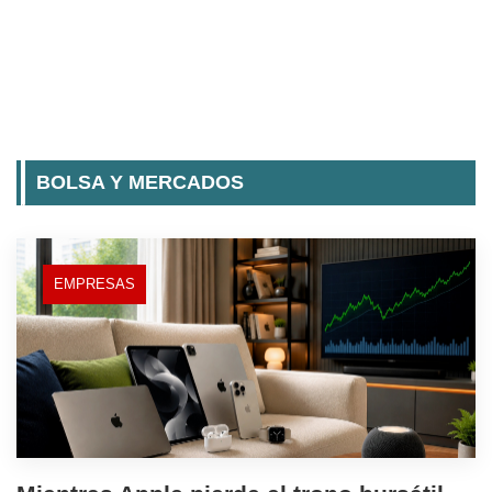
BOLSA Y MERCADOS
EMPRESAS