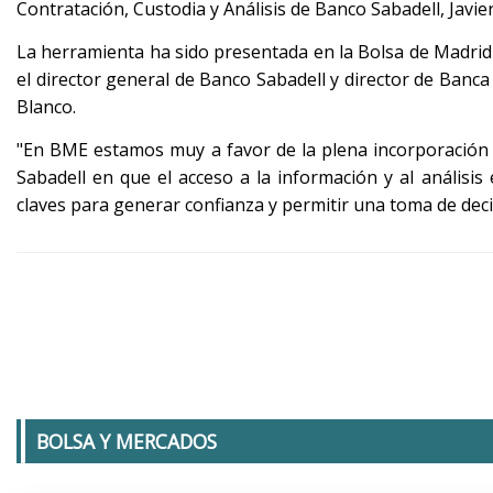
Contratación, Custodia y Análisis de Banco Sabadell, Javie
La herramienta ha sido presentada en la Bolsa de Madrid
el director general de Banco Sabadell y director de Banca
Blanco.
"En BME estamos muy a favor de la plena incorporación d
Sabadell en que el acceso a la información y al análisi
claves para generar confianza y permitir una toma de de
BOLSA Y MERCADOS