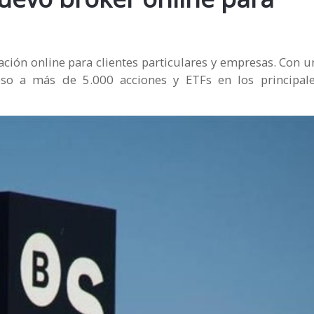
ción online para clientes particulares y empresas. Con 
ceso a más de 5.000 acciones y ETFs en los principa