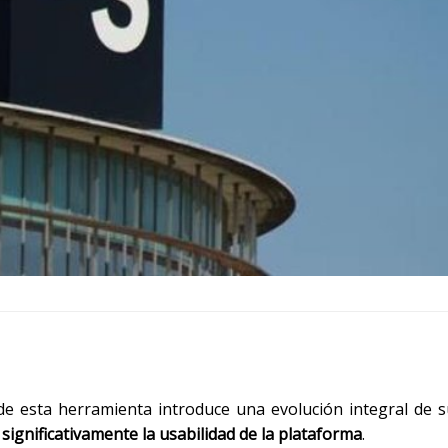
de esta herramienta introduce una evolución integral de 
ignificativamente la usabilidad de la plataforma
.