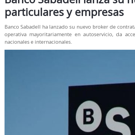
particulares y empresas
Banco Sabadell ha lanzado su nuevo broker de contrata
operativa mayoritariamente en autoservicio, da ac
nacionales e internacionales.