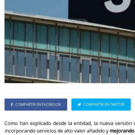
COMPARTIR EN FACEBOOK
COMPARTIR EN TWITTER
Como han explicado desde la entidad, la nueva versión 
incorporando servicios de alto valor añadido y
mejorando s