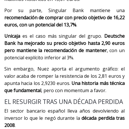
Por su parte, Singular Bank mantiene una
recomendación de comprar con precio objetivo de 16,22
euros, con un potencial del 13,7%
.
Unicaja
es el caso más singular del grupo.
Deutsche
Bank ha mejorado su precio objetivo hasta 2,90 euros
pero mantiene la recomendación de mantener
, con un
potencial explícito inferior al 3%.
Sin embargo, Nuez aporta el argumento gráfico: el
valor acaba de romper la resistencia de los 2,81 euros y
apunta hacia los 2,9230 euros.
Una historia más técnica
que fundamental
, pero con momentum a favor.
EL RESURGIR TRAS UNA DÉCADA PERDIDA
El sector bancario español lleva años devolviendo al
inversor lo que le negó durante la
década perdida tras
2008
.