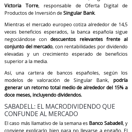
Victoria Torre
, responsable de Oferta Digital de
Productos de Inversión de
Singular Bank
.
Mientras el mercado europeo cotiza alrededor de 14,5
veces beneficios esperados, la banca española sigue
negociándose con
descuentos relevantes frente al
conjunto del mercado
, con rentabilidades por dividendo
elevadas y un crecimiento esperado de beneficios
superior a la media.
Así, una cartera de bancos españoles, según los
modelos de valoración de Singular Bank,
podría
generar un retorno total medio de alrededor del 15% a
doce meses, incluyendo dividendos.
SABADELL: EL MACRODIVIDENDO QUE
CONFUNDE AL MERCADO
El caso más llamativo de la semana es
Banco Sabadell
, y
conviene explicarlo bien para no llevarse a engaño. El