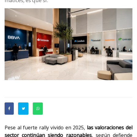
matices, es que sí.
Pese al fuerte rally vivido en 2025,
las valoraciones del
sector continúan siendo razonables
, según defiende