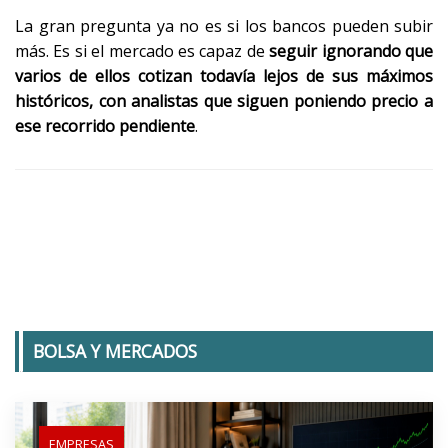
La gran pregunta ya no es si los bancos pueden subir
más. Es si el mercado es capaz de
seguir ignorando que
varios de ellos cotizan todavía lejos de sus máximos
históricos, con analistas que siguen poniendo precio a
ese recorrido pendiente
.
BOLSA Y MERCADOS
EMPRESAS