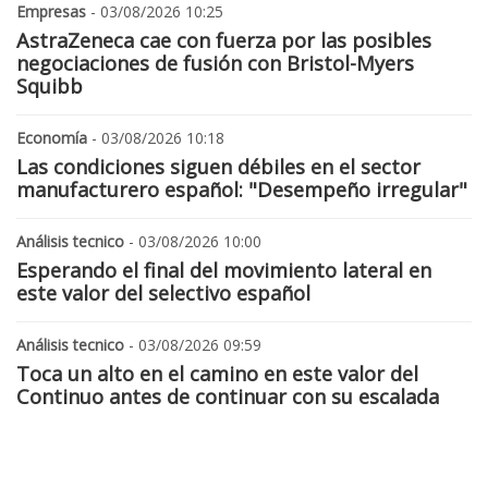
Empresas
- 03/08/2026 10:25
AstraZeneca cae con fuerza por las posibles
negociaciones de fusión con Bristol-Myers
Squibb
Economía
- 03/08/2026 10:18
Las condiciones siguen débiles en el sector
manufacturero español: "Desempeño irregular"
Análisis tecnico
- 03/08/2026 10:00
Esperando el final del movimiento lateral en
este valor del selectivo español
Análisis tecnico
- 03/08/2026 09:59
Toca un alto en el camino en este valor del
Continuo antes de continuar con su escalada