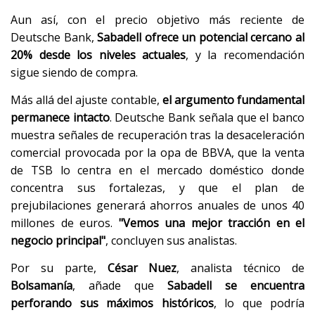
Aun así, con el precio objetivo más reciente de
Deutsche Bank,
Sabadell ofrece un potencial cercano al
20% desde los niveles actuales
, y la recomendación
sigue siendo de compra.
Más allá del ajuste contable,
el argumento fundamental
permanece intacto
. Deutsche Bank señala que el banco
muestra señales de recuperación tras la desaceleración
comercial provocada por la opa de BBVA, que la venta
de TSB lo centra en el mercado doméstico donde
concentra sus fortalezas, y que el plan de
prejubilaciones generará ahorros anuales de unos 40
millones de euros.
"Vemos una mejor tracción en el
negocio principal"
, concluyen sus analistas.
Por su parte,
César Nuez
, analista técnico de
Bolsamanía
, añade que
Sabadell se encuentra
perforando sus máximos históricos
, lo que podría