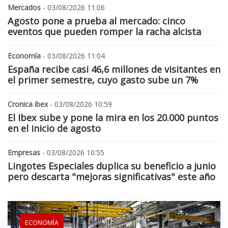
Mercados
- 03/08/2026 11:06
Agosto pone a prueba al mercado: cinco
eventos que pueden romper la racha alcista
Economía
- 03/08/2026 11:04
España recibe casi 46,6 millones de visitantes en
el primer semestre, cuyo gasto sube un 7%
Cronica ibex
- 03/08/2026 10:59
El Ibex sube y pone la mira en los 20.000 puntos
en el inicio de agosto
Empresas
- 03/08/2026 10:55
Lingotes Especiales duplica su beneficio a junio
pero descarta "mejoras significativas" este año
ECONOMÍA