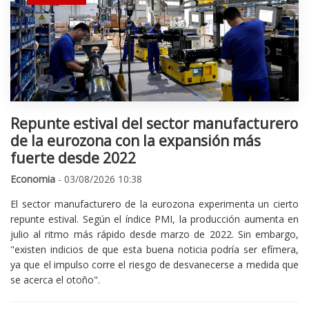
Repunte estival del sector manufacturero
de la eurozona con la expansión más
fuerte desde 2022
Economia
- 03/08/2026 10:38
El sector manufacturero de la eurozona experimenta un cierto
repunte estival. Según el índice PMI, la producción aumenta en
julio al ritmo más rápido desde marzo de 2022. Sin embargo,
"existen indicios de que esta buena noticia podría ser efímera,
ya que el impulso corre el riesgo de desvanecerse a medida que
se acerca el otoño".