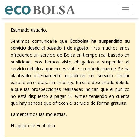
Estimado usuario,
Sentimos comunicarle que
Ecobolsa ha suspendido su
servicio desde el pasado 1 de agosto
. Tras muchos años
ofreciendo un servicio de Bolsa en tiempo real basado en
publicidad, nos hemos visto obligados a suspender el
servicio debido a que no es viable económicamente. Se ha
planteado internamente establecer un servicio similar
basado en cuotas, sin embargo ha sido descartado debido
a que las prospecciones realizadas indican que el público
no está dispuesto a pagar 10 €/mes teniendo en cuenta
que hay bancos que ofrecen el servicio de forma gratuita.
Lamentamos las molestias,
El equipo de Ecobolsa