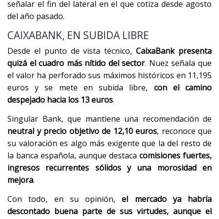
señalar el fin del lateral en el que cotiza desde agosto
del año pasado.
CAIXABANK, EN SUBIDA LIBRE
Desde el punto de vista técnico,
CaixaBank presenta
quizá el cuadro más nítido del sector
. Nuez señala que
el valor ha perforado sus máximos históricos en 11,195
euros y se mete en subida libre,
con el camino
despejado hacia los 13 euros
.
Singular Bank, que mantiene una recomendación de
neutral y precio objetivo de 12,10 euros
, reconoce que
su valoración es algo más exigente que la del resto de
la banca española, aunque destaca
comisiones fuertes,
ingresos recurrentes sólidos y una morosidad en
mejora
.
Con todo, en su opinión,
el mercado ya habría
descontado buena parte de sus virtudes, aunque el