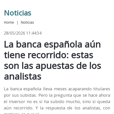
Noticias
Home
|
Noticias
28/05/2026 11:44:34
La banca española aún
tiene recorrido: estas
son las apuestas de los
analistas
La banca española lleva meses acaparando titulares
por sus subidas. Pero la pregunta que se hace ahora
el inversor no es si ha subido mucho, sino si queda
aún recorrido. Y la respuesta de los analistas, con