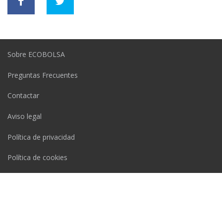
Sobre ECOBOLSA
Preguntas Frecuentes
Contactar
Aviso legal
Política de privacidad
Política de cookies