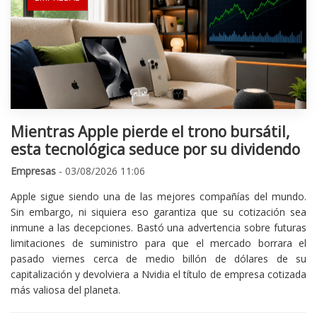
Mientras Apple pierde el trono bursátil,
esta tecnológica seduce por su dividendo
Empresas
- 03/08/2026 11:06
Apple sigue siendo una de las mejores compañías del mundo.
Sin embargo, ni siquiera eso garantiza que su cotización sea
inmune a las decepciones. Bastó una advertencia sobre futuras
limitaciones de suministro para que el mercado borrara el
pasado viernes cerca de medio billón de dólares de su
capitalización y devolviera a Nvidia el título de empresa cotizada
más valiosa del planeta.