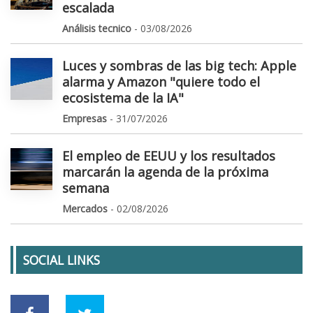
escalada
Análisis tecnico
- 03/08/2026
Luces y sombras de las big tech: Apple
alarma y Amazon "quiere todo el
ecosistema de la IA"
Empresas
- 31/07/2026
El empleo de EEUU y los resultados
marcarán la agenda de la próxima
semana
Mercados
- 02/08/2026
SOCIAL LINKS