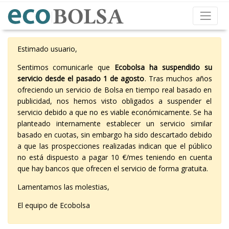
Estimado usuario,
Sentimos comunicarle que
Ecobolsa ha suspendido su
servicio desde el pasado 1 de agosto
. Tras muchos años
ofreciendo un servicio de Bolsa en tiempo real basado en
publicidad, nos hemos visto obligados a suspender el
servicio debido a que no es viable económicamente. Se ha
planteado internamente establecer un servicio similar
basado en cuotas, sin embargo ha sido descartado debido
a que las prospecciones realizadas indican que el público
no está dispuesto a pagar 10 €/mes teniendo en cuenta
que hay bancos que ofrecen el servicio de forma gratuita.
Lamentamos las molestias,
El equipo de Ecobolsa