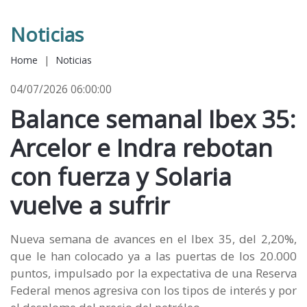
Noticias
Home
|
Noticias
04/07/2026 06:00:00
Balance semanal Ibex 35:
Arcelor e Indra rebotan
con fuerza y Solaria
vuelve a sufrir
Nueva semana de avances en el Ibex 35, del 2,20%,
que le han colocado ya a las puertas de los 20.000
puntos, impulsado por la expectativa de una Reserva
Federal menos agresiva con los tipos de interés y por