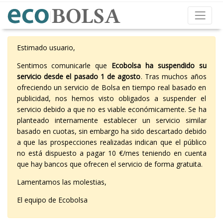
Estimado usuario,
Sentimos comunicarle que
Ecobolsa ha suspendido su
servicio desde el pasado 1 de agosto
. Tras muchos años
ofreciendo un servicio de Bolsa en tiempo real basado en
publicidad, nos hemos visto obligados a suspender el
servicio debido a que no es viable económicamente. Se ha
planteado internamente establecer un servicio similar
basado en cuotas, sin embargo ha sido descartado debido
a que las prospecciones realizadas indican que el público
no está dispuesto a pagar 10 €/mes teniendo en cuenta
que hay bancos que ofrecen el servicio de forma gratuita.
Lamentamos las molestias,
El equipo de Ecobolsa