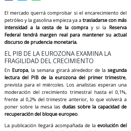
El mercado querrá comprobar si el encarecimiento del
petróleo y la gasolina empieza ya a
trasladarse con más
intensidad a la cesta de la compra
y si la
Reserva
Federal tendrá margen real para mantener su actual
discurso de prudencia monetaria.
EL PIB DE LA EUROZONA EXAMINA LA
FRAGILIDAD DEL CRECIMIENTO
En
Europa
, la semana girará alrededor de la
segunda
lectura del PIB de la eurozona del primer trimestre
,
prevista para el miércoles. Los analistas esperan una
moderación del crecimiento trimestral hasta el 0,1%,
frente al 0,2% del trimestre anterior, lo que volverá a
poner sobre la mesa las
dudas sobre la capacidad de
recuperación del bloque europeo
.
La publicación llegará acompañada de la
evolución del