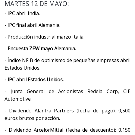
MARTES 12 DE MAYO:
- IPC abril India.
- IPC final abril Alemania.
- Producción industrial marzo Italia.
-
Encuesta ZEW mayo Alemania.
- Índice NFIB de optimismo de pequeñas empresas abril
Estados Unidos.
- IPC abril Estados Unidos.
- Junta General de Accionistas Redeia Corp, CIE
Automotive.
- Dividendo Alantra Partners (fecha de pago): 0,500
euros brutos por acción.
- Dividendo ArcelorMittal (fecha de descuento): 0,150