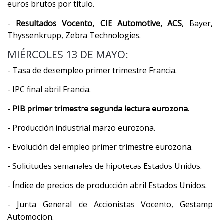
euros brutos por título.
-
Resultados Vocento, CIE Automotive, ACS
, Bayer,
Thyssenkrupp, Zebra Technologies.
MIÉRCOLES 13 DE MAYO:
- Tasa de desempleo primer trimestre Francia.
- IPC final abril Francia.
-
PIB primer trimestre segunda lectura eurozona
.
- Producción industrial marzo eurozona.
- Evolución del empleo primer trimestre eurozona.
- Solicitudes semanales de hipotecas Estados Unidos.
- Índice de precios de producción abril Estados Unidos.
- Junta General de Accionistas Vocento, Gestamp
Automocion.