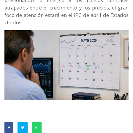
presionando la energía y los bancos centrales
atrapados entre el crecimiento y los precios, el gran
foco de atención estará en el IPC de abril de Estados
Unidos.