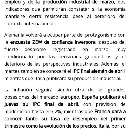
empleo
y de la
producción industrial de marzo
, dos
indicadores que permitirán constatar si la economía
mantiene cierta resistencia pese al deterioro del
contexto internacional.
Alemania volverá a ocupar parte del protagonismo con
la
encuesta ZEW de confianza inversora
, después del
fuerte desplome registrado en marzo, muy
condicionado por las tensiones geopolíticas y el
deterioro de las perspectivas industriales. Además, el
martes también se conocerá el
IPC final alemán de abril
,
mientras que Italia publicará su producción industrial.
La inflación seguirá siendo otra de las grandes
obsesiones del mercado europeo.
España publicará el
jueves su IPC final de abril
, con previsión de
moderación hasta el 3,2%, mientras que
Francia dará a
conocer tanto su tasa de desempleo del primer
trimestre como la evolución de los precios
.
Italia
, por su