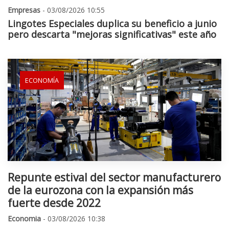
Empresas
- 03/08/2026 10:55
Lingotes Especiales duplica su beneficio a junio
pero descarta "mejoras significativas" este año
ECONOMÍA
Repunte estival del sector manufacturero
de la eurozona con la expansión más
fuerte desde 2022
Economia
- 03/08/2026 10:38