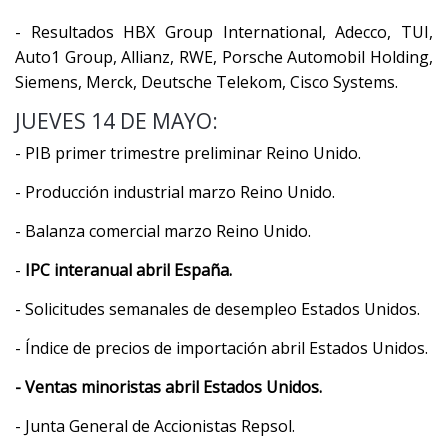
- Resultados HBX Group International, Adecco, TUI,
Auto1 Group, Allianz, RWE, Porsche Automobil Holding,
Siemens, Merck, Deutsche Telekom, Cisco Systems.
JUEVES 14 DE MAYO:
- PIB primer trimestre preliminar Reino Unido.
- Producción industrial marzo Reino Unido.
- Balanza comercial marzo Reino Unido.
-
IPC interanual abril España.
- Solicitudes semanales de desempleo Estados Unidos.
- Índice de precios de importación abril Estados Unidos.
- Ventas minoristas abril Estados Unidos.
- Junta General de Accionistas Repsol.