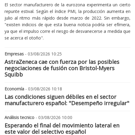
El sector manufacturero de la eurozona experimenta un cierto
repunte estival. Según el índice PMI, la producción aumenta en
julio al ritmo más rápido desde marzo de 2022. Sin embargo,
"existen indicios de que esta buena noticia podría ser efímera,
ya que el impulso corre el riesgo de desvanecerse a medida que
se acerca el otoño".
Empresas
- 03/08/2026 10:25
AstraZeneca cae con fuerza por las posibles
negociaciones de fusión con Bristol-Myers
Squibb
Economía
- 03/08/2026 10:18
Las condiciones siguen débiles en el sector
manufacturero español: "Desempeño irregular"
Análisis tecnico
- 03/08/2026 10:00
Esperando el final del movimiento lateral en
este valor del selectivo español