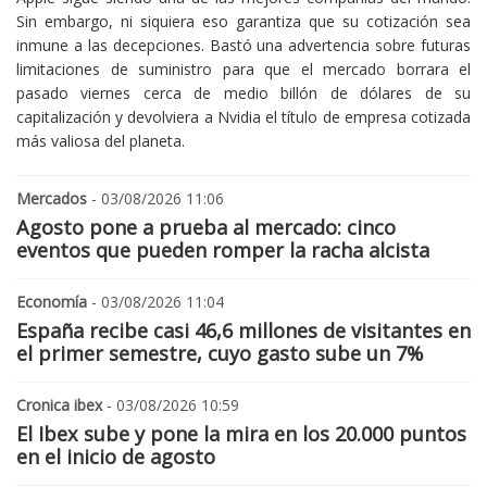
Sin embargo, ni siquiera eso garantiza que su cotización sea
inmune a las decepciones. Bastó una advertencia sobre futuras
limitaciones de suministro para que el mercado borrara el
pasado viernes cerca de medio billón de dólares de su
capitalización y devolviera a Nvidia el título de empresa cotizada
más valiosa del planeta.
Mercados
- 03/08/2026 11:06
Agosto pone a prueba al mercado: cinco
eventos que pueden romper la racha alcista
Economía
- 03/08/2026 11:04
España recibe casi 46,6 millones de visitantes en
el primer semestre, cuyo gasto sube un 7%
Cronica ibex
- 03/08/2026 10:59
El Ibex sube y pone la mira en los 20.000 puntos
en el inicio de agosto