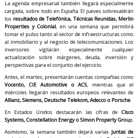
La agenda empresarial también llegará especialmente
cargada, sobre todo en España. El jueves sobresaldrán
los
resultados de Telefónica, Técnicas Reunidas, Merlin
Properties y Colonial
, en una semana que permitirá
tomar el pulso tanto al sector de infraestructuras como
al inmobiliario y al negocio de telecomunicaciones. Los
inversores vigilarán especialmente cualquier
actualización sobre márgenes, deuda, inversión y
perspectivas para el conjunto del ejercicio.
Antes, el martes, presentarán cuentas compañías como
Vocento, CIE Automotive o ACS
, mientras que el
miércoles llegarán resultados europeos relevantes de
Allianz, Siemens, Deutsche Telekom, Adecco o Porsche
.
En Estados Unidos destacarán las cifras de
Cisco
Systems, Constellation Energy o Simon Property Grou
p.
Asimismo, la semana también dejará varias
juntas de