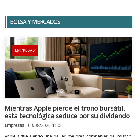
BOLSA Y MERCADOS
EMPRESAS
Mientras Apple pierde el trono bursátil,
esta tecnológica seduce por su dividendo
Empresas
- 03/08/2026 11:06
Apple sigue siendo una de las mejores compañías del mundo.