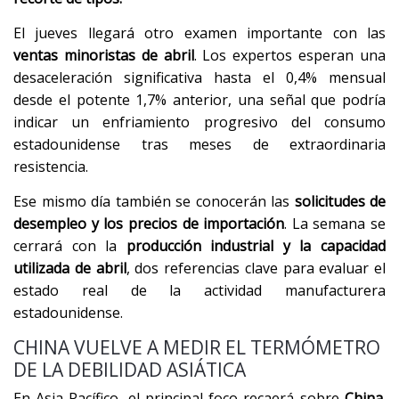
El jueves llegará otro examen importante con las
ventas minoristas de abril
. Los expertos esperan una
desaceleración significativa hasta el 0,4% mensual
desde el potente 1,7% anterior, una señal que podría
indicar un enfriamiento progresivo del consumo
estadounidense tras meses de extraordinaria
resistencia.
Ese mismo día también se conocerán las
solicitudes de
desempleo y los precios de importación
. La semana se
cerrará con la
producción industrial y la capacidad
utilizada de abril
, dos referencias clave para evaluar el
estado real de la actividad manufacturera
estadounidense.
CHINA VUELVE A MEDIR EL TERMÓMETRO
DE LA DEBILIDAD ASIÁTICA
En Asia-Pacífico, el principal foco recaerá sobre
China
.