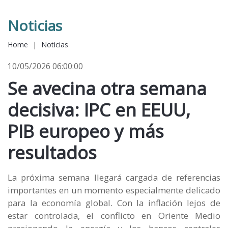
Noticias
Home
|
Noticias
10/05/2026 06:00:00
Se avecina otra semana
decisiva: IPC en EEUU,
PIB europeo y más
resultados
La próxima semana llegará cargada de referencias
importantes en un momento especialmente delicado
para la economía global. Con la inflación lejos de
estar controlada, el conflicto en Oriente Medio