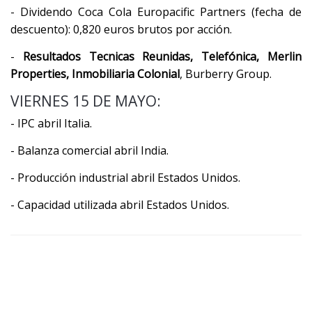
- Dividendo Coca Cola Europacific Partners (fecha de
descuento): 0,820 euros brutos por acción.
-
Resultados Tecnicas Reunidas, Telefónica, Merlin
Properties, Inmobiliaria Colonial
, Burberry Group.
VIERNES 15 DE MAYO:
- IPC abril Italia.
- Balanza comercial abril India.
- Producción industrial abril Estados Unidos.
- Capacidad utilizada abril Estados Unidos.