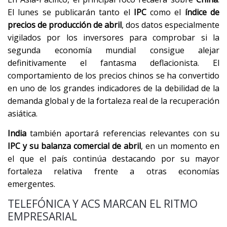
El lunes se publicarán tanto el
IPC
como el
índice de
precios de producción de abril
, dos datos especialmente
vigilados por los inversores para comprobar si la
segunda economía mundial consigue alejar
definitivamente el fantasma deflacionista. El
comportamiento de los precios chinos se ha convertido
en uno de los grandes indicadores de la debilidad de la
demanda global y de la fortaleza real de la recuperación
asiática.
India
también aportará referencias relevantes con su
IPC y su balanza comercial de abril
, en un momento en
el que el país continúa destacando por su mayor
fortaleza relativa frente a otras economías
emergentes.
TELEFÓNICA Y ACS MARCAN EL RITMO
EMPRESARIAL