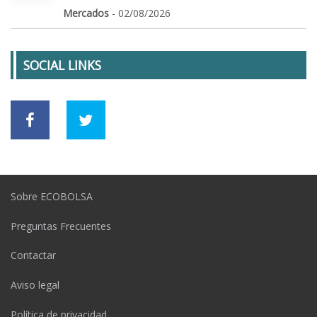
Mercados
- 02/08/2026
SOCIAL LINKS
Sobre ECOBOLSA
Preguntas Frecuentes
Contactar
Aviso legal
Política de privacidad