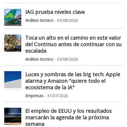
IAG prueba niveles clave
Análisis tecnico
- 03/08/2026
Toca un alto en el camino en este valor
del Continuo antes de continuar con su
escalada
Análisis tecnico
- 03/08/2026
Luces y sombras de las big tech: Apple
alarma y Amazon "quiere todo el
ecosistema de la IA"
Empresas
- 31/07/2026
El empleo de EEUU y los resultados
marcarán la agenda de la próxima
semana