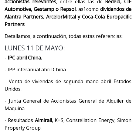
accionistas relevantes
, entre ellas las de
Redeia, CIE
Automotive, Gestamp o Repsol
, así como
dividendos de
Alantra Partners, ArcelorMittal y Coca-Cola Europacific
Partners
.
Detallamos, a continuación, todas estas referencias:
LUNES 11 DE MAYO:
-
IPC abril China.
- IPP interanual abril China.
- Venta de viviendas de segunda mano abril Estados
Unidos.
- Junta General de Accionistas General de Alquiler de
Maquina.
- Resultados
Almirall
, K+S, Constellation Energy, Simon
Property Group.