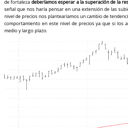
de fortaleza
deberíamos esperar a la superación de la resi
señal que nos haría pensar en una extensión de las subi
nivel de precios nos plantearíamos un cambio de tendencia
comportamiento en este nivel de precios ya que si lo
medio y largo plazo.