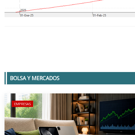
BOLSA Y MERCADOS
EMPRESAS