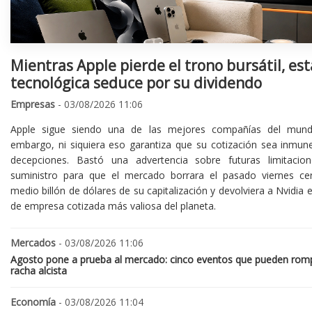
Mientras Apple pierde el trono bursátil, est
tecnológica seduce por su dividendo
Empresas
- 03/08/2026 11:06
Apple sigue siendo una de las mejores compañías del mund
embargo, ni siquiera eso garantiza que su cotización sea inmune
decepciones. Bastó una advertencia sobre futuras limitacio
suministro para que el mercado borrara el pasado viernes ce
medio billón de dólares de su capitalización y devolviera a Nvidia el
de empresa cotizada más valiosa del planeta.
Mercados
- 03/08/2026 11:06
Agosto pone a prueba al mercado: cinco eventos que pueden romp
racha alcista
Economía
- 03/08/2026 11:04