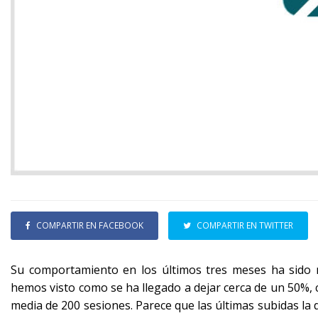
COMPARTIR EN FACEBOOK
COMPARTIR EN TWITTER
Su comportamiento en los últimos tres meses ha sido
hemos visto como se ha llegado a dejar cerca de un 50%
media de 200 sesiones. Parece que las últimas subidas la