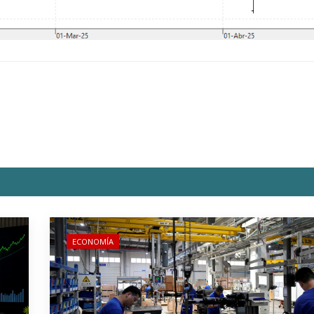
ECONOMÍA