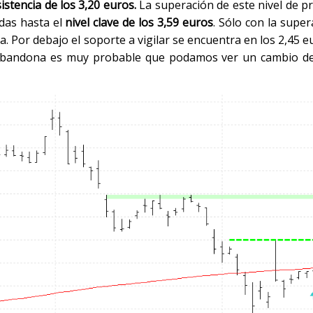
stencia de los 3,20 euros.
La superación de este nivel de pr
das hasta el
nivel clave de los 3,59 euros
. Sólo con la super
. Por debajo el soporte a vigilar se encuentra en los 2,45 eu
s abandona es muy probable que podamos ver un cambio de