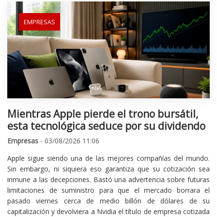
EMPRESAS
Mientras Apple pierde el trono bursátil,
esta tecnológica seduce por su dividendo
Empresas
- 03/08/2026 11:06
Apple sigue siendo una de las mejores compañías del mundo.
Sin embargo, ni siquiera eso garantiza que su cotización sea
inmune a las decepciones. Bastó una advertencia sobre futuras
limitaciones de suministro para que el mercado borrara el
pasado viernes cerca de medio billón de dólares de su
capitalización y devolviera a Nvidia el título de empresa cotizada