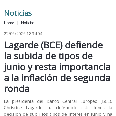
Noticias
Home
|
Noticias
22/06/2026 18:34:04
Lagarde (BCE) defiende
la subida de tipos de
junio y resta importancia
a la inflación de segunda
ronda
La presidenta del Banco Central Europeo (BCE),
Christine Lagarde, ha defendido este lunes la
decisión de subir los tipos de interés en junio y ha