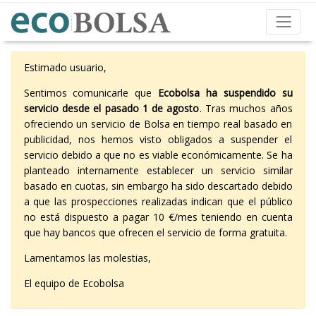
Estimado usuario,
Sentimos comunicarle que
Ecobolsa ha suspendido su
servicio desde el pasado 1 de agosto
. Tras muchos años
ofreciendo un servicio de Bolsa en tiempo real basado en
publicidad, nos hemos visto obligados a suspender el
servicio debido a que no es viable económicamente. Se ha
planteado internamente establecer un servicio similar
basado en cuotas, sin embargo ha sido descartado debido
a que las prospecciones realizadas indican que el público
no está dispuesto a pagar 10 €/mes teniendo en cuenta
que hay bancos que ofrecen el servicio de forma gratuita.
Lamentamos las molestias,
El equipo de Ecobolsa