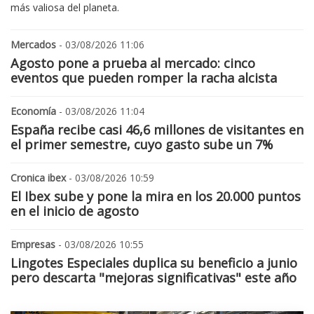
más valiosa del planeta.
Mercados
- 03/08/2026 11:06
Agosto pone a prueba al mercado: cinco
eventos que pueden romper la racha alcista
Economía
- 03/08/2026 11:04
España recibe casi 46,6 millones de visitantes en
el primer semestre, cuyo gasto sube un 7%
Cronica ibex
- 03/08/2026 10:59
El Ibex sube y pone la mira en los 20.000 puntos
en el inicio de agosto
Empresas
- 03/08/2026 10:55
Lingotes Especiales duplica su beneficio a junio
pero descarta "mejoras significativas" este año