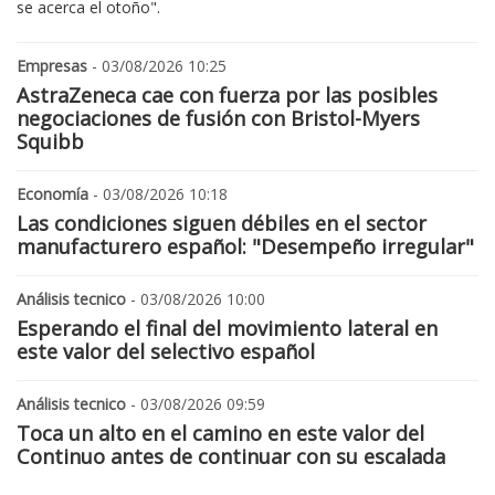
se acerca el otoño".
Empresas
- 03/08/2026 10:25
AstraZeneca cae con fuerza por las posibles
negociaciones de fusión con Bristol-Myers
Squibb
Economía
- 03/08/2026 10:18
Las condiciones siguen débiles en el sector
manufacturero español: "Desempeño irregular"
Análisis tecnico
- 03/08/2026 10:00
Esperando el final del movimiento lateral en
este valor del selectivo español
Análisis tecnico
- 03/08/2026 09:59
Toca un alto en el camino en este valor del
Continuo antes de continuar con su escalada