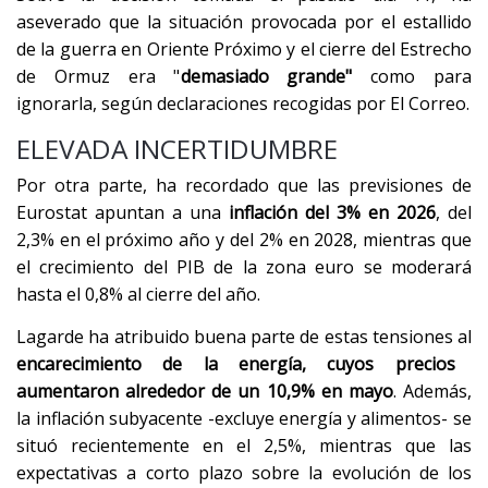
aseverado que la situación provocada por el estallido
de la guerra en Oriente Próximo y el cierre del Estrecho
de Ormuz era "
demasiado grande"
como para
ignorarla, según declaraciones recogidas por El Correo.
ELEVADA INCERTIDUMBRE
Por otra parte, ha recordado que las previsiones de
Eurostat apuntan a una
inflación del 3% en 2026
, del
2,3% en el próximo año y del 2% en 2028, mientras que
el crecimiento del PIB de la zona euro se moderará
hasta el 0,8% al cierre del año.
Lagarde ha atribuido buena parte de estas tensiones al
encarecimiento de la energía, cuyos precios
aumentaron alrededor de un 10,9% en mayo
. Además,
la inflación subyacente -excluye energía y alimentos- se
situó recientemente en el 2,5%, mientras que las
expectativas a corto plazo sobre la evolución de los