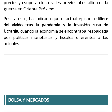
precios ya superan los niveles previos al estallido de la
guerra en Oriente Próximo.
Pese a esto, ha indicado que el actual episodio
difiere
del vivido tras la pandemia y la invasión rusa de
Ucrania,
cuando la economía se encontraba respaldada
por políticas monetarias y fiscales diferentes a las
actuales.
BOLSA Y MERCADOS