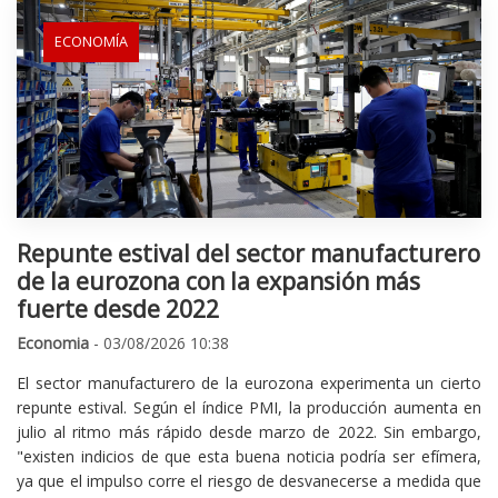
ECONOMÍA
Repunte estival del sector manufacturero
de la eurozona con la expansión más
fuerte desde 2022
Economia
- 03/08/2026 10:38
El sector manufacturero de la eurozona experimenta un cierto
repunte estival. Según el índice PMI, la producción aumenta en
julio al ritmo más rápido desde marzo de 2022. Sin embargo,
"existen indicios de que esta buena noticia podría ser efímera,
ya que el impulso corre el riesgo de desvanecerse a medida que