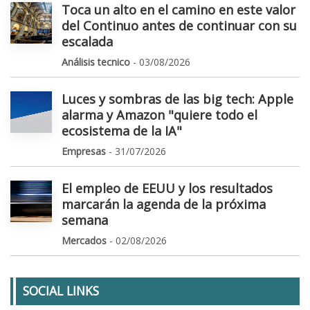
Toca un alto en el camino en este valor
del Continuo antes de continuar con su
escalada
Análisis tecnico
- 03/08/2026
Luces y sombras de las big tech: Apple
alarma y Amazon "quiere todo el
ecosistema de la IA"
Empresas
- 31/07/2026
El empleo de EEUU y los resultados
marcarán la agenda de la próxima
semana
Mercados
- 02/08/2026
SOCIAL LINKS