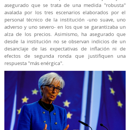
asegurado que se trata de una medida "robusta"
avalada por los tres escenarios elaborados por el
personal técnico de la institución -uno suave, uno
adverso y uno severo- en los que se garantizaba un
alza de los precios. Asimismo, ha asegurado que
desde la institución no se observan indicios de un
desanclaje de las expectativas de inflación ni de
efectos de segunda ronda que justifiquen una
respuesta "más enérgica".