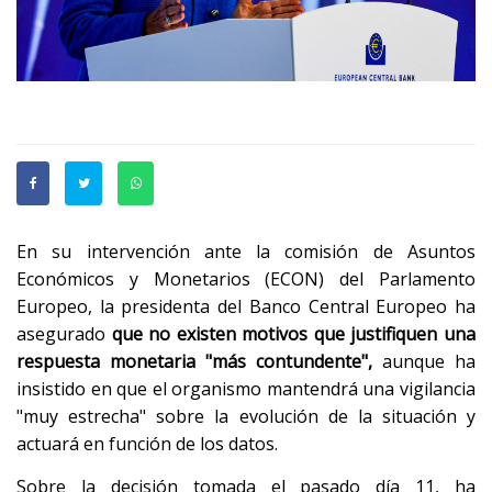
En su intervención ante la comisión de Asuntos
Económicos y Monetarios (ECON) del Parlamento
Europeo, la presidenta del Banco Central Europeo ha
asegurado
que no existen motivos que justifiquen una
respuesta monetaria "más contundente",
aunque ha
insistido en que el organismo mantendrá una vigilancia
"muy estrecha" sobre la evolución de la situación y
actuará en función de los datos.
Sobre la decisión tomada el pasado día 11, ha