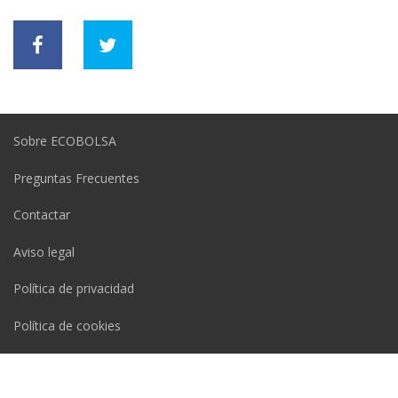
Sobre ECOBOLSA
Preguntas Frecuentes
Contactar
Aviso legal
Política de privacidad
Política de cookies