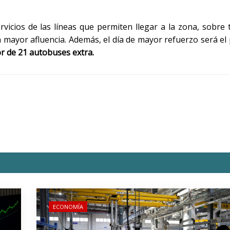
vicios de las líneas que permiten llegar a la zona, sobre
a mayor afluencia. Además, el día de mayor refuerzo será el
r de 21 autobuses extra.
ECONOMÍA