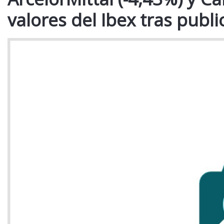
valores del Ibex tras publi