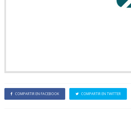
COMPARTIR EN FACEBOOK
COMPARTIR EN TWITTER