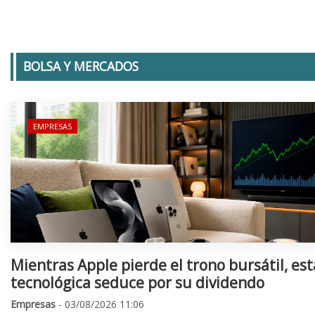
BOLSA Y MERCADOS
EMPRESAS
Mientras Apple pierde el trono bursátil, est
tecnológica seduce por su dividendo
Empresas
- 03/08/2026 11:06