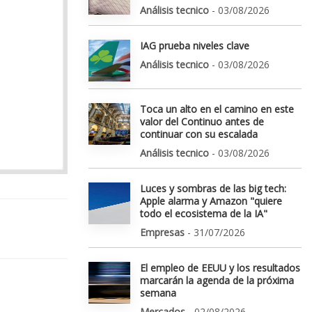
Análisis tecnico
- 03/08/2026
IAG prueba niveles clave
Análisis tecnico
- 03/08/2026
Toca un alto en el camino en este
valor del Continuo antes de
continuar con su escalada
Análisis tecnico
- 03/08/2026
Luces y sombras de las big tech:
Apple alarma y Amazon "quiere
todo el ecosistema de la IA"
Empresas
- 31/07/2026
El empleo de EEUU y los resultados
marcarán la agenda de la próxima
semana
Mercados
- 02/08/2026