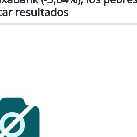
car resultados