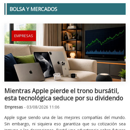
BOLSA Y MERCADOS
EMPRESAS
Mientras Apple pierde el trono bursátil,
esta tecnológica seduce por su dividendo
Empresas
- 03/08/2026 11:06
Apple sigue siendo una de las mejores compañías del mundo.
Sin embargo, ni siquiera eso garantiza que su cotización sea