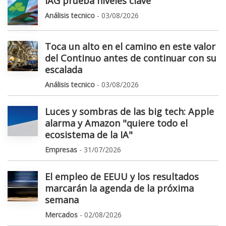
IAG prueba niveles clave
Análisis tecnico
- 03/08/2026
Toca un alto en el camino en este valor
del Continuo antes de continuar con su
escalada
Análisis tecnico
- 03/08/2026
Luces y sombras de las big tech: Apple
alarma y Amazon "quiere todo el
ecosistema de la IA"
Empresas
- 31/07/2026
El empleo de EEUU y los resultados
marcarán la agenda de la próxima
semana
Mercados
- 02/08/2026