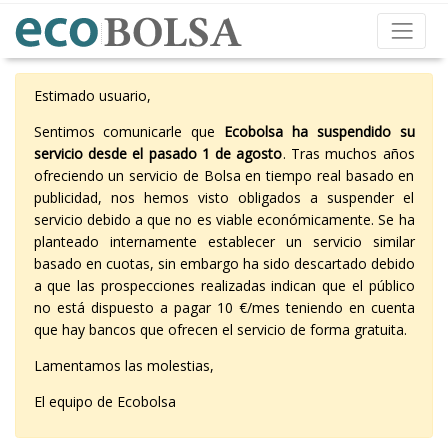
Estimado usuario,
Sentimos comunicarle que
Ecobolsa ha suspendido su
servicio desde el pasado 1 de agosto
. Tras muchos años
ofreciendo un servicio de Bolsa en tiempo real basado en
publicidad, nos hemos visto obligados a suspender el
servicio debido a que no es viable económicamente. Se ha
planteado internamente establecer un servicio similar
basado en cuotas, sin embargo ha sido descartado debido
a que las prospecciones realizadas indican que el público
no está dispuesto a pagar 10 €/mes teniendo en cuenta
que hay bancos que ofrecen el servicio de forma gratuita.
Lamentamos las molestias,
El equipo de Ecobolsa