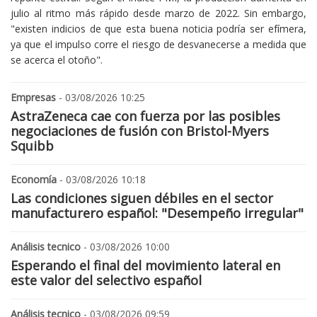
julio al ritmo más rápido desde marzo de 2022. Sin embargo,
"existen indicios de que esta buena noticia podría ser efímera,
ya que el impulso corre el riesgo de desvanecerse a medida que
se acerca el otoño".
Empresas
- 03/08/2026 10:25
AstraZeneca cae con fuerza por las posibles
negociaciones de fusión con Bristol-Myers
Squibb
Economía
- 03/08/2026 10:18
Las condiciones siguen débiles en el sector
manufacturero español: "Desempeño irregular"
Análisis tecnico
- 03/08/2026 10:00
Esperando el final del movimiento lateral en
este valor del selectivo español
Análisis tecnico
- 03/08/2026 09:59