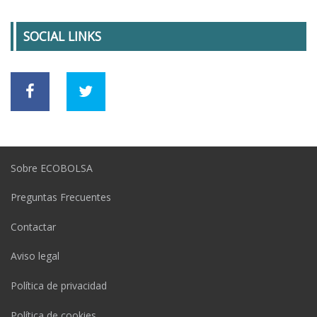
SOCIAL LINKS
Sobre ECOBOLSA
Preguntas Frecuentes
Contactar
Aviso legal
Política de privacidad
Política de cookies