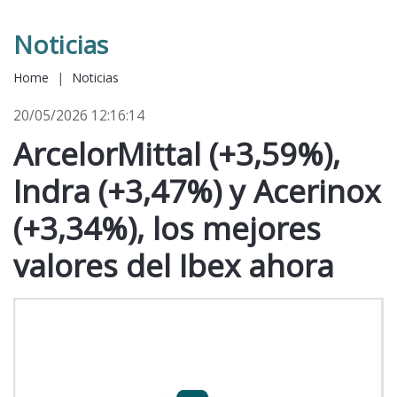
Noticias
Home
|
Noticias
20/05/2026 12:16:14
ArcelorMittal (+3,59%),
Indra (+3,47%) y Acerinox
(+3,34%), los mejores
valores del Ibex ahora