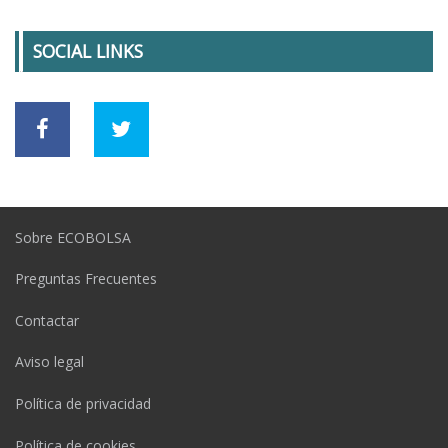
SOCIAL LINKS
Sobre ECOBOLSA
Preguntas Frecuentes
Contactar
Aviso legal
Política de privacidad
Política de cookies