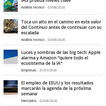
IAG prueba niveles clave
Análisis tecnico
- 03/08/2026
Toca un alto en el camino en este valor
del Continuo antes de continuar con su
escalada
Análisis tecnico
- 03/08/2026
Luces y sombras de las big tech: Apple
alarma y Amazon "quiere todo el
ecosistema de la IA"
Empresas
- 31/07/2026
El empleo de EEUU y los resultados
marcarán la agenda de la próxima
semana
Mercados
- 02/08/2026