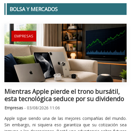
BOLSA Y MERCADOS
EMPRESAS
Mientras Apple pierde el trono bursátil,
esta tecnológica seduce por su dividendo
Empresas
- 03/08/2026 11:06
Apple sigue siendo una de las mejores compañías del mundo.
Sin embargo, ni siquiera eso garantiza que su cotización sea