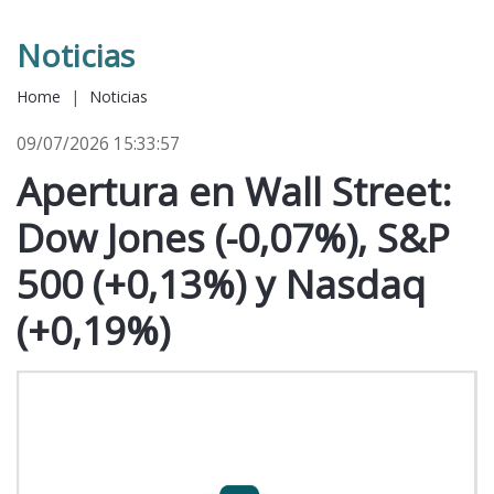
Noticias
Home
|
Noticias
09/07/2026 15:33:57
Apertura en Wall Street:
Dow Jones (-0,07%), S&P
500 (+0,13%) y Nasdaq
(+0,19%)