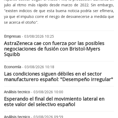
julio al ritmo más rápido desde marzo de 2022. Sin embargo,
"existen indicios de que esta buena noticia podría ser efímera,
ya que el impulso corre el riesgo de desvanecerse a medida que
se acerca el otoño".
Empresas
- 03/08/2026 10:25
AstraZeneca cae con fuerza por las posibles
negociaciones de fusión con Bristol-Myers
Squibb
Economía
- 03/08/2026 10:18
Las condiciones siguen débiles en el sector
manufacturero español: "Desempeño irregular"
Análisis tecnico
- 03/08/2026 10:00
Esperando el final del movimiento lateral en
este valor del selectivo español
Análisis tecnico
- 03/08/2026 09:59