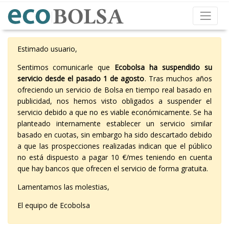
Estimado usuario,
Sentimos comunicarle que
Ecobolsa ha suspendido su
servicio desde el pasado 1 de agosto
. Tras muchos años
ofreciendo un servicio de Bolsa en tiempo real basado en
publicidad, nos hemos visto obligados a suspender el
servicio debido a que no es viable económicamente. Se ha
planteado internamente establecer un servicio similar
basado en cuotas, sin embargo ha sido descartado debido
a que las prospecciones realizadas indican que el público
no está dispuesto a pagar 10 €/mes teniendo en cuenta
que hay bancos que ofrecen el servicio de forma gratuita.
Lamentamos las molestias,
El equipo de Ecobolsa