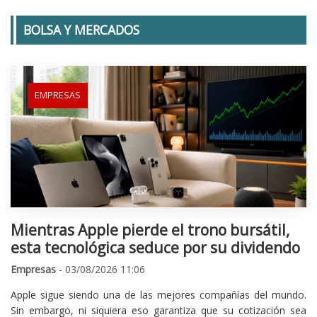
BOLSA Y MERCADOS
EMPRESAS
Mientras Apple pierde el trono bursátil,
esta tecnológica seduce por su dividendo
Empresas
- 03/08/2026 11:06
Apple sigue siendo una de las mejores compañías del mundo.
Sin embargo, ni siquiera eso garantiza que su cotización sea