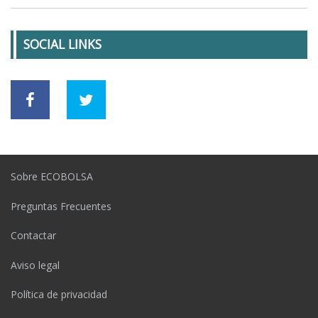
SOCIAL LINKS
Sobre ECOBOLSA
Preguntas Frecuentes
Contactar
Aviso legal
Política de privacidad