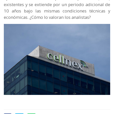
existentes y se extiende por un periodo adicional de
10 años bajo las mismas condiciones técnicas y
económicas. ¿Cómo lo valoran los analistas?