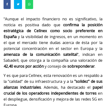
"Aunque el impacto financiero no es significativo, la
noticia es positiva dado que
confirma la posición
estratégica de Cellnex como socio preferente en
España
y la visibilidad de ingresos, en un momento en
el que el mercado tiene dudas acerca de ésta por la
potencial concentración en el sector en Europa y la
amenaza de la comunicación satelital
", indican en
Sabadell, que otorga a la compañía una valoración de
42,40 euros por acción
y consejo de
sobreponderar
.
Y es que para Cellnex, esta renovación es un respaldo a
la "calidad" de su infraestructura y a la
"solidez" de sus
alianzas industriales
. Además, ha destacado el
papel
crucial de los operadores independientes de torres
en
el despliegue, densificación y mejora de las redes 5G en
Europa.