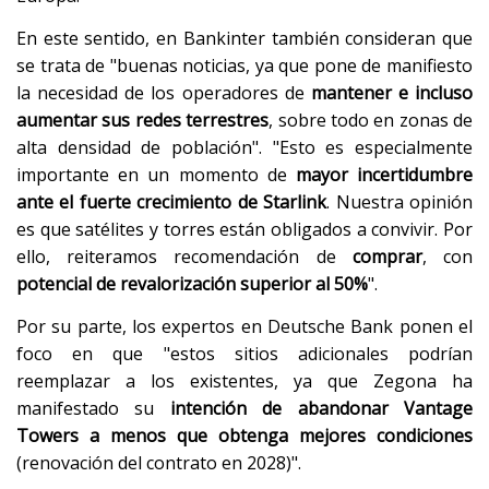
En este sentido, en Bankinter también consideran que
se trata de "buenas noticias, ya que pone de manifiesto
la necesidad de los operadores de
mantener e incluso
aumentar sus redes terrestres
, sobre todo en zonas de
alta densidad de población". "Esto es especialmente
importante en un momento de
mayor incertidumbre
ante el fuerte crecimiento de Starlink
. Nuestra opinión
es que satélites y torres están obligados a convivir. Por
ello, reiteramos recomendación de
comprar
, con
potencial de revalorización superior al 50%
".
Por su parte, los expertos en Deutsche Bank ponen el
foco en que "estos sitios adicionales podrían
reemplazar a los existentes, ya que Zegona ha
manifestado su
intención de abandonar Vantage
Towers a menos que obtenga mejores condiciones
(renovación del contrato en 2028)".