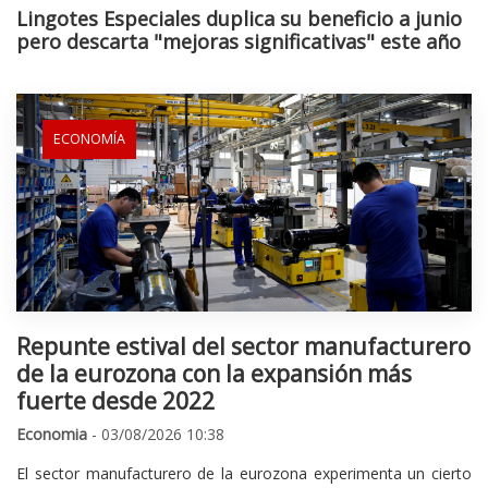
Lingotes Especiales duplica su beneficio a junio
pero descarta "mejoras significativas" este año
ECONOMÍA
Repunte estival del sector manufacturero
de la eurozona con la expansión más
fuerte desde 2022
Economia
- 03/08/2026 10:38
El sector manufacturero de la eurozona experimenta un cierto