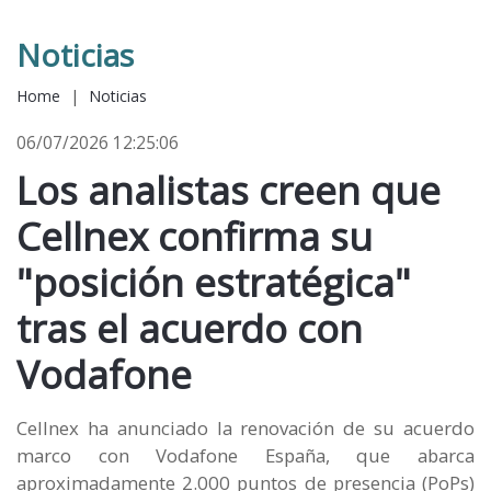
Noticias
Home
|
Noticias
06/07/2026 12:25:06
Los analistas creen que
Cellnex confirma su
"posición estratégica"
tras el acuerdo con
Vodafone
Cellnex ha anunciado la renovación de su acuerdo
marco con Vodafone España, que abarca
aproximadamente 2.000 puntos de presencia (PoPs)