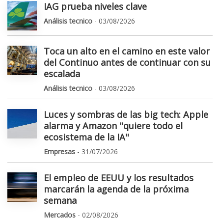
IAG prueba niveles clave
Análisis tecnico
- 03/08/2026
Toca un alto en el camino en este valor
del Continuo antes de continuar con su
escalada
Análisis tecnico
- 03/08/2026
Luces y sombras de las big tech: Apple
alarma y Amazon "quiere todo el
ecosistema de la IA"
Empresas
- 31/07/2026
El empleo de EEUU y los resultados
marcarán la agenda de la próxima
semana
Mercados
- 02/08/2026