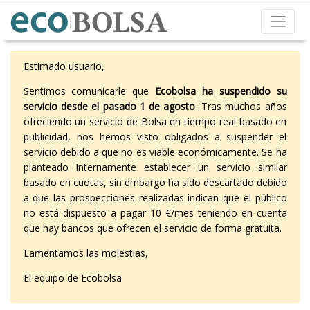
Estimado usuario,
Sentimos comunicarle que
Ecobolsa ha suspendido su
servicio desde el pasado 1 de agosto
. Tras muchos años
ofreciendo un servicio de Bolsa en tiempo real basado en
publicidad, nos hemos visto obligados a suspender el
servicio debido a que no es viable económicamente. Se ha
planteado internamente establecer un servicio similar
basado en cuotas, sin embargo ha sido descartado debido
a que las prospecciones realizadas indican que el público
no está dispuesto a pagar 10 €/mes teniendo en cuenta
que hay bancos que ofrecen el servicio de forma gratuita.
Lamentamos las molestias,
El equipo de Ecobolsa