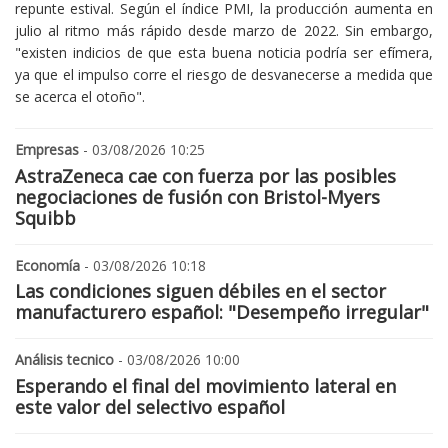
repunte estival. Según el índice PMI, la producción aumenta en
julio al ritmo más rápido desde marzo de 2022. Sin embargo,
"existen indicios de que esta buena noticia podría ser efímera,
ya que el impulso corre el riesgo de desvanecerse a medida que
se acerca el otoño".
Empresas
- 03/08/2026 10:25
AstraZeneca cae con fuerza por las posibles
negociaciones de fusión con Bristol-Myers
Squibb
Economía
- 03/08/2026 10:18
Las condiciones siguen débiles en el sector
manufacturero español: "Desempeño irregular"
Análisis tecnico
- 03/08/2026 10:00
Esperando el final del movimiento lateral en
este valor del selectivo español