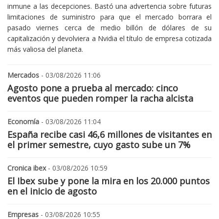
inmune a las decepciones. Bastó una advertencia sobre futuras
limitaciones de suministro para que el mercado borrara el
pasado viernes cerca de medio billón de dólares de su
capitalización y devolviera a Nvidia el título de empresa cotizada
más valiosa del planeta.
Mercados
- 03/08/2026 11:06
Agosto pone a prueba al mercado: cinco
eventos que pueden romper la racha alcista
Economía
- 03/08/2026 11:04
España recibe casi 46,6 millones de visitantes en
el primer semestre, cuyo gasto sube un 7%
Cronica ibex
- 03/08/2026 10:59
El Ibex sube y pone la mira en los 20.000 puntos
en el inicio de agosto
Empresas
- 03/08/2026 10:55