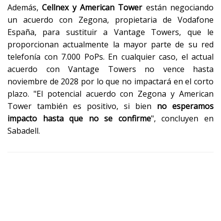
Además,
Cellnex y American Tower
están negociando
un acuerdo con Zegona, propietaria de Vodafone
España, para sustituir a Vantage Towers, que le
proporcionan actualmente la mayor parte de su red
telefonía con 7.000 PoPs. En cualquier caso, el actual
acuerdo con Vantage Towers no vence hasta
noviembre de 2028 por lo que no impactará en el corto
plazo. "El potencial acuerdo con Zegona y American
Tower también es positivo, si bien
no esperamos
impacto hasta que no se confirme
", concluyen en
Sabadell.