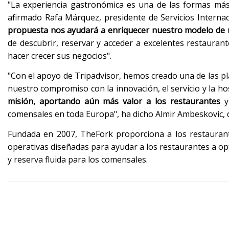
"La experiencia gastronómica es una de las formas más
afirmado Rafa Márquez, presidente de Servicios Interna
propuesta nos ayudará a enriquecer nuestro modelo de 
de descubrir, reservar y acceder a excelentes restauran
hacer crecer sus negocios".
"Con el apoyo de Tripadvisor, hemos creado una de las 
nuestro compromiso con la innovación, el servicio y la ho
misión, aportando aún más valor a los restaurantes
y 
comensales en toda Europa", ha dicho Almir Ambeskovic, d
Fundada en 2007, TheFork proporciona a los restaurante
operativas diseñadas para ayudar a los restaurantes a o
y reserva fluida para los comensales.