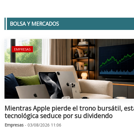
BOLSA Y MERCADOS
EMPRESAS
Mientras Apple pierde el trono bursátil, est
tecnológica seduce por su dividendo
Empresas
- 03/08/2026 11:06