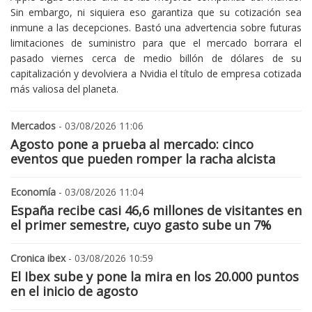
Sin embargo, ni siquiera eso garantiza que su cotización sea
inmune a las decepciones. Bastó una advertencia sobre futuras
limitaciones de suministro para que el mercado borrara el
pasado viernes cerca de medio billón de dólares de su
capitalización y devolviera a Nvidia el título de empresa cotizada
más valiosa del planeta.
Mercados
- 03/08/2026 11:06
Agosto pone a prueba al mercado: cinco
eventos que pueden romper la racha alcista
Economía
- 03/08/2026 11:04
España recibe casi 46,6 millones de visitantes en
el primer semestre, cuyo gasto sube un 7%
Cronica ibex
- 03/08/2026 10:59
El Ibex sube y pone la mira en los 20.000 puntos
en el inicio de agosto