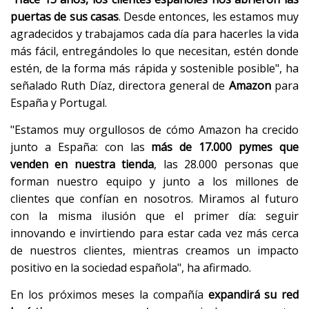
puertas de sus casas
. Desde entonces, les estamos muy
agradecidos y trabajamos cada día para hacerles la vida
más fácil, entregándoles lo que necesitan, estén donde
estén, de la forma más rápida y sostenible posible", ha
señalado Ruth Díaz, directora general de
Amazon
para
España y Portugal.
"Estamos muy orgullosos de cómo Amazon ha crecido
junto a España: con las
más de 17.000 pymes que
venden en nuestra tienda
, las 28.000 personas que
forman nuestro equipo y junto a los millones de
clientes que confían en nosotros. Miramos al futuro
con la misma ilusión que el primer día: seguir
innovando e invirtiendo para estar cada vez más cerca
de nuestros clientes, mientras creamos un impacto
positivo en la sociedad española", ha afirmado.
En los próximos meses la compañía
expandirá su red