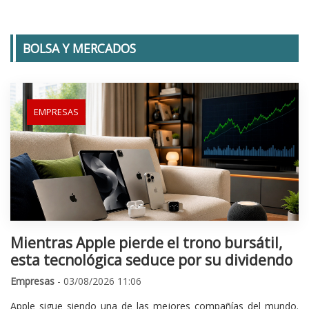
BOLSA Y MERCADOS
EMPRESAS
Mientras Apple pierde el trono bursátil,
esta tecnológica seduce por su dividendo
Empresas
- 03/08/2026 11:06
Apple sigue siendo una de las mejores compañías del mundo.