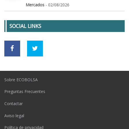
Mercados
- 02/08/2026
SOCIAL LINKS
Sobre ECOBOLSA
Preguntas Frecuentes
Contactar
Aviso legal
Política de privacidad