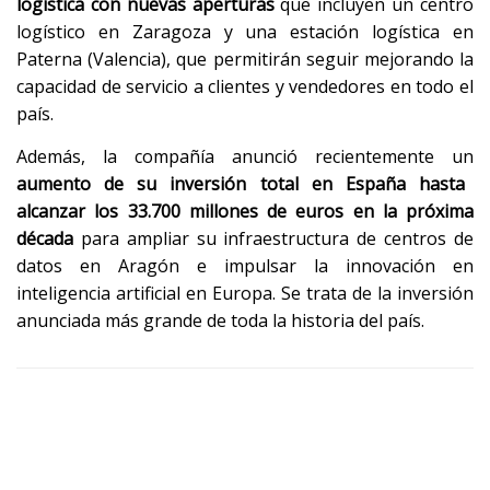
logística con nuevas aperturas
que incluyen un centro
logístico en Zaragoza y una estación logística en
Paterna (Valencia), que permitirán seguir mejorando la
capacidad de servicio a clientes y vendedores en todo el
país.
Además, la compañía anunció recientemente un
aumento de su inversión total en España hasta
alcanzar los 33.700 millones de euros en la próxima
década
para ampliar su infraestructura de centros de
datos en Aragón e impulsar la innovación en
inteligencia artificial en Europa. Se trata de la inversión
anunciada más grande de toda la historia del país. ​​