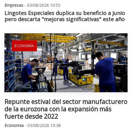
Empresas
- 03/08/2026 10:55
Lingotes Especiales duplica su beneficio a junio
pero descarta "mejoras significativas" este año
ECONOMÍA
Repunte estival del sector manufacturero
de la eurozona con la expansión más
fuerte desde 2022
Economia
- 03/08/2026 10:38