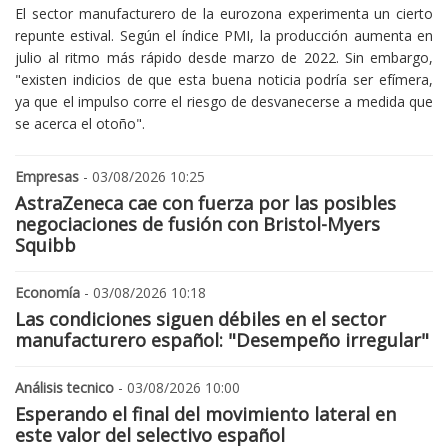
El sector manufacturero de la eurozona experimenta un cierto
repunte estival. Según el índice PMI, la producción aumenta en
julio al ritmo más rápido desde marzo de 2022. Sin embargo,
"existen indicios de que esta buena noticia podría ser efímera,
ya que el impulso corre el riesgo de desvanecerse a medida que
se acerca el otoño".
Empresas
- 03/08/2026 10:25
AstraZeneca cae con fuerza por las posibles
negociaciones de fusión con Bristol-Myers
Squibb
Economía
- 03/08/2026 10:18
Las condiciones siguen débiles en el sector
manufacturero español: "Desempeño irregular"
Análisis tecnico
- 03/08/2026 10:00
Esperando el final del movimiento lateral en
este valor del selectivo español