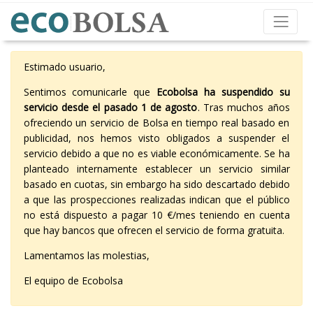
Estimado usuario,
Sentimos comunicarle que
Ecobolsa ha suspendido su
servicio desde el pasado 1 de agosto
. Tras muchos años
ofreciendo un servicio de Bolsa en tiempo real basado en
publicidad, nos hemos visto obligados a suspender el
servicio debido a que no es viable económicamente. Se ha
planteado internamente establecer un servicio similar
basado en cuotas, sin embargo ha sido descartado debido
a que las prospecciones realizadas indican que el público
no está dispuesto a pagar 10 €/mes teniendo en cuenta
que hay bancos que ofrecen el servicio de forma gratuita.
Lamentamos las molestias,
El equipo de Ecobolsa