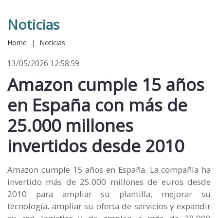
Noticias
Home
|
Noticias
13/05/2026 12:58:59
Amazon cumple 15 años
en España con más de
25.000 millones
invertidos desde 2010
Amazon cumple 15 años en España. La compañía ha
invertido más de 25.000 millones de euros desde
2010 para ampliar su plantilla, mejorar su
tecnología, ampliar su oferta de servicios y expandir