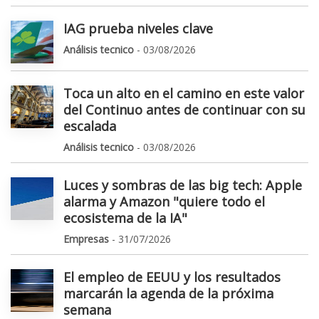
IAG prueba niveles clave
Análisis tecnico
- 03/08/2026
Toca un alto en el camino en este valor
del Continuo antes de continuar con su
escalada
Análisis tecnico
- 03/08/2026
Luces y sombras de las big tech: Apple
alarma y Amazon "quiere todo el
ecosistema de la IA"
Empresas
- 31/07/2026
El empleo de EEUU y los resultados
marcarán la agenda de la próxima
semana