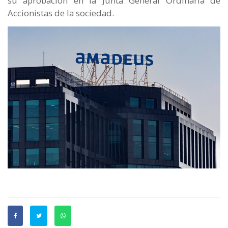
su aprobación en la Junta General Ordinaria de
Accionistas de la sociedad.