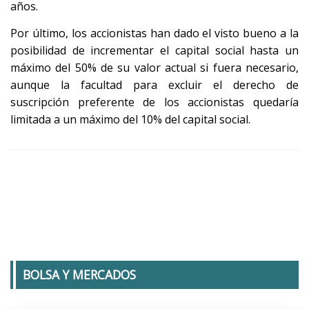
años.
Por último, los accionistas han dado el visto bueno a la
posibilidad de incrementar el capital social hasta un
máximo del 50% de su valor actual si fuera necesario,
aunque la facultad para excluir el derecho de
suscripción preferente de los accionistas quedaría
limitada a un máximo del 10% del capital social.
BOLSA Y MERCADOS