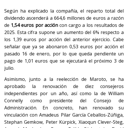
Según ha explicado la compañía, el reparto total del
dividendo ascenderá a 664,6 millones de euros a razón
de
1,54 euros por acción
con cargo a los resultados de
2025. Esta cifra supone un aumento del 6% respecto a
los 1,39 euros por acción del anterior ejercicio. Cabe
señalar que ya se abonaron 0,53 euros por acción el
pasado 16 de enero, por lo que queda pendiente un
pago de 1,01 euros que se ejecutará el próximo 3 de
julio.
Asimismo, junto a la reelección de Maroto, se ha
aprobado la renovación de diez consejeros
independientes por un año, así como la de William
Connelly como presidente del Consejo de
Administración. En concreto, han renovado su
vinculación con Amadeus Pilar García Ceballos-Zúñiga,
Stephan Gemkow, Peter Kürpick, Xiaoqun Clever-Steg,