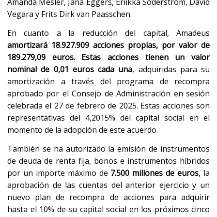
Amanda Mesler, Jana Eggers, Eriikka Söderström, David
Vegara y Frits Dirk van Paasschen.
En cuanto a la reducción del capital, Amadeus
amortizará 18.927.909 acciones propias, por valor de
189.279,09 euros. Estas acciones tienen un valor
nominal de 0,01 euros cada una
, adquiridas para su
amortización a través del programa de recompra
aprobado por el Consejo de Administración en sesión
celebrada el 27 de febrero de 2025. Estas acciones son
representativas del 4,2015% del capital social en el
momento de la adopción de este acuerdo.
También se ha autorizado la emisión de instrumentos
de deuda de renta fija, bonos e instrumentos híbridos
por un importe máximo de
7.500 millones de euros
, la
aprobación de las cuentas del anterior ejercicio y un
nuevo plan de recompra de acciones para adquirir
hasta el 10% de su capital social en los próximos cinco