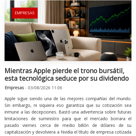
EMPRESAS
Mientras Apple pierde el trono bursátil,
esta tecnológica seduce por su dividendo
Empresas
- 03/08/2026 11:06
Apple sigue siendo una de las mejores compañías del mundo.
Sin embargo, ni siquiera eso garantiza que su cotización sea
inmune a las decepciones. Bastó una advertencia sobre futuras
limitaciones de suministro para que el mercado borrara el
pasado viernes cerca de medio billón de dólares de su
capitalización y devolviera a Nvidia el título de empresa cotizada