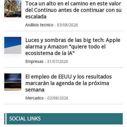
Toca un alto en el camino en este valor
del Continuo antes de continuar con su
escalada
Análisis tecnico
- 03/08/2026
Luces y sombras de las big tech: Apple
alarma y Amazon "quiere todo el
ecosistema de la IA"
Empresas
- 31/07/2026
El empleo de EEUU y los resultados
marcarán la agenda de la próxima
semana
Mercados
- 02/08/2026
SOCIAL LINKS