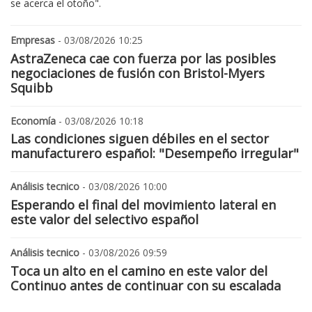
se acerca el otoño".
Empresas
- 03/08/2026 10:25
AstraZeneca cae con fuerza por las posibles
negociaciones de fusión con Bristol-Myers
Squibb
Economía
- 03/08/2026 10:18
Las condiciones siguen débiles en el sector
manufacturero español: "Desempeño irregular"
Análisis tecnico
- 03/08/2026 10:00
Esperando el final del movimiento lateral en
este valor del selectivo español
Análisis tecnico
- 03/08/2026 09:59
Toca un alto en el camino en este valor del
Continuo antes de continuar con su escalada