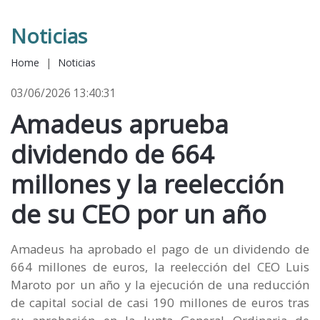
Noticias
Home
|
Noticias
03/06/2026 13:40:31
Amadeus aprueba
dividendo de 664
millones y la reelección
de su CEO por un año
Amadeus ha aprobado el pago de un dividendo de
664 millones de euros, la reelección del CEO Luis
Maroto por un año y la ejecución de una reducción
de capital social de casi 190 millones de euros tras