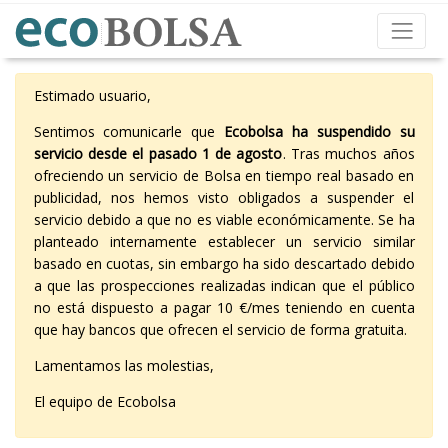
Estimado usuario,
Sentimos comunicarle que
Ecobolsa ha suspendido su
servicio desde el pasado 1 de agosto
. Tras muchos años
ofreciendo un servicio de Bolsa en tiempo real basado en
publicidad, nos hemos visto obligados a suspender el
servicio debido a que no es viable económicamente. Se ha
planteado internamente establecer un servicio similar
basado en cuotas, sin embargo ha sido descartado debido
a que las prospecciones realizadas indican que el público
no está dispuesto a pagar 10 €/mes teniendo en cuenta
que hay bancos que ofrecen el servicio de forma gratuita.
Lamentamos las molestias,
El equipo de Ecobolsa