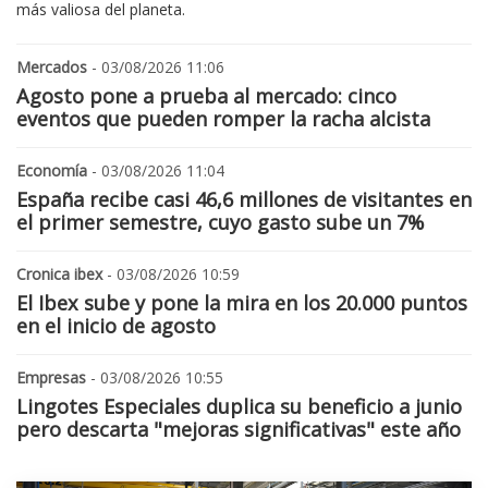
más valiosa del planeta.
Mercados
- 03/08/2026 11:06
Agosto pone a prueba al mercado: cinco
eventos que pueden romper la racha alcista
Economía
- 03/08/2026 11:04
España recibe casi 46,6 millones de visitantes en
el primer semestre, cuyo gasto sube un 7%
Cronica ibex
- 03/08/2026 10:59
El Ibex sube y pone la mira en los 20.000 puntos
en el inicio de agosto
Empresas
- 03/08/2026 10:55
Lingotes Especiales duplica su beneficio a junio
pero descarta "mejoras significativas" este año