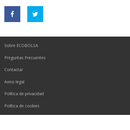
Sobre ECOBOLSA
Preguntas Frecuentes
Contactar
Aviso legal
Política de privacidad
Política de cookies