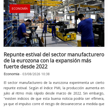
ECONOMÍA
Repunte estival del sector manufacturero
de la eurozona con la expansión más
fuerte desde 2022
Economia
- 03/08/2026 10:38
El sector manufacturero de la eurozona experimenta un cierto
repunte estival. Según el índice PMI, la producción aumenta en
julio al ritmo más rápido desde marzo de 2022. Sin embargo,
"existen indicios de que esta buena noticia podría ser efímera,
ya que el impulso corre el riesgo de desvanecerse a medida que