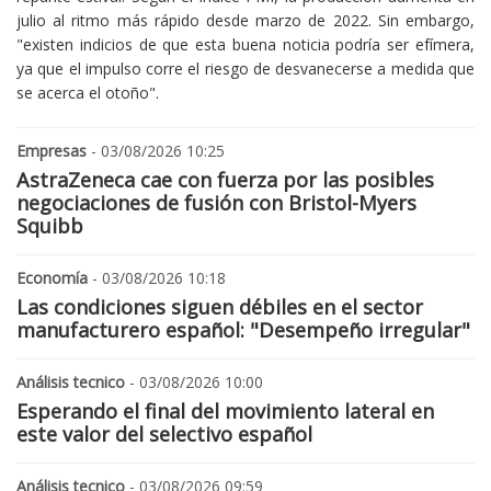
julio al ritmo más rápido desde marzo de 2022. Sin embargo,
"existen indicios de que esta buena noticia podría ser efímera,
ya que el impulso corre el riesgo de desvanecerse a medida que
se acerca el otoño".
Empresas
- 03/08/2026 10:25
AstraZeneca cae con fuerza por las posibles
negociaciones de fusión con Bristol-Myers
Squibb
Economía
- 03/08/2026 10:18
Las condiciones siguen débiles en el sector
manufacturero español: "Desempeño irregular"
Análisis tecnico
- 03/08/2026 10:00
Esperando el final del movimiento lateral en
este valor del selectivo español
Análisis tecnico
- 03/08/2026 09:59