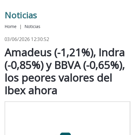
Noticias
Home
|
Noticias
03/06/2026 12:30:52
Amadeus (-1,21%), Indra
(-0,85%) y BBVA (-0,65%),
los peores valores del
Ibex ahora