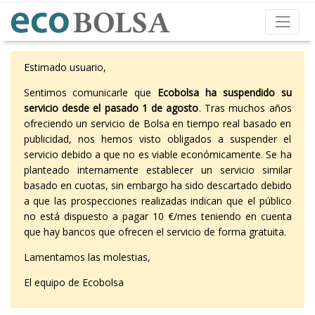
Estimado usuario,
Sentimos comunicarle que
Ecobolsa ha suspendido su
servicio desde el pasado 1 de agosto
. Tras muchos años
ofreciendo un servicio de Bolsa en tiempo real basado en
publicidad, nos hemos visto obligados a suspender el
servicio debido a que no es viable económicamente. Se ha
planteado internamente establecer un servicio similar
basado en cuotas, sin embargo ha sido descartado debido
a que las prospecciones realizadas indican que el público
no está dispuesto a pagar 10 €/mes teniendo en cuenta
que hay bancos que ofrecen el servicio de forma gratuita.
Lamentamos las molestias,
El equipo de Ecobolsa