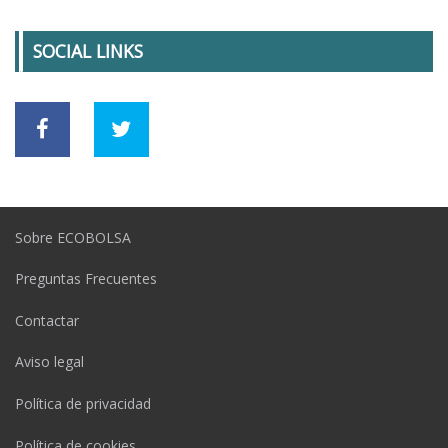
SOCIAL LINKS
Sobre ECOBOLSA
Preguntas Frecuentes
Contactar
Aviso legal
Política de privacidad
Política de cookies