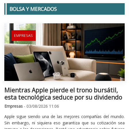
BOLSA Y MERCADOS
EMPRESAS
Mientras Apple pierde el trono bursátil,
esta tecnológica seduce por su dividendo
Empresas
- 03/08/2026 11:06
Apple sigue siendo una de las mejores compañías del mundo.
Sin embargo, ni siquiera eso garantiza que su cotización sea