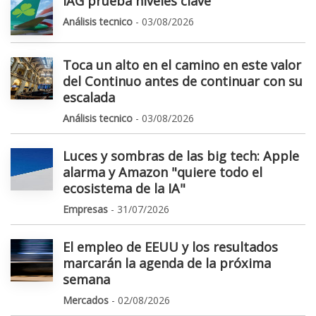
IAG prueba niveles clave
Análisis tecnico
- 03/08/2026
Toca un alto en el camino en este valor
del Continuo antes de continuar con su
escalada
Análisis tecnico
- 03/08/2026
Luces y sombras de las big tech: Apple
alarma y Amazon "quiere todo el
ecosistema de la IA"
Empresas
- 31/07/2026
El empleo de EEUU y los resultados
marcarán la agenda de la próxima
semana
Mercados
- 02/08/2026