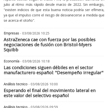
julio al ritmo más rápido desde marzo de 2022. Sin embargo,
"existen indicios de que esta buena noticia podría ser efímera,
ya que el impulso corre el riesgo de desvanecerse a medida que
se acerca el otoño".
Empresas
- 03/08/2026 10:25
AstraZeneca cae con fuerza por las posibles
negociaciones de fusión con Bristol-Myers
Squibb
Economía
- 03/08/2026 10:18
Las condiciones siguen débiles en el sector
manufacturero español: "Desempeño irregular"
Análisis tecnico
- 03/08/2026 10:00
Esperando el final del movimiento lateral en
este valor del selectivo español
Análisis tecnico
- 03/08/2026 09:59