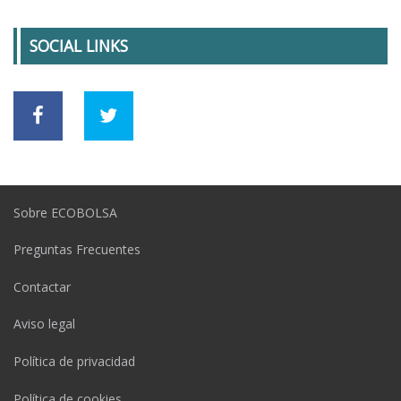
SOCIAL LINKS
Sobre ECOBOLSA
Preguntas Frecuentes
Contactar
Aviso legal
Política de privacidad
Política de cookies