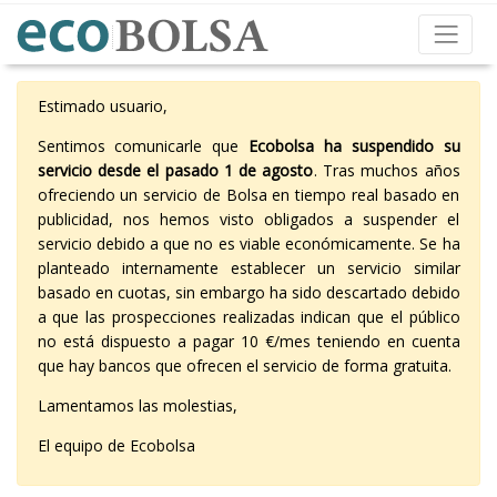
Estimado usuario,
Sentimos comunicarle que
Ecobolsa ha suspendido su
servicio desde el pasado 1 de agosto
. Tras muchos años
ofreciendo un servicio de Bolsa en tiempo real basado en
publicidad, nos hemos visto obligados a suspender el
servicio debido a que no es viable económicamente. Se ha
planteado internamente establecer un servicio similar
basado en cuotas, sin embargo ha sido descartado debido
a que las prospecciones realizadas indican que el público
no está dispuesto a pagar 10 €/mes teniendo en cuenta
que hay bancos que ofrecen el servicio de forma gratuita.
Lamentamos las molestias,
El equipo de Ecobolsa