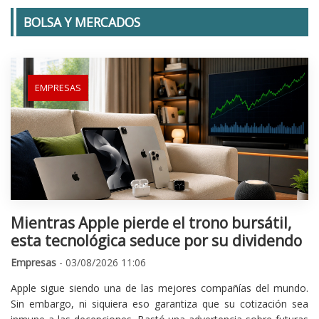
BOLSA Y MERCADOS
EMPRESAS
Mientras Apple pierde el trono bursátil,
esta tecnológica seduce por su dividendo
Empresas
- 03/08/2026 11:06
Apple sigue siendo una de las mejores compañías del mundo.
Sin embargo, ni siquiera eso garantiza que su cotización sea