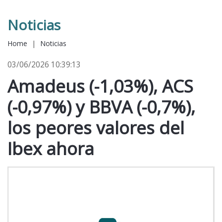
Noticias
Home
|
Noticias
03/06/2026 10:39:13
Amadeus (-1,03%), ACS
(-0,97%) y BBVA (-0,7%),
los peores valores del
Ibex ahora