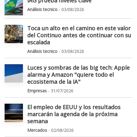
IAG prueba niveles clave
Análisis tecnico
- 03/08/2026
Toca un alto en el camino en este valor
del Continuo antes de continuar con su
escalada
Análisis tecnico
- 03/08/2026
Luces y sombras de las big tech: Apple
alarma y Amazon "quiere todo el
ecosistema de la IA"
Empresas
- 31/07/2026
El empleo de EEUU y los resultados
marcarán la agenda de la próxima
semana
Mercados
- 02/08/2026